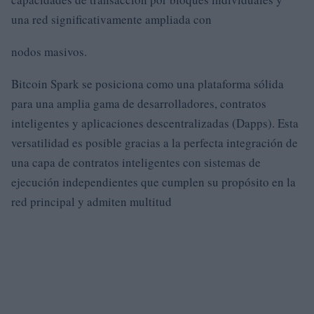
una red significativamente ampliada con
nodos masivos.
Bitcoin Spark se posiciona como una plataforma sólida
para una amplia gama de desarrolladores, contratos
inteligentes y aplicaciones descentralizadas (Dapps). Esta
versatilidad es posible gracias a la perfecta integración de
una capa de contratos inteligentes con sistemas de
ejecución independientes que cumplen su propósito en la
red principal y admiten multitud