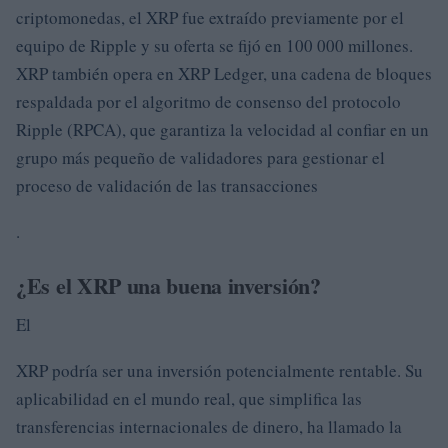
criptomonedas, el XRP fue extraído previamente por el
equipo de Ripple y su oferta se fijó en 100 000 millones.
XRP también opera en XRP Ledger, una cadena de bloques
respaldada por el algoritmo de consenso del protocolo
Ripple (RPCA), que garantiza la velocidad al confiar en un
grupo más pequeño de validadores para gestionar el
proceso de validación de las transacciones
.
¿Es el XRP una buena inversión?
El
XRP podría ser una inversión potencialmente rentable. Su
aplicabilidad en el mundo real, que simplifica las
transferencias internacionales de dinero, ha llamado la