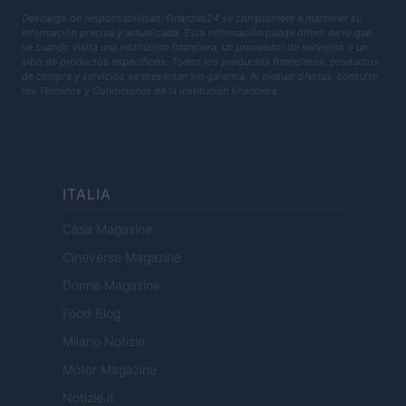
Descargo de responsabilidad: Finanzas24 se compromete a mantener su
información precisa y actualizada. Esta información puede diferir de lo que
ve cuando visita una institución financiera, un proveedor de servicios o un
sitio de productos específicos. Todos los productos financieros, productos
de compra y servicios se presentan sin garantía. Al evaluar ofertas, consulte
los Términos y Condiciones de la institución financiera.
ITALIA
Casa Magazine
Cineverse Magazine
Donne Magazine
Food Blog
Milano Notizie
Motor Magazine
Notizie.it