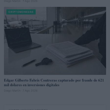
Diego Martín · 7 Ago 2026
CRIPTOMONEDAS
Edgar Gilberto Fabris Contreras capturado por fraude de 621
mil dólares en inversiones digitales
Diego Martín · 7 Ago 2026