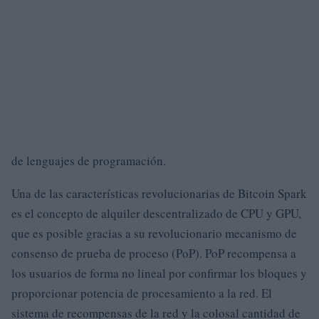
de lenguajes de programación.
Una de las características revolucionarias de Bitcoin Spark
es el concepto de alquiler descentralizado de CPU y GPU,
que es posible gracias a su revolucionario mecanismo de
consenso de prueba de proceso (PoP). PoP recompensa a
los usuarios de forma no lineal por confirmar los bloques y
proporcionar potencia de procesamiento a la red. El
sistema de recompensas de la red y la colosal cantidad de