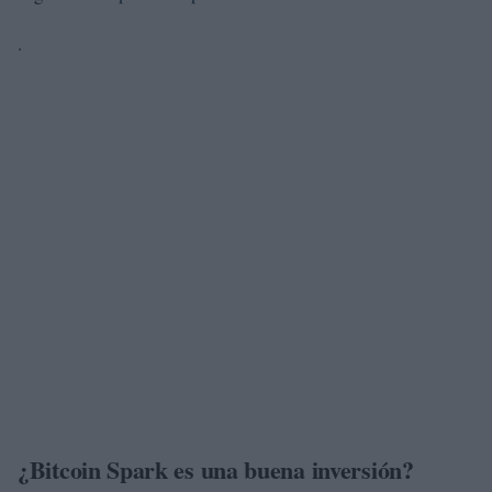
.
¿Bitcoin Spark es una buena inversión?