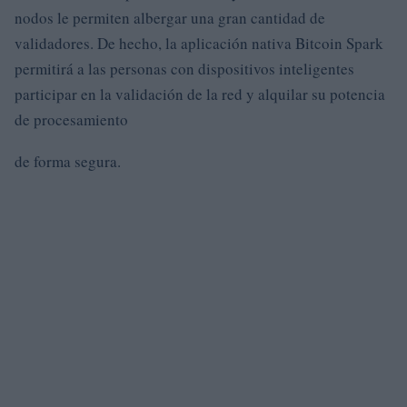
nodos le permiten albergar una gran cantidad de
validadores. De hecho, la aplicación nativa Bitcoin Spark
permitirá a las personas con dispositivos inteligentes
participar en la validación de la red y alquilar su potencia
de procesamiento
de forma segura.