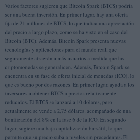
Varios factores sugieren que Bitcoin Spark (BTCS) podría
ser una buena inversión. En primer lugar, hay una oferta
fija de 21 millones de BTCS, lo que indica una apreciación
del precio a largo plazo, como se ha visto en el caso del
Bitcoin (BTC). Además, Bitcoin Spark presenta nuevas
tecnologías y aplicaciones para el mundo real, que
seguramente atraerán a más usuarios a medida que las
criptomonedas se generalicen. Además, Bitcoin Spark se
encuentra en su fase de oferta inicial de monedas (ICO), lo
que es bueno por dos razones. En primer lugar, ayuda a los
inversores a obtener BTCS a precios relativamente
reducidos. El BTCS se lanzará a 10 dólares, pero
actualmente se vende a 2,75 dólares, acompañado de una
bonificación del 8% en la fase 6 de la ICO. En segundo
lugar, sugiere una baja capitalización bursátil, lo que
permite que su precio suba a niveles sin precedentes. El