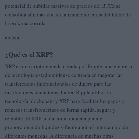
potencial de subidas masivas de precios del BTCS se
consolida aún más con su lanzamiento cerca del inicio de
la próxima corrida
alcista.
¿Qué es el XRP?
XRP es una criptomoneda creada por Ripple, una empresa
de tecnología estadounidense centrada en mejorar las
transferencias internacionales de dinero para las
instituciones financieras. La red Ripple utiliza la
tecnología blockchain y XRP para facilitar los pagos y
remesas transfronterizos de forma rápida, segura y
rentable. El XRP actúa como moneda puente,
proporcionando liquidez y facilitando el intercambio de
diferentes monedas. A diferencia de muchas otras