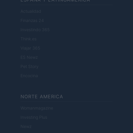
Actualidad
Finanzas 24
Investindo 365
Think.es
Viajar 365
ES Newz
Pet Story
Encocina
NORTE AMERICA
Womanmagazine
Investing Plus
Newz