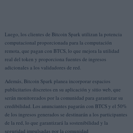
Luego, los clientes de Bitcoin Spark utilizan la potencia
computacional proporcionada para la computación
remota, que pagan con BTCS, lo que mejora la utilidad
real del token y proporciona fuentes de ingresos
adicionales a los validadores de red.
Además, Bitcoin Spark planea incorporar espacios
publicitarios discretos en su aplicación y sitio web, que
serán monitoreados por la comunidad para garantizar su
credibilidad. Los anunciantes pagarán con BTCS y el 50%
de los ingresos generados se destinarán a los participantes
de la red, lo que garantizará la sostenibilidad y la
seguridad impulsadas por la comunidad