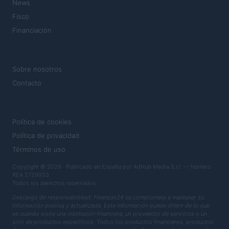
News
Fisco
Financiación
MAGAZINE
Sobre nosotros
Contacto
LEGAL
Política de cookies
Política de privacidad
Términos de uso
Copyright © 2026 · Publicado en España por AdHub Media S.r.l. — Número
REA 2729933
Todos los derechos reservados
Descargo de responsabilidad: Finanzas24 se compromete a mantener su
información precisa y actualizada. Esta información puede diferir de lo que
ve cuando visita una institución financiera, un proveedor de servicios o un
sitio de productos específicos. Todos los productos financieros, productos