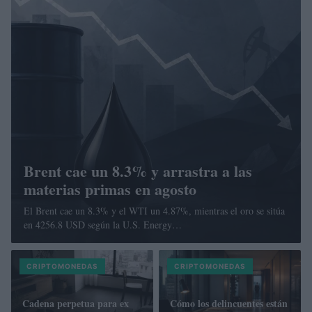
Brent cae un 8.3% y arrastra a las
materias primas en agosto
El Brent cae un 8.3% y el WTI un 4.87%, mientras el oro se sitúa
en 4256.8 USD según la U.S. Energy…
CRIPTOMONEDAS
CRIPTOMONEDAS
Cadena perpetua para ex
Cómo los delincuentes están