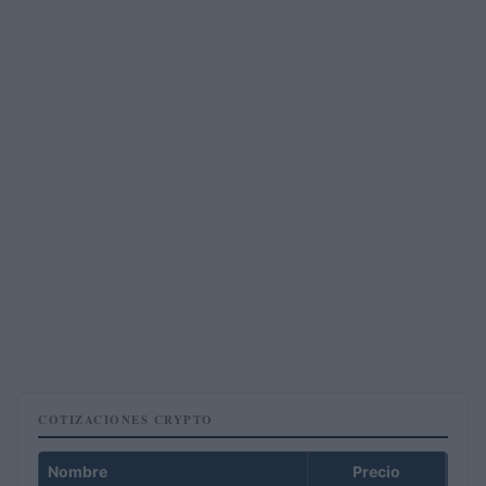
COTIZACIONES CRYPTO
Nombre
Precio