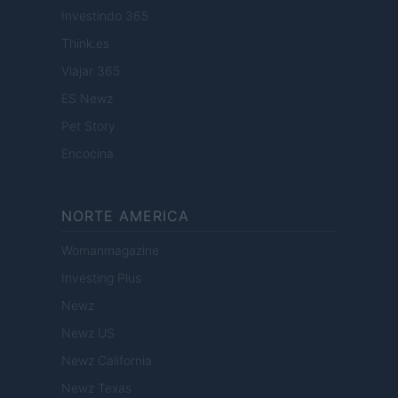
Investindo 365
Think.es
Viajar 365
ES Newz
Pet Story
Encocina
NORTE AMERICA
Womanmagazine
Investing Plus
Newz
Newz US
Newz California
Newz Texas