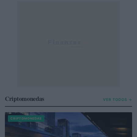
Criptomonedas
VER TODOS →
CRIPTOMONEDAS