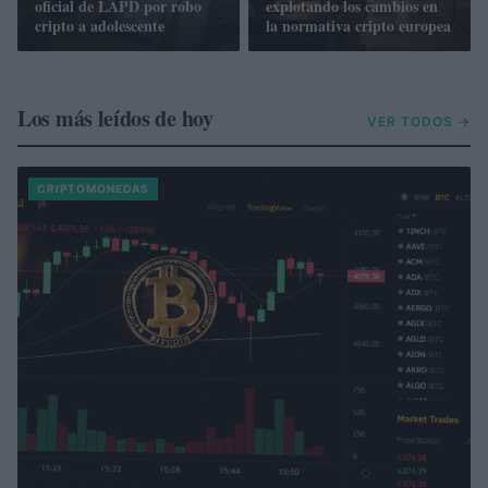
oficial de LAPD por robo
explotando los cambios en
cripto a adolescente
la normativa cripto europea
Los más leídos de hoy
VER TODOS →
CRIPTOMONEDAS