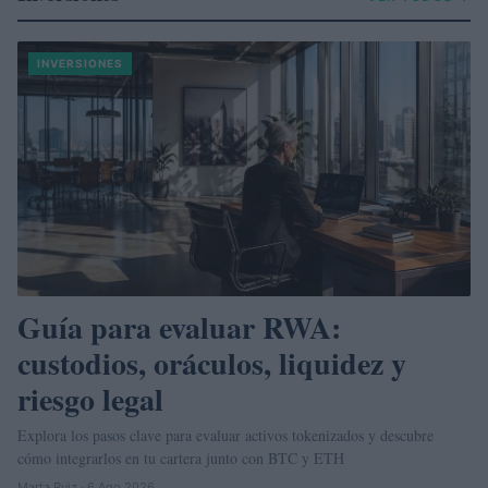
INVERSIONES
Guía para evaluar RWA:
custodios, oráculos, liquidez y
riesgo legal
Explora los pasos clave para evaluar activos tokenizados y descubre
cómo integrarlos en tu cartera junto con BTC y ETH
Marta Ruiz · 6 Ago 2026