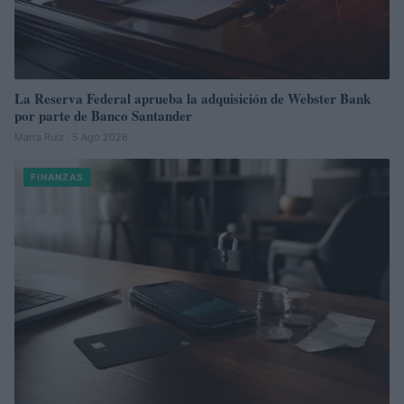
La Reserva Federal aprueba la adquisición de Webster Bank
por parte de Banco Santander
Marta Ruiz · 5 Ago 2026
FINANZAS