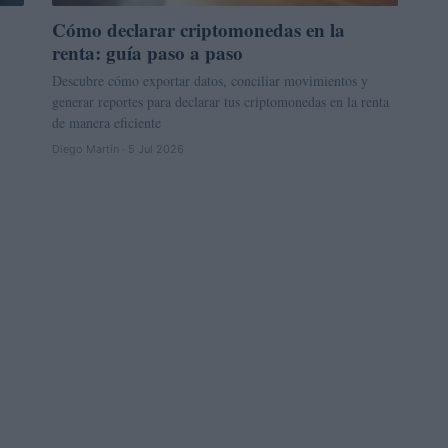
Cómo declarar criptomonedas en la
renta: guía paso a paso
Descubre cómo exportar datos, conciliar movimientos y
generar reportes para declarar tus criptomonedas en la renta
de manera eficiente
Diego Martín · 5 Jul 2026