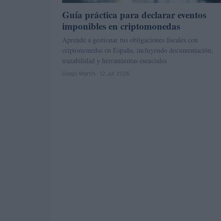
Guía práctica para declarar eventos
imponibles en criptomonedas
Aprende a gestionar tus obligaciones fiscales con
criptomonedas en España, incluyendo documentación,
trazabilidad y herramientas esenciales
Diego Martín · 12 Jul 2026