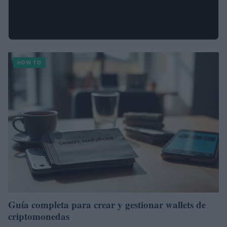
HOW TO
Guía completa para crear y gestionar wallets de
criptomonedas