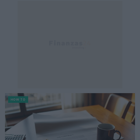
HOW TO