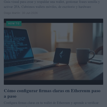
Guía visual para crear y respaldar una wallet, gestionar frases semilla y
activar 2FA. Cubrimos wallets móviles, de escritorio y hardware
Diego Martín · 30 Jun 2026
HOW TO
Cómo configurar firmas claras en Ethereum paso
a paso
Configura firmas claras en tu wallet de Ethereum y aprende a verificar