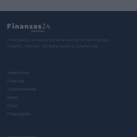
Finanzas24, el nuevo portal al mundo de las finanzas.
Insights, noticias, comparaciones y estadísticas.
SECCIONES
Inversiones
Finanzas
Criptomonedas
News
Fisco
Financiación
MAGAZINE