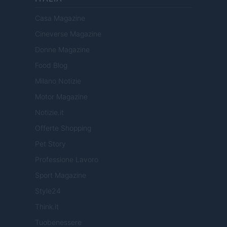
Casa Magazine
Cineverse Magazine
Donne Magazine
Food Blog
Milano Notizie
Motor Magazine
Notizie.it
Offerte Shopping
Pet Story
Professione Lavoro
Sport Magazine
Style24
Think.it
Tuobenessere