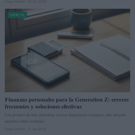
Diego Martín · 21 Jun 2026
HOW TO
Finanzas personales para la Generation Z: errores
frecuentes y soluciones efectivas
Los jóvenes de hoy enfrentan errores financieros comunes; este artículo
muestra cómo evitarlos
Diego Martín · 11 Jun 2026