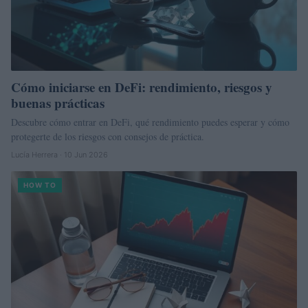
Cómo iniciarse en DeFi: rendimiento, riesgos y
buenas prácticas
Descubre cómo entrar en DeFi, qué rendimiento puedes esperar y cómo
protegerte de los riesgos con consejos de práctica.
Lucía Herrera · 10 Jun 2026
HOW TO