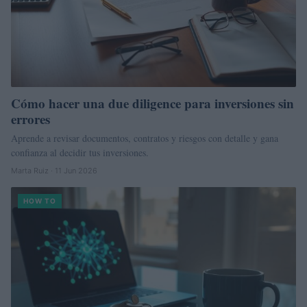
Cómo hacer una due diligence para inversiones sin
errores
Aprende a revisar documentos, contratos y riesgos con detalle y gana
confianza al decidir tus inversiones.
Marta Ruiz · 11 Jun 2026
HOW TO