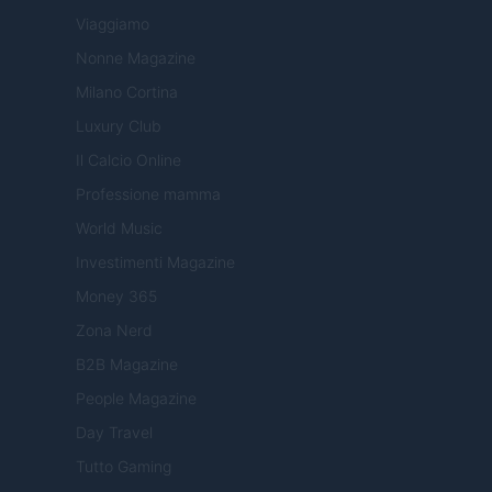
Viaggiamo
Nonne Magazine
Milano Cortina
Luxury Club
Il Calcio Online
Professione mamma
World Music
Investimenti Magazine
Money 365
Zona Nerd
B2B Magazine
People Magazine
Day Travel
Tutto Gaming