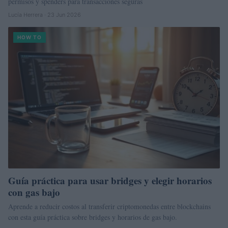
permisos y spenders para transacciones seguras
Lucía Herrera · 23 Jun 2026
HOW TO
Guía práctica para usar bridges y elegir horarios
con gas bajo
Aprende a reducir costos al transferir criptomonedas entre blockchains
con esta guía práctica sobre bridges y horarios de gas bajo.