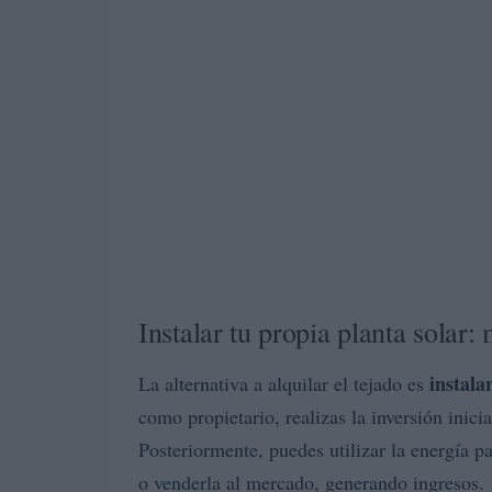
Instalar tu propia planta solar
instala
La alternativa a alquilar el tejado es
como propietario, realizas la inversión inicia
Posteriormente, puedes utilizar la energía
o venderla al mercado, generando ingresos.