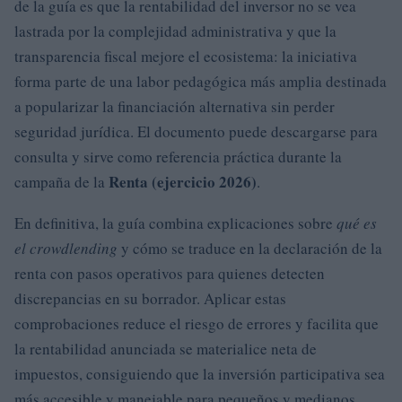
de la guía es que la rentabilidad del inversor no se vea
lastrada por la complejidad administrativa y que la
transparencia fiscal mejore el ecosistema: la iniciativa
forma parte de una labor pedagógica más amplia destinada
a popularizar la financiación alternativa sin perder
seguridad jurídica. El documento puede descargarse para
consulta y sirve como referencia práctica durante la
Renta (ejercicio 2026)
campaña de la
.
En definitiva, la guía combina explicaciones sobre
qué es
el crowdlending
y cómo se traduce en la declaración de la
renta con pasos operativos para quienes detecten
discrepancias en su borrador. Aplicar estas
comprobaciones reduce el riesgo de errores y facilita que
la rentabilidad anunciada se materialice neta de
impuestos, consiguiendo que la inversión participativa sea
más accesible y manejable para pequeños y medianos