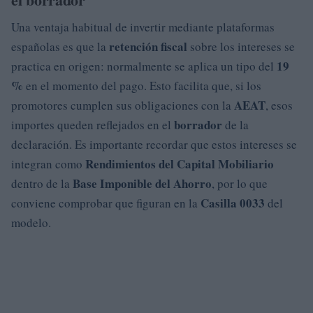
Una ventaja habitual de invertir mediante plataformas
retención fiscal
españolas es que la
sobre los intereses se
19
practica en origen: normalmente se aplica un tipo del
%
en el momento del pago. Esto facilita que, si los
AEAT
promotores cumplen sus obligaciones con la
, esos
borrador
importes queden reflejados en el
de la
declaración. Es importante recordar que estos intereses se
Rendimientos del Capital Mobiliario
integran como
Base Imponible del Ahorro
dentro de la
, por lo que
Casilla 0033
conviene comprobar que figuran en la
del
modelo.