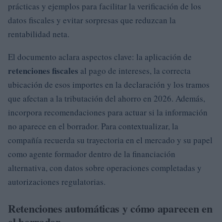
prácticas y ejemplos para facilitar la verificación de los
datos fiscales y evitar sorpresas que reduzcan la
rentabilidad neta.
El documento aclara aspectos clave: la aplicación de
retenciones fiscales
al pago de intereses, la correcta
ubicación de esos importes en la declaración y los tramos
que afectan a la tributación del ahorro en 2026. Además,
incorpora recomendaciones para actuar si la información
no aparece en el borrador. Para contextualizar, la
compañía recuerda su trayectoria en el mercado y su papel
como agente formador dentro de la financiación
alternativa, con datos sobre operaciones completadas y
autorizaciones regulatorias.
Retenciones automáticas y cómo aparecen en
el borrador