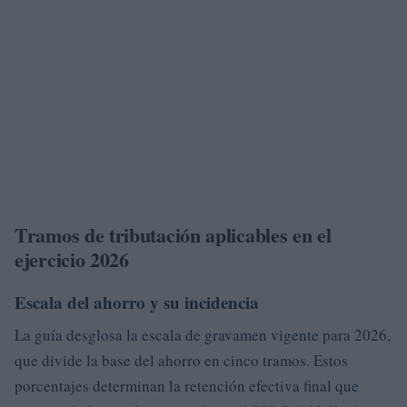
Tramos de tributación aplicables en el
ejercicio 2026
Escala del ahorro y su incidencia
La guía desglosa la escala de gravamen vigente para 2026,
que divide la base del ahorro en cinco tramos. Estos
porcentajes determinan la retención efectiva final que