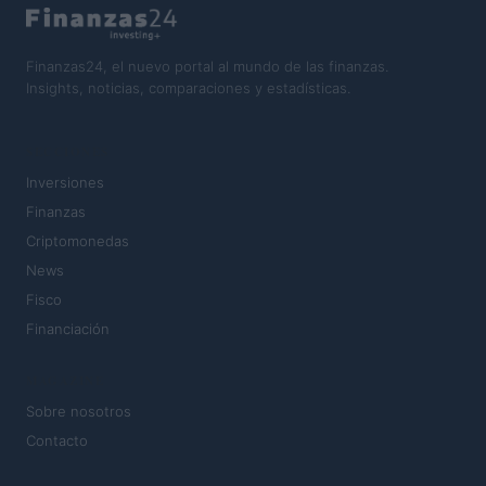
Finanzas24, el nuevo portal al mundo de las finanzas.
Insights, noticias, comparaciones y estadísticas.
SECCIONES
Inversiones
Finanzas
Criptomonedas
News
Fisco
Financiación
MAGAZINE
Sobre nosotros
Contacto