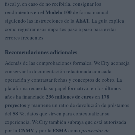
fiscal y, en caso de no recibirla, consignar los
Modelo 100
rendimientos en el
de forma manual
AEAT
siguiendo las instrucciones de la
. La guía explica
cómo registrar esos importes paso a paso para evitar
errores frecuentes.
Recomendaciones adicionales
Además de las comprobaciones formales, WeCity aconseja
conservar la documentación relacionada con cada
operación y contrastar fechas y conceptos de cobro. La
plataforma recuerda su papel formativo: en los últimos
236 millones de euros
178
años ha financiado
en
proyectos
y mantiene un ratio de devolución de préstamos
58 %
del
, datos que sirven para contextualizar su
experiencia. WeCity también subraya que está autorizada
CNMV
ESMA
por la
y por la
como
proveedor de