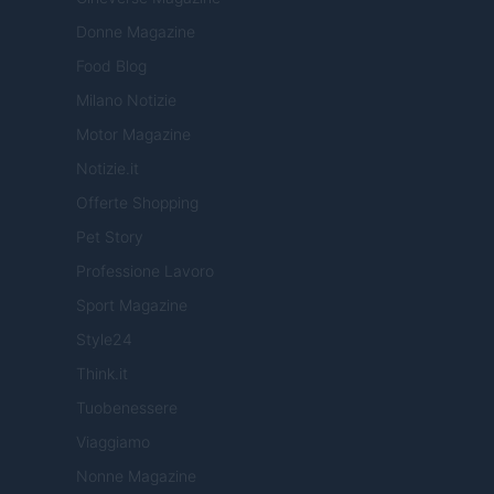
Donne Magazine
Food Blog
Milano Notizie
Motor Magazine
Notizie.it
Offerte Shopping
Pet Story
Professione Lavoro
Sport Magazine
Style24
Think.it
Tuobenessere
Viaggiamo
Nonne Magazine