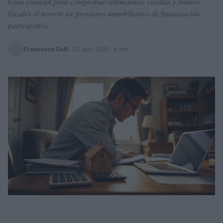
Guía esencial para comprobar retenciones, casillas y tramos
fiscales al invertir en proyectos inmobiliarios de financiación
participativa
Francesca Galli
·
23 abril 2026
· 4 min