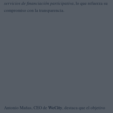
servicios de financiación participativa
, lo que refuerza su
compromiso con la transparencia.
WeCity
Antonio Mañas, CEO de
, destaca que el objetivo