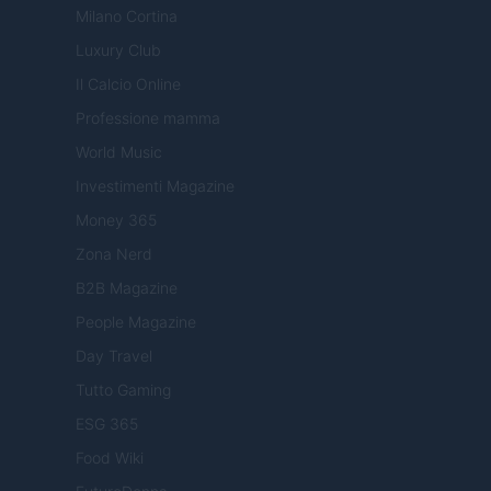
Milano Cortina
Luxury Club
Il Calcio Online
Professione mamma
World Music
Investimenti Magazine
Money 365
Zona Nerd
B2B Magazine
People Magazine
Day Travel
Tutto Gaming
ESG 365
Food Wiki