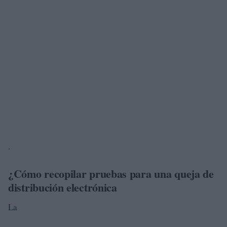
.
¿Cómo recopilar pruebas para una queja de
distribución electrónica
La