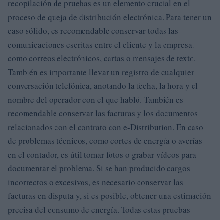
recopilación de pruebas es un elemento crucial en el
proceso de queja de distribución electrónica. Para tener un
caso sólido, es recomendable conservar todas las
comunicaciones escritas entre el cliente y la empresa,
como correos electrónicos, cartas o mensajes de texto.
También es importante llevar un registro de cualquier
conversación telefónica, anotando la fecha, la hora y el
nombre del operador con el que habló. También es
recomendable conservar las facturas y los documentos
relacionados con el contrato con e-Distribution. En caso
de problemas técnicos, como cortes de energía o averías
en el contador, es útil tomar fotos o grabar vídeos para
documentar el problema. Si se han producido cargos
incorrectos o excesivos, es necesario conservar las
facturas en disputa y, si es posible, obtener una estimación
precisa del consumo de energía. Todas estas pruebas