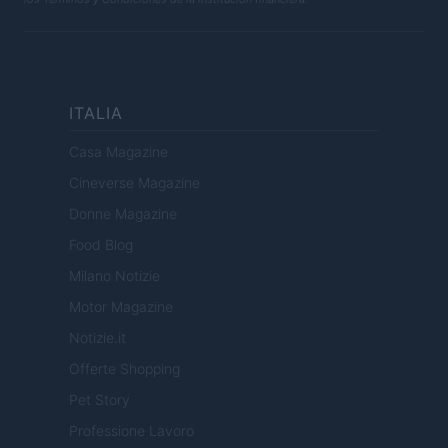
ITALIA
Casa Magazine
Cineverse Magazine
Donne Magazine
Food Blog
Milano Notizie
Motor Magazine
Notizie.it
Offerte Shopping
Pet Story
Professione Lavoro