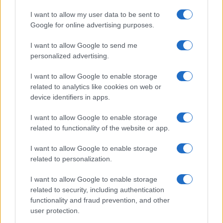
I want to allow my user data to be sent to
Google for online advertising purposes.
I want to allow Google to send me
personalized advertising.
I want to allow Google to enable storage
related to analytics like cookies on web or
device identifiers in apps.
I want to allow Google to enable storage
related to functionality of the website or app.
I want to allow Google to enable storage
related to personalization.
I want to allow Google to enable storage
related to security, including authentication
functionality and fraud prevention, and other
user protection.