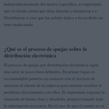
Independientemente del motivo específico, es importante
que el cliente sienta que tiene derecho a denunciar a e-
Distribution si cree que ha sufrido daños o ha recibido un
trato inadecuado
.
¿Qué es el proceso de quejas sobre la
distribución electrónica
El proceso de quejas por distribución electrónica sigue
una serie de pasos bien definidos. En primer lugar, es
recomendable ponerse en contacto con el servicio de
atención al cliente de la empresa para intentar resolver el
problema directamente con ellos. Es importante exponer la
situación de forma clara y detallada, proporcionando toda
la información necesaria. En el caso de que el asunto no se