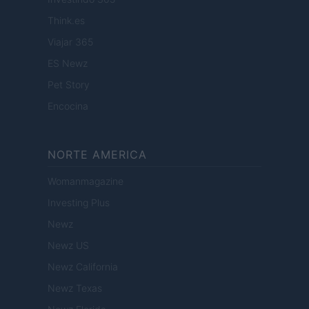
Think.es
Viajar 365
ES Newz
Pet Story
Encocina
NORTE AMERICA
Womanmagazine
Investing Plus
Newz
Newz US
Newz California
Newz Texas