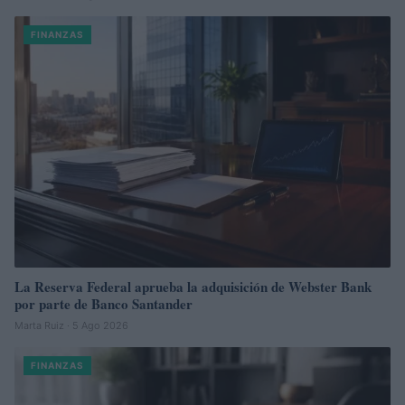
FINANZAS
La Reserva Federal aprueba la adquisición de Webster Bank
por parte de Banco Santander
Marta Ruiz · 5 Ago 2026
FINANZAS