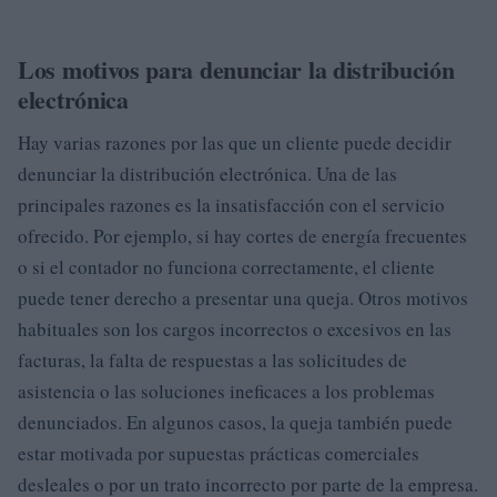
Los motivos para denunciar la distribución
electrónica
Hay varias razones por las que un cliente puede decidir
denunciar la distribución electrónica. Una de las
principales razones es la insatisfacción con el servicio
ofrecido. Por ejemplo, si hay cortes de energía frecuentes
o si el contador no funciona correctamente, el cliente
puede tener derecho a presentar una queja. Otros motivos
habituales son los cargos incorrectos o excesivos en las
facturas, la falta de respuestas a las solicitudes de
asistencia o las soluciones ineficaces a los problemas
denunciados. En algunos casos, la queja también puede
estar motivada por supuestas prácticas comerciales
desleales o por un trato incorrecto por parte de la empresa.