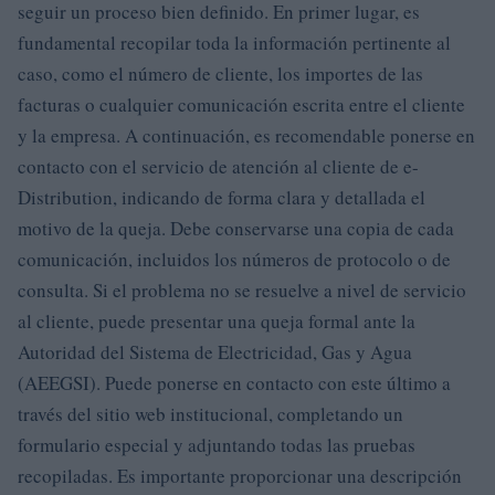
seguir un proceso bien definido. En primer lugar, es
fundamental recopilar toda la información pertinente al
caso, como el número de cliente, los importes de las
facturas o cualquier comunicación escrita entre el cliente
y la empresa. A continuación, es recomendable ponerse en
contacto con el servicio de atención al cliente de e-
Distribution, indicando de forma clara y detallada el
motivo de la queja. Debe conservarse una copia de cada
comunicación, incluidos los números de protocolo o de
consulta. Si el problema no se resuelve a nivel de servicio
al cliente, puede presentar una queja formal ante la
Autoridad del Sistema de Electricidad, Gas y Agua
(AEEGSI). Puede ponerse en contacto con este último a
través del sitio web institucional, completando un
formulario especial y adjuntando todas las pruebas
recopiladas. Es importante proporcionar una descripción