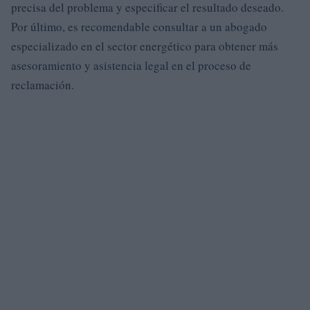
precisa del problema y especificar el resultado deseado.
Por último, es recomendable consultar a un abogado
especializado en el sector energético para obtener más
asesoramiento y asistencia legal en el proceso de
reclamación.