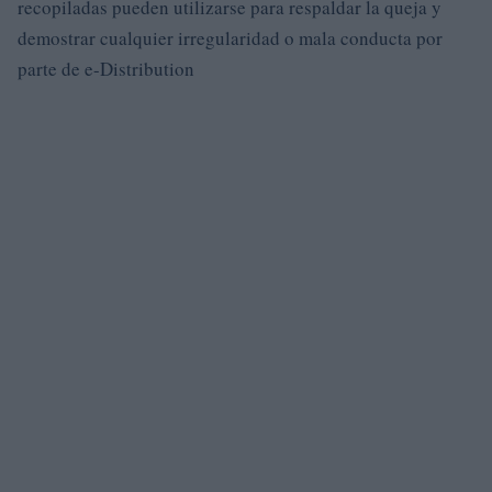
recopiladas pueden utilizarse para respaldar la queja y
demostrar cualquier irregularidad o mala conducta por
parte de e-Distribution