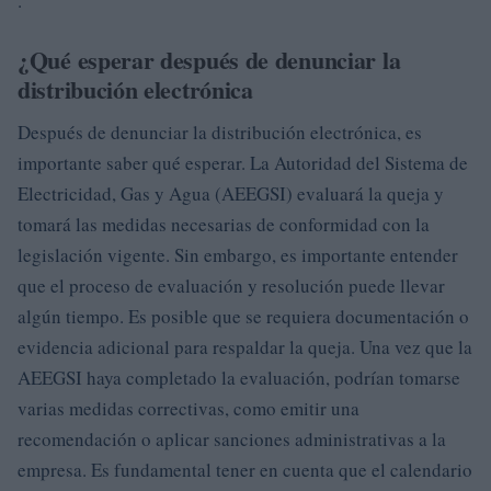
.
¿Qué esperar después de denunciar la
distribución electrónica
Después de denunciar la distribución electrónica, es
importante saber qué esperar. La Autoridad del Sistema de
Electricidad, Gas y Agua (AEEGSI) evaluará la queja y
tomará las medidas necesarias de conformidad con la
legislación vigente. Sin embargo, es importante entender
que el proceso de evaluación y resolución puede llevar
algún tiempo. Es posible que se requiera documentación o
evidencia adicional para respaldar la queja. Una vez que la
AEEGSI haya completado la evaluación, podrían tomarse
varias medidas correctivas, como emitir una
recomendación o aplicar sanciones administrativas a la
empresa. Es fundamental tener en cuenta que el calendario