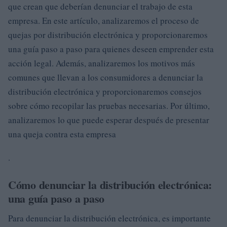
que crean que deberían denunciar el trabajo de esta
empresa. En este artículo, analizaremos el proceso de
quejas por distribución electrónica y proporcionaremos
una guía paso a paso para quienes deseen emprender esta
acción legal. Además, analizaremos los motivos más
comunes que llevan a los consumidores a denunciar la
distribución electrónica y proporcionaremos consejos
sobre cómo recopilar las pruebas necesarias. Por último,
analizaremos lo que puede esperar después de presentar
una queja contra esta empresa
.
Cómo denunciar la distribución electrónica:
una guía paso a paso
Para denunciar la distribución electrónica, es importante