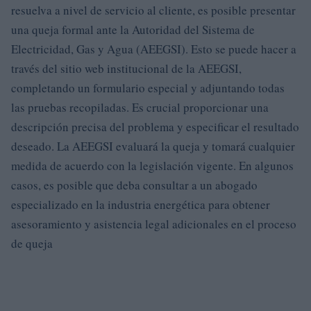
resuelva a nivel de servicio al cliente, es posible presentar
una queja formal ante la Autoridad del Sistema de
Electricidad, Gas y Agua (AEEGSI). Esto se puede hacer a
través del sitio web institucional de la AEEGSI,
completando un formulario especial y adjuntando todas
las pruebas recopiladas. Es crucial proporcionar una
descripción precisa del problema y especificar el resultado
deseado. La AEEGSI evaluará la queja y tomará cualquier
medida de acuerdo con la legislación vigente. En algunos
casos, es posible que deba consultar a un abogado
especializado en la industria energética para obtener
asesoramiento y asistencia legal adicionales en el proceso
de queja