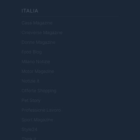
ITALIA
Casa Magazine
Cineverse Magazine
Donne Magazine
Food Blog
Milano Notizie
Motor Magazine
Notizie.it
Offerte Shopping
Pet Story
Professione Lavoro
Sport Magazine
Style24
Think.it