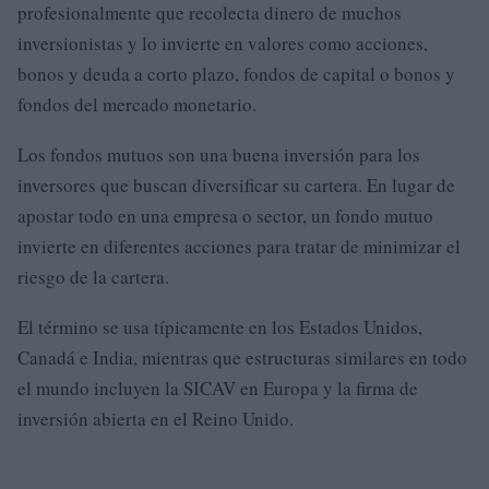
profesionalmente que recolecta dinero de muchos
inversionistas y lo invierte en valores como acciones,
bonos y deuda a corto plazo, fondos de capital o bonos y
fondos del mercado monetario.
Los fondos mutuos son una buena inversión para los
inversores que buscan diversificar su cartera. En lugar de
apostar todo en una empresa o sector, un fondo mutuo
invierte en diferentes acciones para tratar de minimizar el
riesgo de la cartera.
El término se usa típicamente en los Estados Unidos,
Canadá e India, mientras que estructuras similares en todo
el mundo incluyen la SICAV en Europa y la firma de
inversión abierta en el Reino Unido.