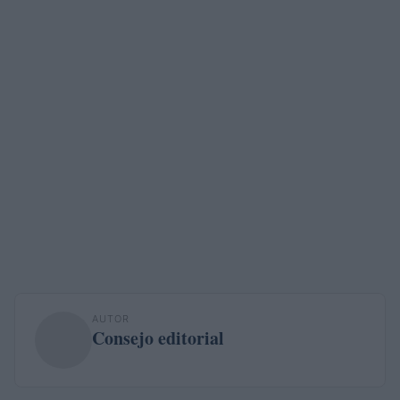
AUTOR
Consejo editorial