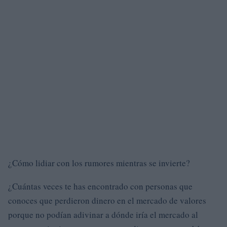
¿Cómo lidiar con los rumores mientras se invierte?
¿Cuántas veces te has encontrado con personas que
conoces que perdieron dinero en el mercado de valores
porque no podían adivinar a dónde iría el mercado al