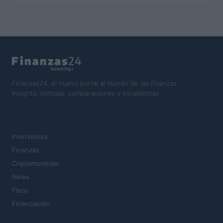
Finanzas24, el nuevo portal al mundo de las finanzas.
Insights, noticias, comparaciones y estadísticas.
SECCIONES
Inversiones
Finanzas
Criptomonedas
News
Fisco
Financiación