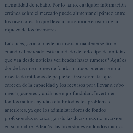
mentalidad de rebaño. Por lo tanto, cualquier información
errónea sobre el mercado puede alimentar el pánico entre
los inversores, lo que lleva a una enorme erosión de la
riqueza de los inversores.
Entonces, ¿cómo puede un inversor mantenerse firme
cuando el mercado está inundado de todo tipo de noticias
que van desde noticias verificadas hasta rumores? Aquí es
donde las inversiones de fondos mutuos pueden venir al
rescate de millones de pequeños inversionistas que
carecen de la capacidad y los recursos para llevar a cabo
investigaciones y análisis en profundidad. Invertir en
fondos mutuos ayuda a eludir todos los problemas
anteriores, ya que los administradores de fondos
profesionales se encargan de las decisiones de inversión
en su nombre. Además, las inversiones en fondos mutuos