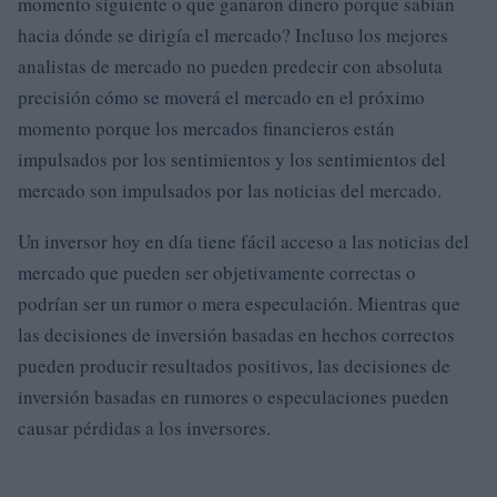
momento siguiente o que ganaron dinero porque sabían
hacia dónde se dirigía el mercado? Incluso los mejores
analistas de mercado no pueden predecir con absoluta
precisión cómo se moverá el mercado en el próximo
momento porque los mercados financieros están
impulsados por los sentimientos y los sentimientos del
mercado son impulsados por las noticias del mercado.
Un inversor hoy en día tiene fácil acceso a las noticias del
mercado que pueden ser objetivamente correctas o
podrían ser un rumor o mera especulación. Mientras que
las decisiones de inversión basadas en hechos correctos
pueden producir resultados positivos, las decisiones de
inversión basadas en rumores o especulaciones pueden
causar pérdidas a los inversores.