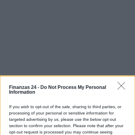
Finanzas 24 -
Do Not Process My Personal
Information
If you wish to opt-out of the sale, sharing to third parties, or
processing of your personal or sensitive information for
targeted advertising by us, please use the below opt-out
section to confirm your selection. Please note that after your
opt-out request is processed you may continue seeing