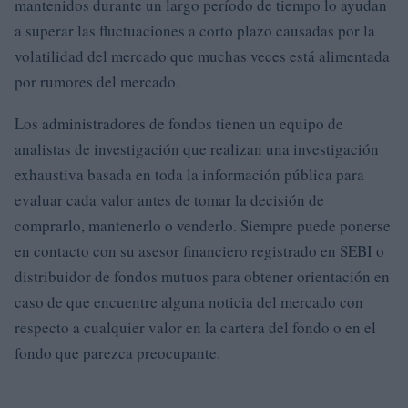
mantenidos durante un largo período de tiempo lo ayudan
a superar las fluctuaciones a corto plazo causadas por la
volatilidad del mercado que muchas veces está alimentada
por rumores del mercado.
Los administradores de fondos tienen un equipo de
analistas de investigación que realizan una investigación
exhaustiva basada en toda la información pública para
evaluar cada valor antes de tomar la decisión de
comprarlo, mantenerlo o venderlo. Siempre puede ponerse
en contacto con su asesor financiero registrado en SEBI o
distribuidor de fondos mutuos para obtener orientación en
caso de que encuentre alguna noticia del mercado con
respecto a cualquier valor en la cartera del fondo o en el
fondo que parezca preocupante.