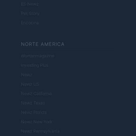
ES Newz
Pet Story
Encocina
NORTE AMERICA
Womanmagazine
Investing Plus
Newz
Newz US
Newz California
Newz Texas
Newz Florida
Newz New York
Newz Pennsylvania