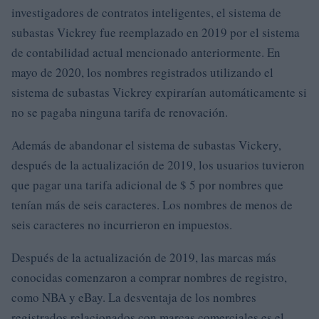
investigadores de contratos inteligentes, el sistema de
subastas Vickrey fue reemplazado en 2019 por el sistema
de contabilidad actual mencionado anteriormente. En
mayo de 2020, los nombres registrados utilizando el
sistema de subastas Vickrey expirarían automáticamente si
no se pagaba ninguna tarifa de renovación.
Además de abandonar el sistema de subastas Vickery,
después de la actualización de 2019, los usuarios tuvieron
que pagar una tarifa adicional de $ 5 por nombres que
tenían más de seis caracteres. Los nombres de menos de
seis caracteres no incurrieron en impuestos.
Después de la actualización de 2019, las marcas más
conocidas comenzaron a comprar nombres de registro,
como NBA y eBay. La desventaja de los nombres
registrados relacionados con marcas comerciales es el