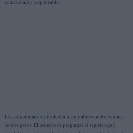
solucionador responsable.
Los solucionadores traducen los nombres en direcciones
en dos pasos. El primero es preguntar al registro qué