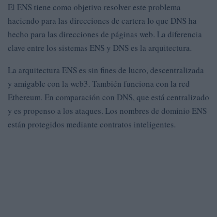
El ENS tiene como objetivo resolver este problema
haciendo para las direcciones de cartera lo que DNS ha
hecho para las direcciones de páginas web. La diferencia
clave entre los sistemas ENS y DNS es la arquitectura.
La arquitectura ENS es sin fines de lucro, descentralizada
y amigable con la web3. También funciona con la red
Ethereum. En comparación con DNS, que está centralizado
y es propenso a los ataques. Los nombres de dominio ENS
están protegidos mediante contratos inteligentes.