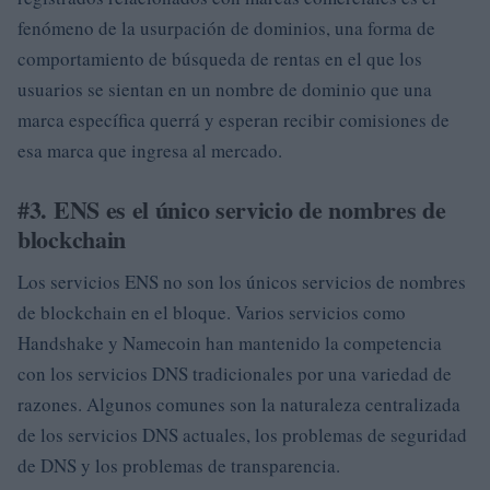
fenómeno de la usurpación de dominios, una forma de
comportamiento de búsqueda de rentas en el que los
usuarios se sientan en un nombre de dominio que una
marca específica querrá y esperan recibir comisiones de
esa marca que ingresa al mercado.
#3. ENS es el único servicio de nombres de
blockchain
Los servicios ENS no son los únicos servicios de nombres
de blockchain en el bloque. Varios servicios como
Handshake y Namecoin han mantenido la competencia
con los servicios DNS tradicionales por una variedad de
razones. Algunos comunes son la naturaleza centralizada
de los servicios DNS actuales, los problemas de seguridad
de DNS y los problemas de transparencia.