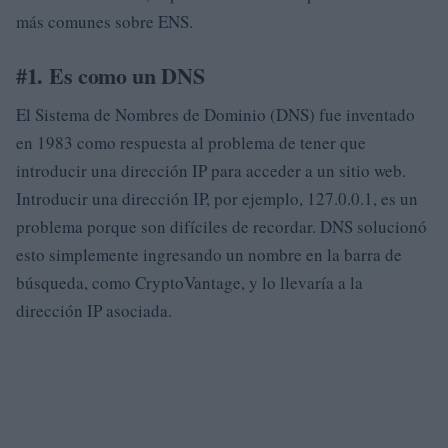
más comunes sobre ENS.
#1. Es como un DNS
El Sistema de Nombres de Dominio (DNS) fue inventado
en 1983 como respuesta al problema de tener que
introducir una dirección IP para acceder a un sitio web.
Introducir una dirección IP, por ejemplo, 127.0.0.1, es un
problema porque son difíciles de recordar. DNS solucionó
esto simplemente ingresando un nombre en la barra de
búsqueda, como CryptoVantage, y lo llevaría a la
dirección IP asociada.