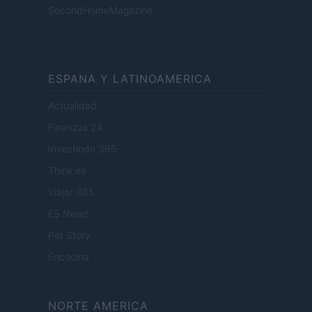
SecondHomeMagazine
ESPANA Y LATINOAMERICA
Actualidad
Finanzas 24
Investindo 365
Think.es
Viajar 365
ES Newz
Pet Story
Encocina
NORTE AMERICA