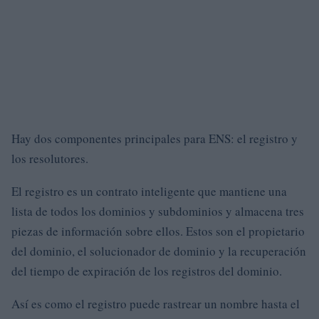
Hay dos componentes principales para ENS: el registro y
los resolutores.
El registro es un contrato inteligente que mantiene una
lista de todos los dominios y subdominios y almacena tres
piezas de información sobre ellos. Estos son el propietario
del dominio, el solucionador de dominio y la recuperación
del tiempo de expiración de los registros del dominio.
Así es como el registro puede rastrear un nombre hasta el