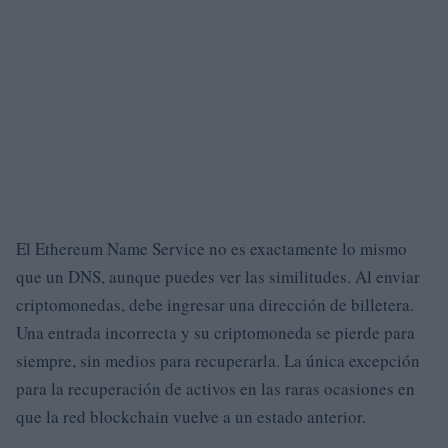
El Ethereum Name Service no es exactamente lo mismo
que un DNS, aunque puedes ver las similitudes. Al enviar
criptomonedas, debe ingresar una dirección de billetera.
Una entrada incorrecta y su criptomoneda se pierde para
siempre, sin medios para recuperarla. La única excepción
para la recuperación de activos en las raras ocasiones en
que la red blockchain vuelve a un estado anterior.