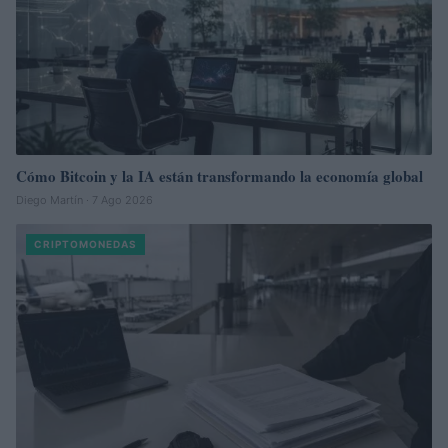
Cómo Bitcoin y la IA están transformando la economía global
Diego Martín · 7 Ago 2026
CRIPTOMONEDAS