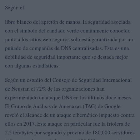
Según el
libro blanco del apretón de manos, la seguridad asociada
con el símbolo del candado verde comúnmente conocido
junto a los sitios web seguros solo está garantizada por un
puñado de compañías de DNS centralizadas. Esta es una
debilidad de seguridad importante que se destaca mejor
con algunas estadísticas.
Según un estudio del Consejo de Seguridad Internacional
de Neustar, el 72% de las organizaciones han
experimentado un ataque DNS en los últimos doce meses.
El Grupo de Análisis de Amenazas (TAG) de Google
reveló el alcance de un ataque cibernético impuesto contra
ellos en 2017. Este ataque en particular fue la friolera de
2.5 terabytes por segundo y provino de 180,000 servidores