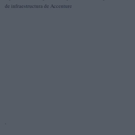
de infraestructura de Accenture
.