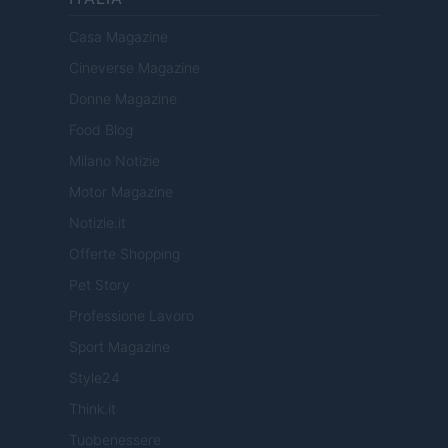
Casa Magazine
Cineverse Magazine
Donne Magazine
Food Blog
Milano Notizie
Motor Magazine
Notizie.it
Offerte Shopping
Pet Story
Professione Lavoro
Sport Magazine
Style24
Think.it
Tuobenessere