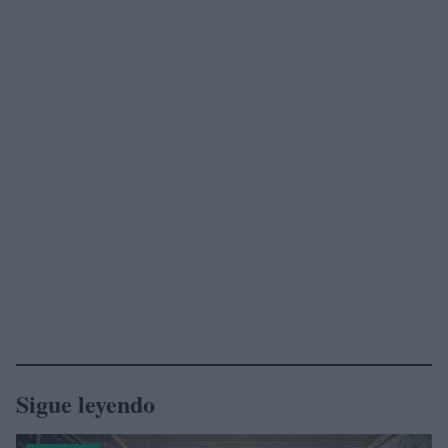
Sigue leyendo