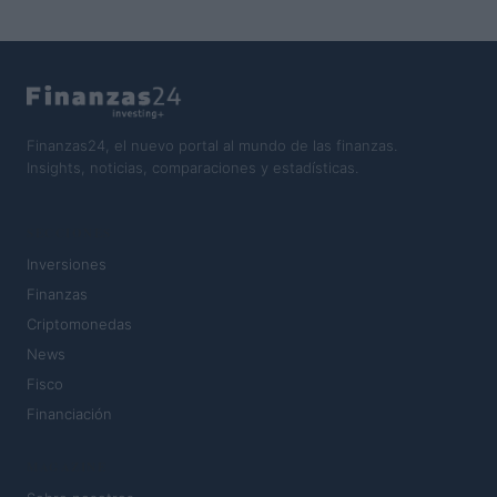
Finanzas24, el nuevo portal al mundo de las finanzas.
Insights, noticias, comparaciones y estadísticas.
SECCIONES
Inversiones
Finanzas
Criptomonedas
News
Fisco
Financiación
MAGAZINE