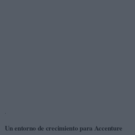
.
Un entorno de crecimiento para Accenture