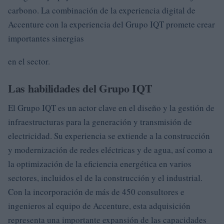
carbono. La combinación de la experiencia digital de
Accenture con la experiencia del Grupo IQT promete crear
importantes sinergias
en el sector.
Las habilidades del Grupo IQT
El Grupo IQT es un actor clave en el diseño y la gestión de
infraestructuras para la generación y transmisión de
electricidad. Su experiencia se extiende a la construcción
y modernización de redes eléctricas y de agua, así como a
la optimización de la eficiencia energética en varios
sectores, incluidos el de la construcción y el industrial.
Con la incorporación de más de 450 consultores e
ingenieros al equipo de Accenture, esta adquisición
representa una importante expansión de las capacidades