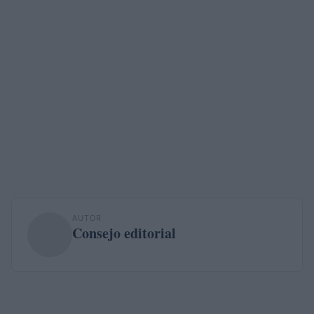
AUTOR
Consejo editorial