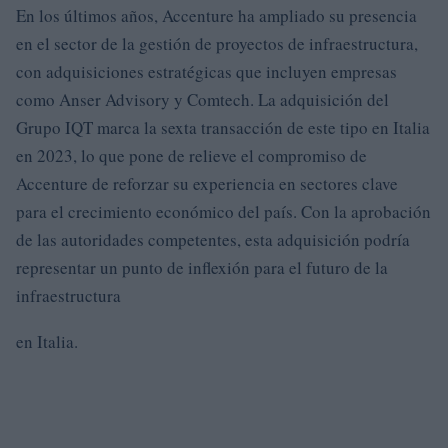
En los últimos años, Accenture ha ampliado su presencia
en el sector de la gestión de proyectos de infraestructura,
con adquisiciones estratégicas que incluyen empresas
como Anser Advisory y Comtech. La adquisición del
Grupo IQT marca la sexta transacción de este tipo en Italia
en 2023, lo que pone de relieve el compromiso de
Accenture de reforzar su experiencia en sectores clave
para el crecimiento económico del país. Con la aprobación
de las autoridades competentes, esta adquisición podría
representar un punto de inflexión para el futuro de la
infraestructura
en Italia.