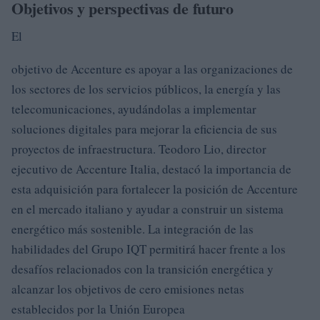
Objetivos y perspectivas de futuro
El
objetivo de Accenture es apoyar a las organizaciones de
los sectores de los servicios públicos, la energía y las
telecomunicaciones, ayudándolas a implementar
soluciones digitales para mejorar la eficiencia de sus
proyectos de infraestructura. Teodoro Lio, director
ejecutivo de Accenture Italia, destacó la importancia de
esta adquisición para fortalecer la posición de Accenture
en el mercado italiano y ayudar a construir un sistema
energético más sostenible. La integración de las
habilidades del Grupo IQT permitirá hacer frente a los
desafíos relacionados con la transición energética y
alcanzar los objetivos de cero emisiones netas
establecidos por la Unión Europea