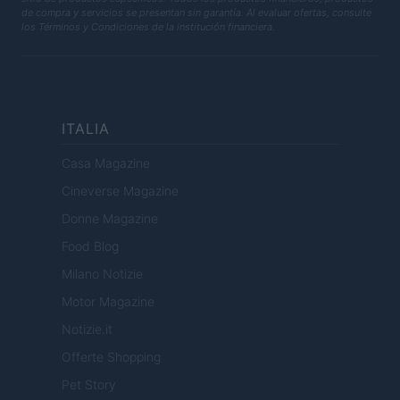
de compra y servicios se presentan sin garantía. Al evaluar ofertas, consulte
los Términos y Condiciones de la institución financiera.
ITALIA
Casa Magazine
Cineverse Magazine
Donne Magazine
Food Blog
Milano Notizie
Motor Magazine
Notizie.it
Offerte Shopping
Pet Story