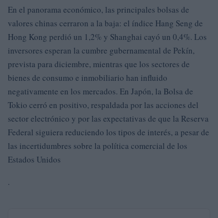
En el panorama económico, las principales bolsas de
valores chinas cerraron a la baja: el índice Hang Seng de
Hong Kong perdió un 1,2% y Shanghai cayó un 0,4%. Los
inversores esperan la cumbre gubernamental de Pekín,
prevista para diciembre, mientras que los sectores de
bienes de consumo e inmobiliario han influido
negativamente en los mercados. En Japón, la Bolsa de
Tokio cerró en positivo, respaldada por las acciones del
sector electrónico y por las expectativas de que la Reserva
Federal siguiera reduciendo los tipos de interés, a pesar de
las incertidumbres sobre la política comercial de los
Estados Unidos
.