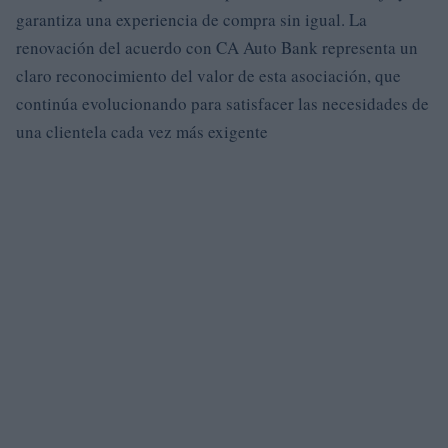
garantiza una experiencia de compra sin igual. La
renovación del acuerdo con CA Auto Bank representa un
claro reconocimiento del valor de esta asociación, que
continúa evolucionando para satisfacer las necesidades de
una clientela cada vez más exigente