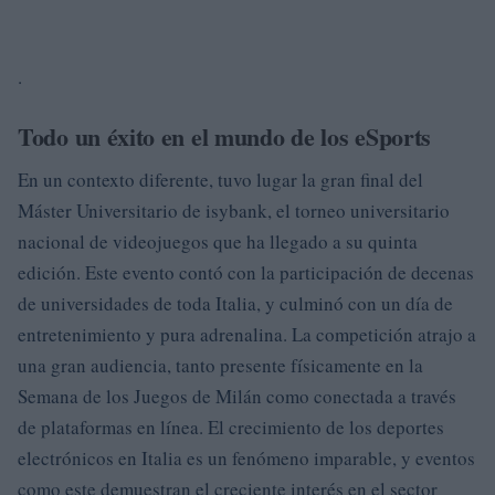
.
Todo un éxito en el mundo de los eSports
En un contexto diferente, tuvo lugar la gran final del
Máster Universitario de isybank, el torneo universitario
nacional de videojuegos que ha llegado a su quinta
edición. Este evento contó con la participación de decenas
de universidades de toda Italia, y culminó con un día de
entretenimiento y pura adrenalina. La competición atrajo a
una gran audiencia, tanto presente físicamente en la
Semana de los Juegos de Milán como conectada a través
de plataformas en línea. El crecimiento de los deportes
electrónicos en Italia es un fenómeno imparable, y eventos
como este demuestran el creciente interés en el sector