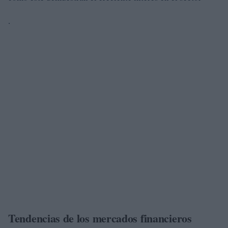
.
Tendencias de los mercados financieros