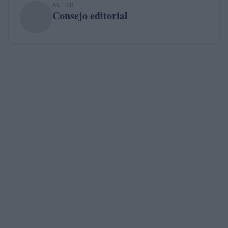
AUTOR
Consejo editorial