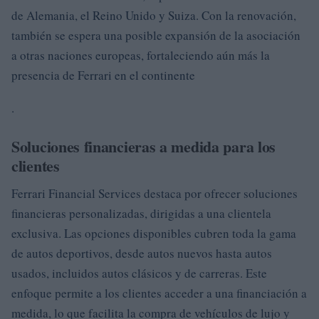
de Alemania, el Reino Unido y Suiza. Con la renovación,
también se espera una posible expansión de la asociación
a otras naciones europeas, fortaleciendo aún más la
presencia de Ferrari en el continente
.
Soluciones financieras a medida para los
clientes
Ferrari Financial Services destaca por ofrecer soluciones
financieras personalizadas, dirigidas a una clientela
exclusiva. Las opciones disponibles cubren toda la gama
de autos deportivos, desde autos nuevos hasta autos
usados, incluidos autos clásicos y de carreras. Este
enfoque permite a los clientes acceder a una financiación a
medida, lo que facilita la compra de vehículos de lujo y