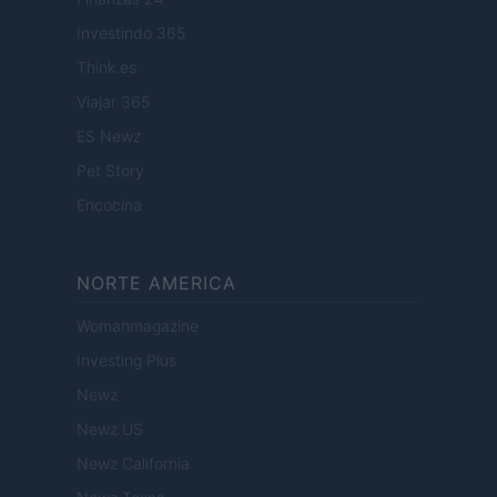
Investindo 365
Think.es
Viajar 365
ES Newz
Pet Story
Encocina
NORTE AMERICA
Womanmagazine
Investing Plus
Newz
Newz US
Newz California