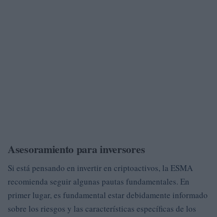
Asesoramiento para inversores
Si está pensando en invertir en criptoactivos, la ESMA
recomienda seguir algunas pautas fundamentales. En
primer lugar, es fundamental estar debidamente informado
sobre los riesgos y las características específicas de los