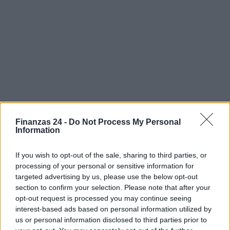
Finanzas 24 -
Do Not Process My Personal
Information
If you wish to opt-out of the sale, sharing to third parties, or
Sigue leyendo
processing of your personal or sensitive information for
targeted advertising by us, please use the below opt-out
section to confirm your selection. Please note that after your
FINANZAS
opt-out request is processed you may continue seeing
interest-based ads based on personal information utilized by
us or personal information disclosed to third parties prior to