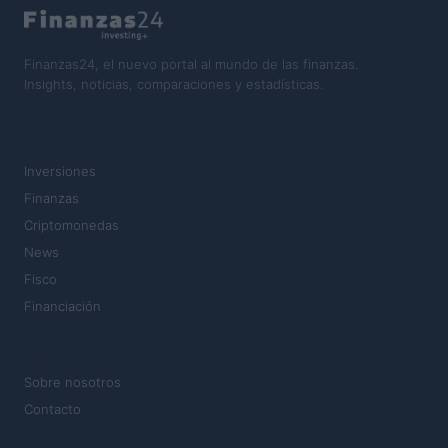
Finanzas24, el nuevo portal al mundo de las finanzas.
Insights, noticias, comparaciones y estadísticas.
SECCIONES
Inversiones
Finanzas
Criptomonedas
News
Fisco
Financiación
MAGAZINE
Sobre nosotros
Contacto