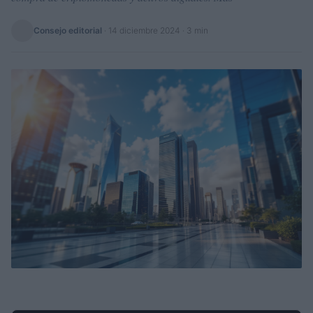
Consejo editorial
·
14 diciembre 2024
· 3 min