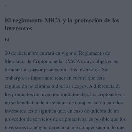
.
El reglamento MiCA y la protección de los
inversores
El
30 de diciembre entrará en vigor el Reglamento de
Mercados de Criptomonedas (MiCA), cuyo objetivo es
brindar una mayor protección a los inversores. Sin
embargo, es importante tener en cuenta que esta
regulación no elimina todos los riesgos. A diferencia de
los productos de inversión tradicionales, los criptoactivos
no se benefician de un sistema de compensación para los
inversores. Esto significa que, en caso de quiebra de un
proveedor de servicios de criptoactivos, es posible que los
inversores no tengan derecho a una compensación, lo que