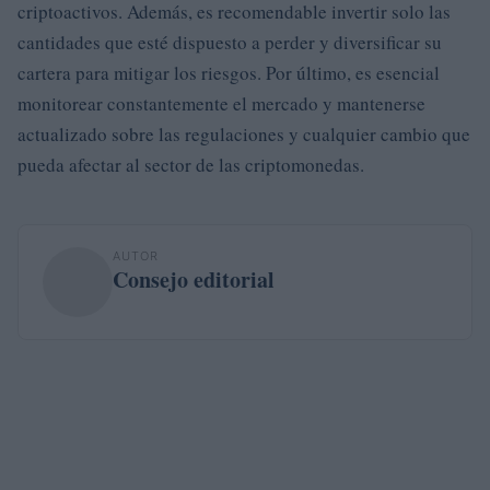
criptoactivos. Además, es recomendable invertir solo las
cantidades que esté dispuesto a perder y diversificar su
cartera para mitigar los riesgos. Por último, es esencial
monitorear constantemente el mercado y mantenerse
actualizado sobre las regulaciones y cualquier cambio que
pueda afectar al sector de las criptomonedas.
AUTOR
Consejo editorial