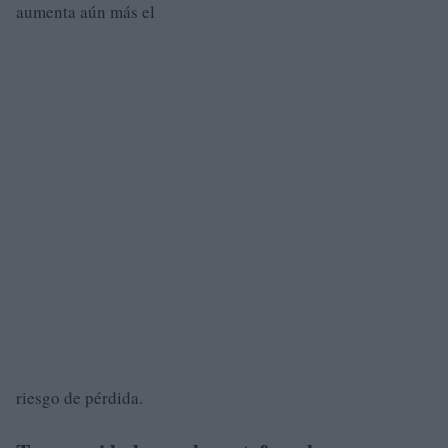
aumenta aún más el
riesgo de pérdida.