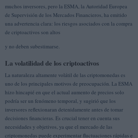
muchos inversores, pero la ESMA, la Autoridad Europea
de Supervisión de los Mercados Financieros, ha emitido
una advertencia clara: los riesgos asociados con la compra
de criptoactivos son altos
y no deben subestimarse.
La volatilidad de los criptoactivos
La naturaleza altamente volátil de las criptomonedas es
uno de los principales motivos de preocupación. La ESMA
hizo hincapié en que el actual aumento de precios solo
podría ser un fenómeno temporal, y sugirió que los
inversores reflexionaran detenidamente antes de tomar
decisiones financieras. Es crucial tener en cuenta sus
necesidades y objetivos, ya que el mercado de las
criptomonedas puede experimentar fluctuaciones rápidas e