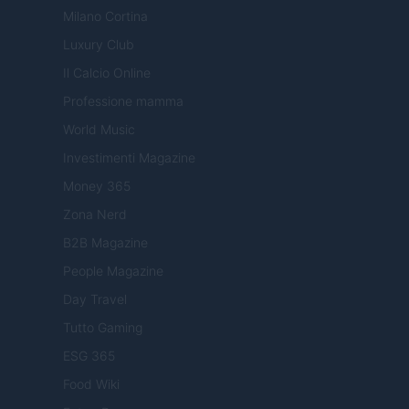
Milano Cortina
Luxury Club
Il Calcio Online
Professione mamma
World Music
Investimenti Magazine
Money 365
Zona Nerd
B2B Magazine
People Magazine
Day Travel
Tutto Gaming
ESG 365
Food Wiki