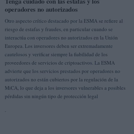
Tenga cuidado con las estafas y los
operadores no autorizados
Otro aspecto crítico destacado por la ESMA se refiere al
riesgo de estafas y fraudes, en particular cuando se
interactúa con operadores no autorizados en la Unión
Europea. Los inversores deben ser extremadamente
cautelosos y verificar siempre la fiabilidad de los
proveedores de servicios de criptoactivos. La ESMA
advierte que los servicios prestados por operadores no
autorizados no están cubiertos por la regulación de la
MiCA, lo que deja a los inversores vulnerables a posibles
pérdidas sin ningún tipo de protección legal
.