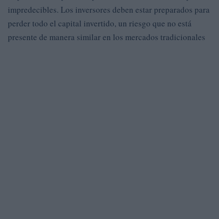
impredecibles. Los inversores deben estar preparados para
perder todo el capital invertido, un riesgo que no está
presente de manera similar en los mercados tradicionales