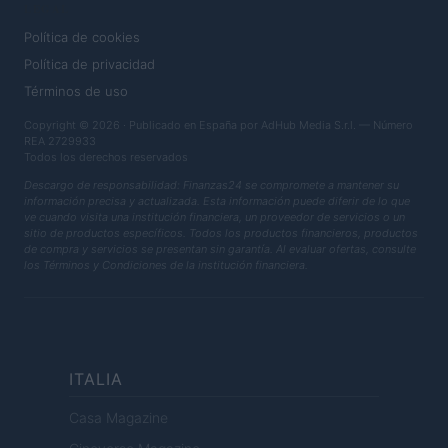
LEGAL
Política de cookies
Política de privacidad
Términos de uso
Copyright © 2026 · Publicado en España por AdHub Media S.r.l. — Número
REA 2729933
Todos los derechos reservados
Descargo de responsabilidad: Finanzas24 se compromete a mantener su
información precisa y actualizada. Esta información puede diferir de lo que
ve cuando visita una institución financiera, un proveedor de servicios o un
sitio de productos específicos. Todos los productos financieros, productos
de compra y servicios se presentan sin garantía. Al evaluar ofertas, consulte
los Términos y Condiciones de la institución financiera.
ITALIA
Casa Magazine