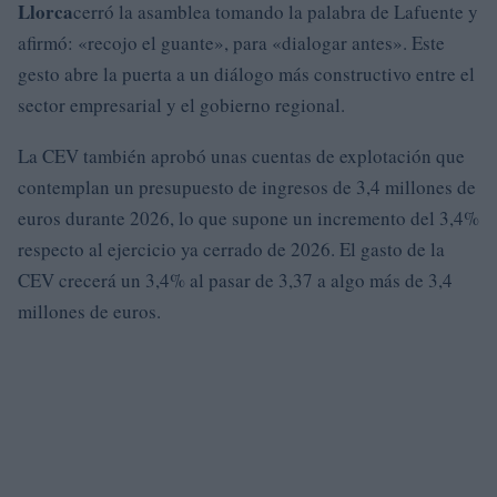
Llorca
cerró la asamblea tomando la palabra de Lafuente y
afirmó: «recojo el guante», para «dialogar antes». Este
gesto abre la puerta a un diálogo más constructivo entre el
sector empresarial y el gobierno regional.
La CEV también aprobó unas cuentas de explotación que
contemplan un presupuesto de ingresos de 3,4 millones de
euros durante 2026, lo que supone un incremento del 3,4%
respecto al ejercicio ya cerrado de 2026. El gasto de la
CEV crecerá un 3,4% al pasar de 3,37 a algo más de 3,4
millones de euros.