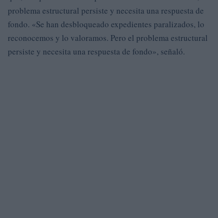
problema estructural persiste y necesita una respuesta de
fondo. «Se han desbloqueado expedientes paralizados, lo
reconocemos y lo valoramos. Pero el problema estructural
persiste y necesita una respuesta de fondo», señaló.