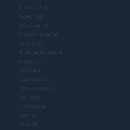
Milano Cortina
Luxury Club
Il Calcio Online
Professione mamma
World Music
Investimenti Magazine
Money 365
Zona Nerd
B2B Magazine
People Magazine
Day Travel
Tutto Gaming
ESG 365
Food Wiki