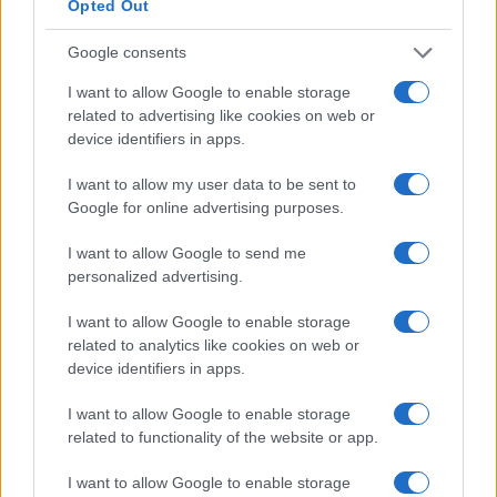
Opted Out
Google consents
I want to allow Google to enable storage
related to advertising like cookies on web or
device identifiers in apps.
Cómo la inteligencia artificial transforma la gestión financiera
personal
I want to allow my user data to be sent to
Marta Ruiz · 7 Ago 2026
Google for online advertising purposes.
I want to allow Google to send me
FINANZAS
personalized advertising.
I want to allow Google to enable storage
related to analytics like cookies on web or
device identifiers in apps.
I want to allow Google to enable storage
related to functionality of the website or app.
I want to allow Google to enable storage