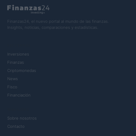
Finanzas24, el nuevo portal al mundo de las finanzas.
Insights, noticias, comparaciones y estadísticas.
SECCIONES
Inversiones
Finanzas
Criptomonedas
News
Fisco
Financiación
MAGAZINE
Sobre nosotros
Contacto