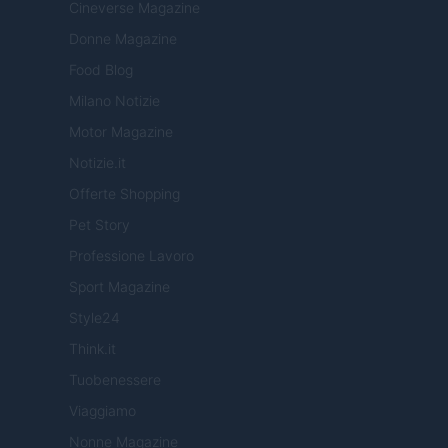
Cineverse Magazine
Donne Magazine
Food Blog
Milano Notizie
Motor Magazine
Notizie.it
Offerte Shopping
Pet Story
Professione Lavoro
Sport Magazine
Style24
Think.it
Tuobenessere
Viaggiamo
Nonne Magazine