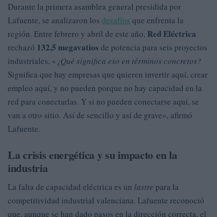
Durante la primera asamblea general presidida por
Lafuente, se analizaron los
desafíos
que enfrenta la
Red Eléctrica
región. Entre febrero y abril de este año,
132,5 megavatios
rechazó
de potencia para seis proyectos
industriales. «
¿Qué significa eso en términos concretos?
Significa que hay empresas que quieren invertir aquí, crear
empleo aquí, y no pueden porque no hay capacidad en la
red para conectarlas. Y si no pueden conectarse aquí, se
van a otro sitio. Así de sencillo y así de grave», afirmó
Lafuente.
La crisis energética y su impacto en la
industria
La falta de capacidad eléctrica es un
lastre
para la
competitividad industrial valenciana. Lafuente reconoció
que, aunque se han dado pasos en la dirección correcta, el