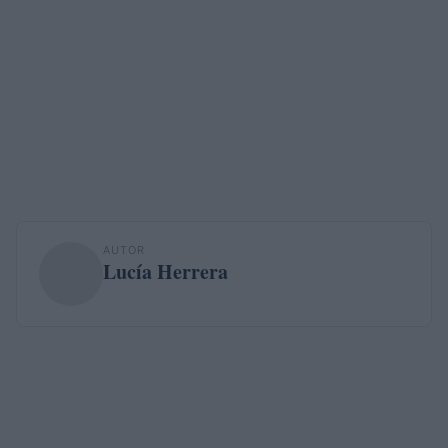
AUTOR
Lucía Herrera