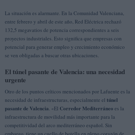
La situación es alarmante. En la Comunidad Valenciana,
entre febrero y abril de este año, Red Eléctrica rechazó
132,5 megavatios de potencia correspondientes a seis
proyectos industriales. Esto significa que empresas con
potencial para generar empleo y crecimiento económico
se ven obligadas a buscar otras ubicaciones.
El túnel pasante de Valencia: una necesidad
urgente
Otro de los puntos críticos mencionados por Lafuente es la
túnel
necesidad de infraestructuras, especialmente el
pasante de Valencia
Corredor Mediterráneo
. «El
es la
infraestructura de movilidad más importante para la
competitividad del arco mediterráneo español. Sin
embargo, tiene un cuello de botella en pleno corazón de