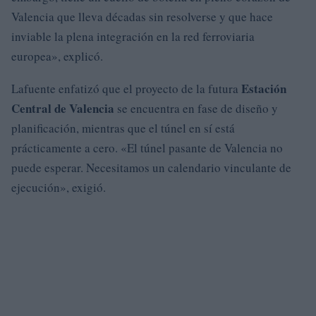
Valencia que lleva décadas sin resolverse y que hace
inviable la plena integración en la red ferroviaria
europea», explicó.
Estación
Lafuente enfatizó que el proyecto de la futura
Central de Valencia
se encuentra en fase de diseño y
planificación, mientras que el túnel en sí está
prácticamente a cero. «El túnel pasante de Valencia no
puede esperar. Necesitamos un calendario vinculante de
ejecución», exigió.