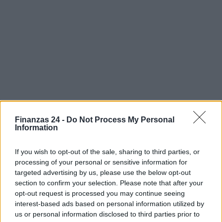
Finanzas 24 -
Do Not Process My Personal
Information
If you wish to opt-out of the sale, sharing to third parties, or
processing of your personal or sensitive information for
Sigue leyendo
targeted advertising by us, please use the below opt-out
section to confirm your selection. Please note that after your
opt-out request is processed you may continue seeing
FINANZAS
interest-based ads based on personal information utilized by
us or personal information disclosed to third parties prior to