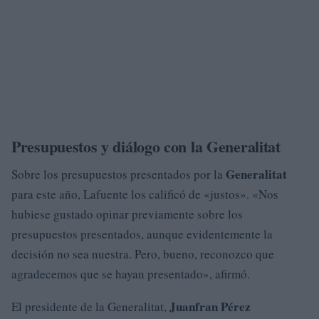
Presupuestos y diálogo con la Generalitat
Generalitat
Sobre los presupuestos presentados por la
para este año, Lafuente los calificó de «justos». «Nos
hubiese gustado opinar previamente sobre los
presupuestos presentados, aunque evidentemente la
decisión no sea nuestra. Pero, bueno, reconozco que
agradecemos que se hayan presentado», afirmó.
Juanfran Pérez
El presidente de la Generalitat,