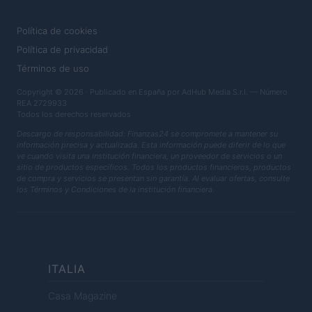
LEGAL
Política de cookies
Política de privacidad
Términos de uso
Copyright © 2026 · Publicado en España por AdHub Media S.r.l. — Número
REA 2729933
Todos los derechos reservados
Descargo de responsabilidad: Finanzas24 se compromete a mantener su
información precisa y actualizada. Esta información puede diferir de lo que
ve cuando visita una institución financiera, un proveedor de servicios o un
sitio de productos específicos. Todos los productos financieros, productos
de compra y servicios se presentan sin garantía. Al evaluar ofertas, consulte
los Términos y Condiciones de la institución financiera.
ITALIA
Casa Magazine