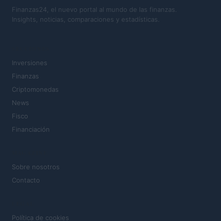
Finanzas24, el nuevo portal al mundo de las finanzas.
Insights, noticias, comparaciones y estadísticas.
SECCIONES
Inversiones
Finanzas
Criptomonedas
News
Fisco
Financiación
MAGAZINE
Sobre nosotros
Contacto
LEGAL
Política de cookies