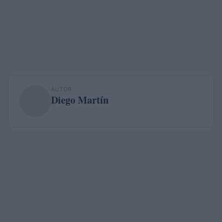
AUTOR
Diego Martín