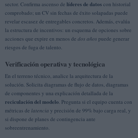
líderes de datos
sector. Confirma ascenso de
con historial
comprobado; un CV sin fechas de éxito solapadas puede
revelar escasez de entregables concretos. Además, evalúa
la estructura de incentivos: un esquema de opciones sobre
acciones que expire en menos de
dos años
puede generar
riesgos de fuga de talento.
Verificación operativa y tecnológica
En el terreno técnico, analice la arquitectura de la
solución. Solicita diagramas de flujo de datos, diagramas
de componentes y una explicación detallada de la
reciculación del modelo
. Pregunta si el equipo cuenta con
métricas de
latencia
y precisión de 99% bajo carga real, y
si dispone de planes de contingencia ante
sobreentrenamiento.