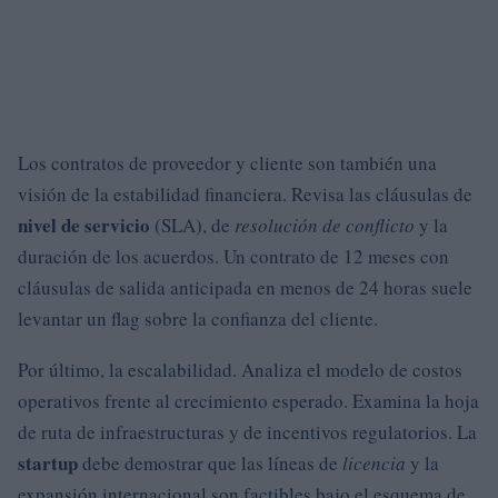
Los contratos de proveedor y cliente son también una
visión de la estabilidad financiera. Revisa las cláusulas de
nivel de servicio
(SLA), de
resolución de conflicto
y la
duración de los acuerdos. Un contrato de 12 meses con
cláusulas de salida anticipada en menos de 24 horas suele
levantar un flag sobre la confianza del cliente.
Por último, la escalabilidad. Analiza el modelo de costos
operativos frente al crecimiento esperado. Examina la hoja
de ruta de infraestructuras y de incentivos regulatorios. La
startup
debe demostrar que las líneas de
licencia
y la
expansión internacional son factibles bajo el esquema de