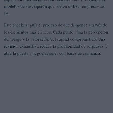
modelos de suscripción
que suelen utilizar empresas de
IA.
Este checklist guía el proceso de due diligence a través de
los elementos más críticos. Cada punto afina la percepción
del riesgo y la valoración del capital comprometido. Una
revisión exhaustiva reduce la probabilidad de sorpresas, y
abre la puerta a negociaciones con bases de confianza.