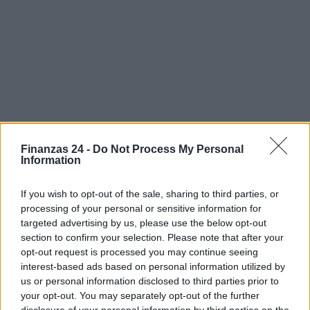
Finanzas 24 -
Do Not Process My Personal
Information
Sigue leyendo
If you wish to opt-out of the sale, sharing to third parties, or
processing of your personal or sensitive information for
targeted advertising by us, please use the below opt-out
INVERSIONES
section to confirm your selection. Please note that after your
opt-out request is processed you may continue seeing
interest-based ads based on personal information utilized by
us or personal information disclosed to third parties prior to
your opt-out. You may separately opt-out of the further