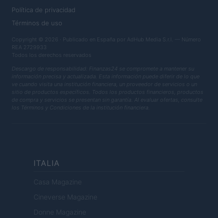
Política de privacidad
Términos de uso
Copyright © 2026 · Publicado en España por AdHub Media S.r.l. — Número
REA 2729933
Todos los derechos reservados
Descargo de responsabilidad: Finanzas24 se compromete a mantener su
información precisa y actualizada. Esta información puede diferir de lo que
ve cuando visita una institución financiera, un proveedor de servicios o un
sitio de productos específicos. Todos los productos financieros, productos
de compra y servicios se presentan sin garantía. Al evaluar ofertas, consulte
los Términos y Condiciones de la institución financiera.
ITALIA
Casa Magazine
Cineverse Magazine
Donne Magazine