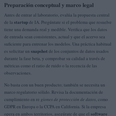
Preparación conceptual y marco legal
Antes de entrar al laboratorio, evalúa la propuesta central
startup
de la
de IA. Pregúntate si el problema que resuelve
tiene una demanda real y medible. Verifica que los datos
de entrada sean consistentes, actual y que el acervo sea
suficiente para entrenar los modelos. Una práctica habitual
snapshot
es solicitar un
de los conjuntos de datos usados
durante la fase beta, y comprobar su calidad a través de
métricas como el ratio de ruido o la recencia de las
observaciones.
No basta con un buen producto; también se necesita un
marco regulatorio sólido. Revisa la documentación de
cumplimiento en re
giones de protección de datos
, como
GDPR en Europa o la CCPA en California. Si la empresa
software
opera en ambos territorios, asegúrate de que el