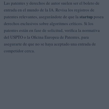
Las patentes y derechos de autor suelen ser el boleto de
entrada en el mundo de la IA. Revisa los registros de
startup
patentes relevantes, asegurándote de que la
posea
derechos exclusivos sobre algoritmos críticos. Si los
patentes están en fase de solicitud, verifica la normativa
del USPTO o la Oficina Europea de Patentes, para
asegurarte de que no se haya aceptado una entrada de
competidor cerca.