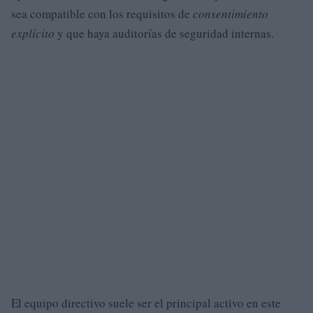
sea compatible con los requisitos de
consentimiento
explícito
y que haya auditorías de seguridad internas.
El equipo directivo suele ser el principal activo en este