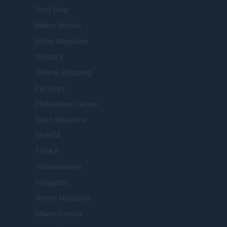
Food Blog
Milano Notizie
Motor Magazine
Notizie.it
Offerte Shopping
Pet Story
Professione Lavoro
Sport Magazine
Style24
Think.it
Tuobenessere
Viaggiamo
Nonne Magazine
Milano Cortina