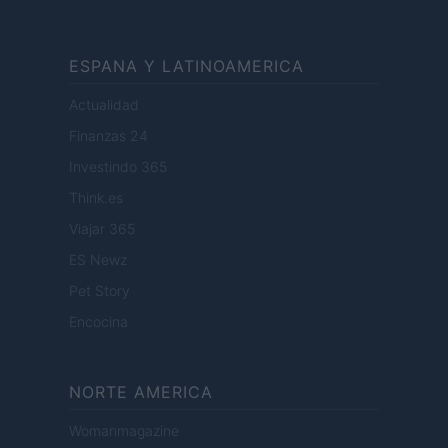
ESPANA Y LATINOAMERICA
Actualidad
Finanzas 24
Investindo 365
Think.es
Viajar 365
ES Newz
Pet Story
Encocina
NORTE AMERICA
Womanmagazine