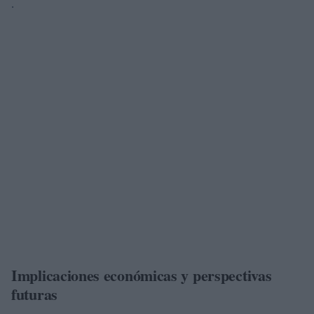
.
Implicaciones económicas y perspectivas
futuras