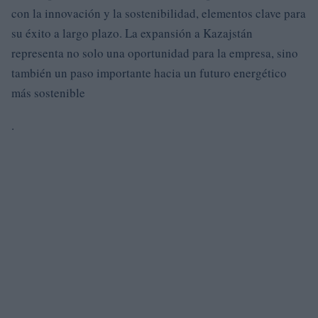
con la innovación y la sostenibilidad, elementos clave para
su éxito a largo plazo. La expansión a Kazajstán
representa no solo una oportunidad para la empresa, sino
también un paso importante hacia un futuro energético
más sostenible
.