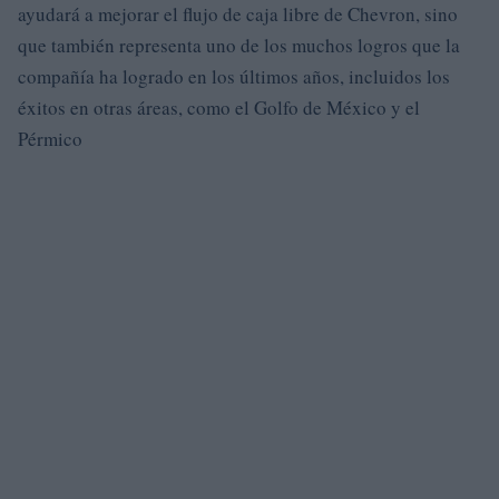
ayudará a mejorar el flujo de caja libre de Chevron, sino
que también representa uno de los muchos logros que la
compañía ha logrado en los últimos años, incluidos los
éxitos en otras áreas, como el Golfo de México y el
Pérmico