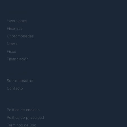
SECCIONES
Inversiones
Finanzas
Criptomonedas
News
Fisco
Financiación
MAGAZINE
Sobre nosotros
Contacto
LEGAL
Política de cookies
Política de privacidad
Términos de uso