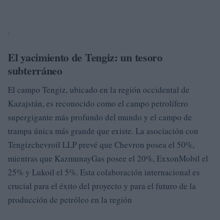
.
El yacimiento de Tengiz: un tesoro
subterráneo
El campo Tengiz, ubicado en la región occidental de
Kazajstán, es reconocido como el campo petrolífero
supergigante más profundo del mundo y el campo de
trampa única más grande que existe. La asociación con
Tengizchevroil LLP prevé que Chevron posea el 50%,
mientras que KazmunayGas posee el 20%, ExxonMobil el
25% y Lukoil el 5%. Esta colaboración internacional es
crucial para el éxito del proyecto y para el futuro de la
producción de petróleo en la región