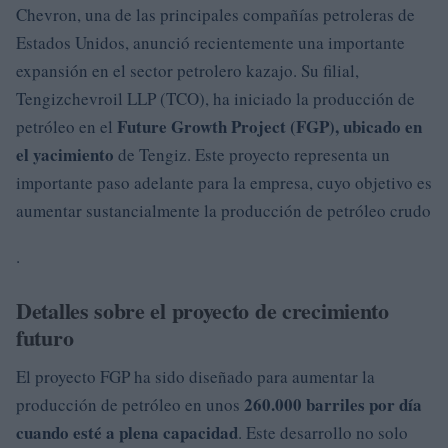
Chevron, una de las principales compañías petroleras de
Estados Unidos, anunció recientemente una importante
expansión en el sector petrolero kazajo. Su filial,
Tengizchevroil LLP (TCO), ha iniciado la producción de
Future Growth Project (FGP), ubicado en
petróleo en el
el yacimiento
de Tengiz. Este proyecto representa un
importante paso adelante para la empresa, cuyo objetivo es
aumentar sustancialmente la producción de petróleo crudo
.
Detalles sobre el proyecto de crecimiento
futuro
El proyecto FGP ha sido diseñado para aumentar la
260.000 barriles por día
producción de petróleo en unos
cuando esté a plena capacidad
. Este desarrollo no solo