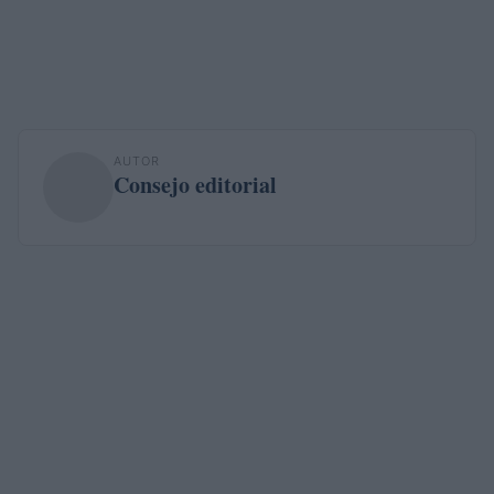
AUTOR
Consejo editorial