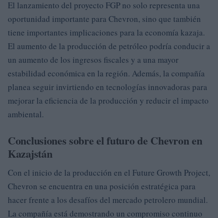
El lanzamiento del proyecto FGP no solo representa una
oportunidad importante para Chevron, sino que también
tiene importantes implicaciones para la economía kazaja.
El aumento de la producción de petróleo podría conducir a
un aumento de los ingresos fiscales y a una mayor
estabilidad económica en la región. Además, la compañía
planea seguir invirtiendo en tecnologías innovadoras para
mejorar la eficiencia de la producción y reducir el impacto
ambiental.
Conclusiones sobre el futuro de Chevron en
Kazajstán
Con el inicio de la producción en el Future Growth Project,
Chevron se encuentra en una posición estratégica para
hacer frente a los desafíos del mercado petrolero mundial.
La compañía está demostrando un compromiso continuo