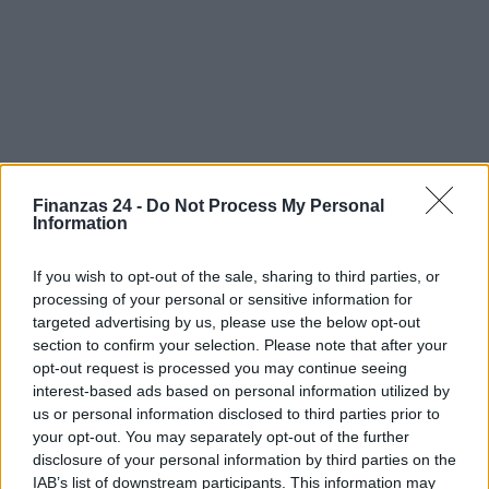
Finanzas 24 -
Do Not Process My Personal
Information
Sigue leyendo
If you wish to opt-out of the sale, sharing to third parties, or
processing of your personal or sensitive information for
FINANZAS
targeted advertising by us, please use the below opt-out
section to confirm your selection. Please note that after your
opt-out request is processed you may continue seeing
interest-based ads based on personal information utilized by
us or personal information disclosed to third parties prior to
your opt-out. You may separately opt-out of the further
disclosure of your personal information by third parties on the
IAB’s list of downstream participants. This information may