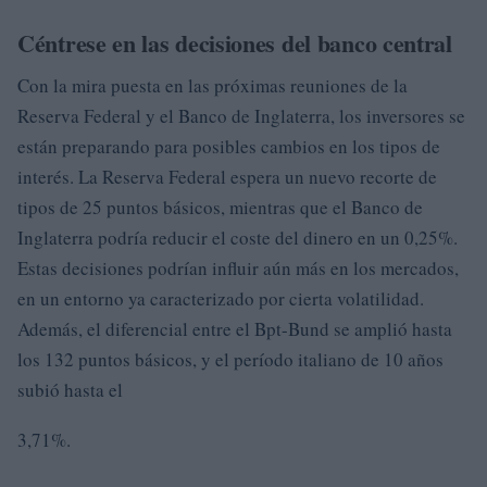
Céntrese en las decisiones del banco central
Con la mira puesta en las próximas reuniones de la
Reserva Federal y el Banco de Inglaterra, los inversores se
están preparando para posibles cambios en los tipos de
interés. La Reserva Federal espera un nuevo recorte de
tipos de 25 puntos básicos, mientras que el Banco de
Inglaterra podría reducir el coste del dinero en un 0,25%.
Estas decisiones podrían influir aún más en los mercados,
en un entorno ya caracterizado por cierta volatilidad.
Además, el diferencial entre el Bpt-Bund se amplió hasta
los 132 puntos básicos, y el período italiano de 10 años
subió hasta el
3,71%.