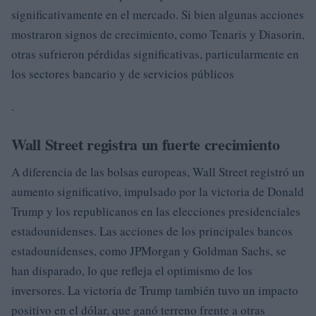
significativamente en el mercado. Si bien algunas acciones
mostraron signos de crecimiento, como Tenaris y Diasorin,
otras sufrieron pérdidas significativas, particularmente en
los sectores bancario y de servicios públicos
.
Wall Street registra un fuerte crecimiento
A diferencia de las bolsas europeas, Wall Street registró un
aumento significativo, impulsado por la victoria de Donald
Trump y los republicanos en las elecciones presidenciales
estadounidenses. Las acciones de los principales bancos
estadounidenses, como JPMorgan y Goldman Sachs, se
han disparado, lo que refleja el optimismo de los
inversores. La victoria de Trump también tuvo un impacto
positivo en el dólar, que ganó terreno frente a otras