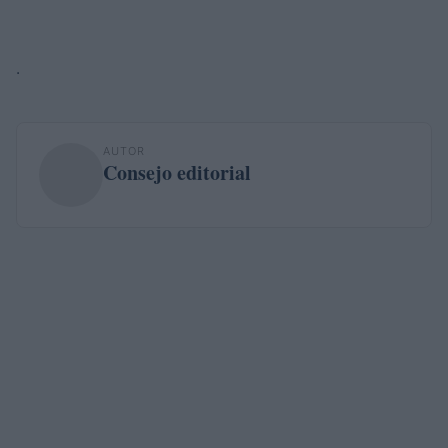
.
AUTOR
Consejo editorial