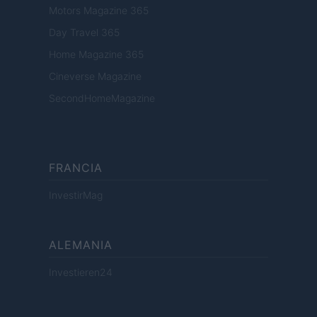
Motors Magazine 365
Day Travel 365
Home Magazine 365
Cineverse Magazine
SecondHomeMagazine
FRANCIA
InvestirMag
ALEMANIA
Investieren24