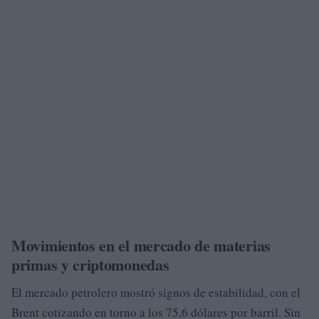
Movimientos en el mercado de materias
primas y criptomonedas
El mercado petrolero mostró signos de estabilidad, con el
Brent cotizando en torno a los 75,6 dólares por barril. Sin