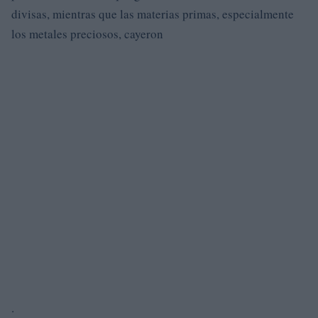
divisas, mientras que las materias primas, especialmente
los metales preciosos, cayeron
.