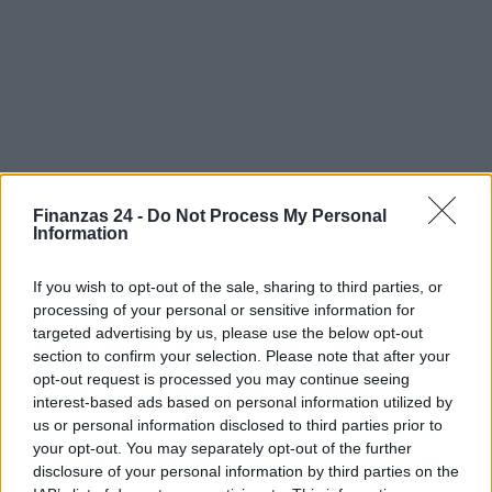
Finanzas 24 -
Do Not Process My Personal
Information
Sigue leyendo
If you wish to opt-out of the sale, sharing to third parties, or
processing of your personal or sensitive information for
FINANZAS
targeted advertising by us, please use the below opt-out
section to confirm your selection. Please note that after your
opt-out request is processed you may continue seeing
interest-based ads based on personal information utilized by
us or personal information disclosed to third parties prior to
your opt-out. You may separately opt-out of the further
disclosure of your personal information by third parties on the