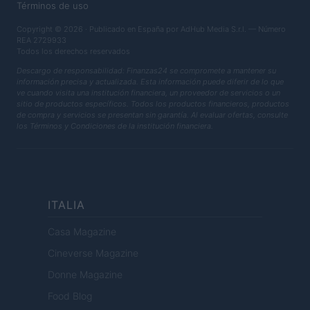
Términos de uso
Copyright © 2026 · Publicado en España por AdHub Media S.r.l. — Número
REA 2729933
Todos los derechos reservados
Descargo de responsabilidad: Finanzas24 se compromete a mantener su
información precisa y actualizada. Esta información puede diferir de lo que
ve cuando visita una institución financiera, un proveedor de servicios o un
sitio de productos específicos. Todos los productos financieros, productos
de compra y servicios se presentan sin garantía. Al evaluar ofertas, consulte
los Términos y Condiciones de la institución financiera.
ITALIA
Casa Magazine
Cineverse Magazine
Donne Magazine
Food Blog