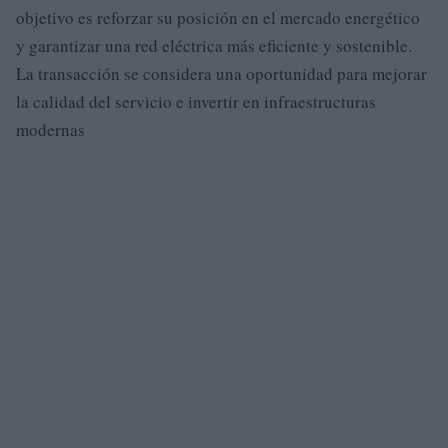
objetivo es reforzar su posición en el mercado energético
y garantizar una red eléctrica más eficiente y sostenible.
La transacción se considera una oportunidad para mejorar
la calidad del servicio e invertir en infraestructuras
modernas