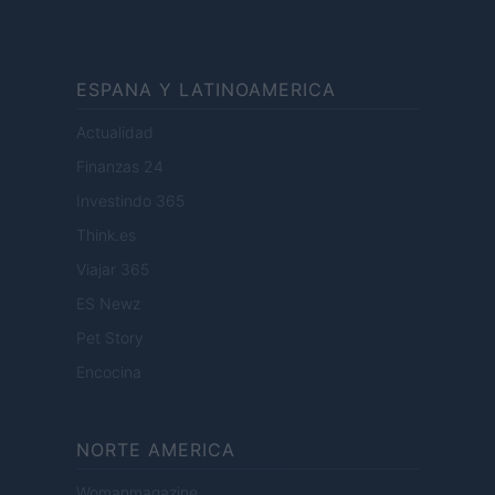
ESPANA Y LATINOAMERICA
Actualidad
Finanzas 24
Investindo 365
Think.es
Viajar 365
ES Newz
Pet Story
Encocina
NORTE AMERICA
Womanmagazine