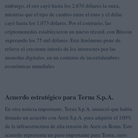
embargo, el oro cayó hasta los 2.670 dólares la onza,
mientras que el tipo de cambio entre el euro y el dólar
cayó hasta los 1,073 dólares. Por el contrario, las
criptomonedas establecieron un nuevo récord, con Bitcoin
superando los 75 mil dólares. Este fenómeno pone de
relieve el creciente interés de los inversores por las
monedas digitales, en un contexto de incertidumbres
económicas mundiales
.
Acuerdo estratégico para Terna S.p.A.
En otra noticia importante, Terna S.p.A. anunció que había
firmado un acuerdo con Areti S.p.A. para adquirir el 100%
de la infraestructura de alta tensión de Areti en Roma. Este
acuerdo representa un paso importante para Terna, cuyo