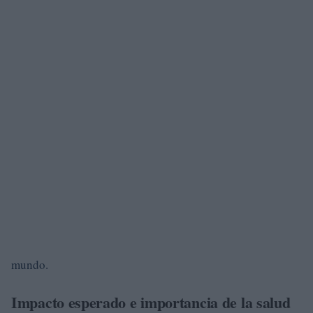
mundo.
Impacto esperado e importancia de la salud