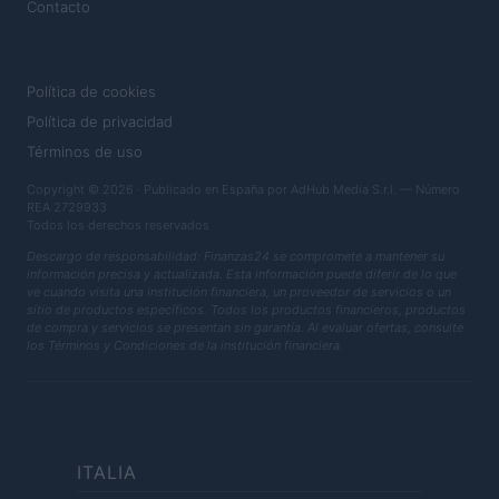
Contacto
LEGAL
Política de cookies
Política de privacidad
Términos de uso
Copyright © 2026 · Publicado en España por AdHub Media S.r.l. — Número
REA 2729933
Todos los derechos reservados
Descargo de responsabilidad: Finanzas24 se compromete a mantener su
información precisa y actualizada. Esta información puede diferir de lo que
ve cuando visita una institución financiera, un proveedor de servicios o un
sitio de productos específicos. Todos los productos financieros, productos
de compra y servicios se presentan sin garantía. Al evaluar ofertas, consulte
los Términos y Condiciones de la institución financiera.
ITALIA