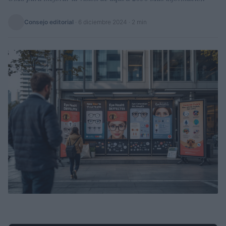
Consejo editorial
·
6 diciembre 2024
· 2 min