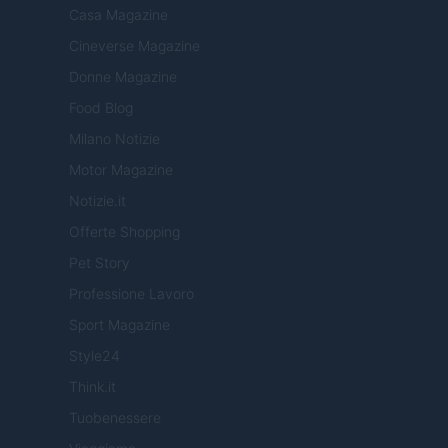
Casa Magazine
Cineverse Magazine
Donne Magazine
Food Blog
Milano Notizie
Motor Magazine
Notizie.it
Offerte Shopping
Pet Story
Professione Lavoro
Sport Magazine
Style24
Think.it
Tuobenessere