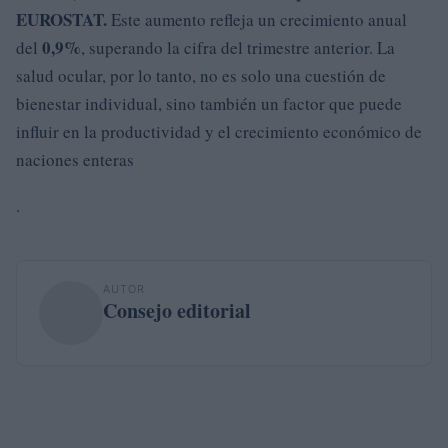
EUROSTAT.
Este aumento refleja un crecimiento anual
0,9%
del
, superando la cifra del trimestre anterior. La
salud ocular, por lo tanto, no es solo una cuestión de
bienestar individual, sino también un factor que puede
influir en la productividad y el crecimiento económico de
naciones enteras
.
AUTOR
Consejo editorial