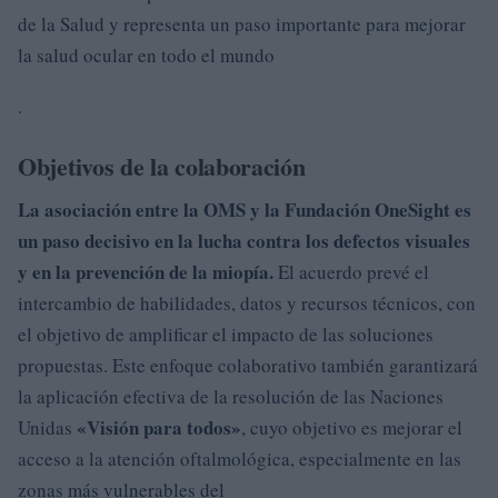
de la Salud y representa un paso importante para mejorar
la salud ocular en todo el mundo
.
Objetivos de la colaboración
La asociación entre la OMS y la Fundación OneSight es
un paso decisivo en la lucha contra los defectos visuales
y en la prevención de la miopía.
El acuerdo prevé el
intercambio de habilidades, datos y recursos técnicos, con
el objetivo de amplificar el impacto de las soluciones
propuestas. Este enfoque colaborativo también garantizará
la aplicación efectiva de la resolución de las Naciones
«Visión para todos»
Unidas
, cuyo objetivo es mejorar el
acceso a la atención oftalmológica, especialmente en las
zonas más vulnerables del