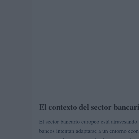
El contexto del sector bancar
El sector bancario europeo está atravesando
bancos intentan adaptarse a un entorno eco