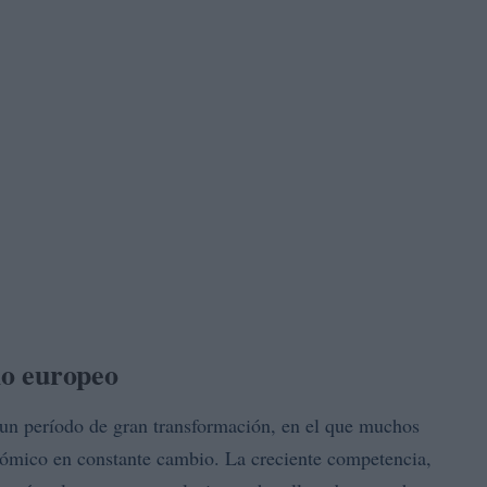
io europeo
 un período de gran transformación, en el que muchos
nómico en constante cambio. La creciente competencia,