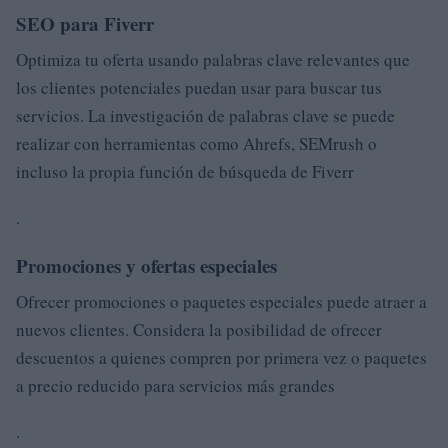
SEO para Fiverr
Optimiza tu oferta usando palabras clave relevantes que
los clientes potenciales puedan usar para buscar tus
servicios. La investigación de palabras clave se puede
realizar con herramientas como Ahrefs, SEMrush o
incluso la propia función de búsqueda de Fiverr
.
Promociones y ofertas especiales
Ofrecer promociones o paquetes especiales puede atraer a
nuevos clientes. Considera la posibilidad de ofrecer
descuentos a quienes compren por primera vez o paquetes
a precio reducido para servicios más grandes
.