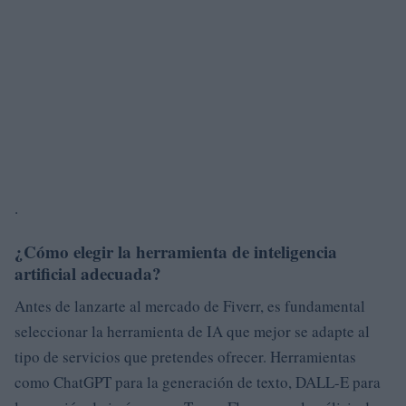
.
¿Cómo elegir la herramienta de inteligencia
artificial adecuada?
Antes de lanzarte al mercado de Fiverr, es fundamental
seleccionar la herramienta de IA que mejor se adapte al
tipo de servicios que pretendes ofrecer. Herramientas
como ChatGPT para la generación de texto, DALL-E para