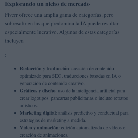
Explorando un nicho de mercado
Fiverr ofrece una amplia gama de categorías, pero
sobresalir en las que predomina la IA puede resultar
especialmente lucrativo. Algunas de estas categorías
incluyen
:
Redacción y traducción
: creación de contenido
optimizado para SEO, traducciones basadas en IA o
generación de contenido creativo.
Gráficos y diseño
: uso de la inteligencia artificial para
crear logotipos, pancartas publicitarias o incluso retratos
artísticos.
Marketing digital
: análisis predictivo y conductual para
estrategias de marketing a medida.
Vídeo y animación
: edición automatizada de vídeos o
creación de animaciones.