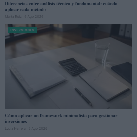
Diferencias entre análisis técnico y fundamental: cuándo
aplicar cada método
Marta Ruiz · 6 Ago 2026
INVERSIONES
Cómo aplicar un framework minimalista para gestionar
inversiones
Lucía Herrera · 5 Ago 2026