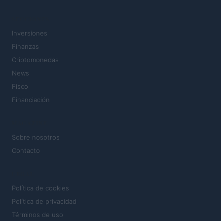
SECCIONES
Inversiones
Finanzas
Criptomonedas
News
Fisco
Financiación
MAGAZINE
Sobre nosotros
Contacto
LEGAL
Política de cookies
Política de privacidad
Términos de uso