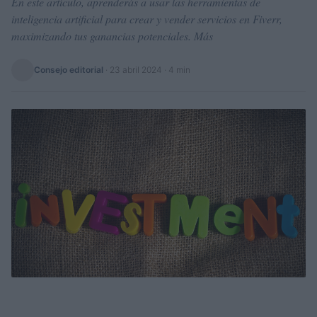
En este artículo, aprenderás a usar las herramientas de
inteligencia artificial para crear y vender servicios en Fiverr,
maximizando tus ganancias potenciales. Más
Consejo editorial
·
23 abril 2024
· 4 min