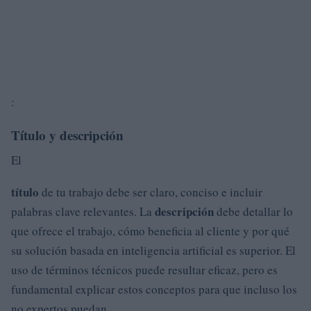
:
Título y descripción
El
título
de tu trabajo debe ser claro, conciso e incluir
descripción
palabras clave relevantes. La
debe detallar lo
que ofrece el trabajo, cómo beneficia al cliente y por qué
su solución basada en inteligencia artificial es superior. El
uso de términos técnicos puede resultar eficaz, pero es
fundamental explicar estos conceptos para que incluso los
no expertos puedan