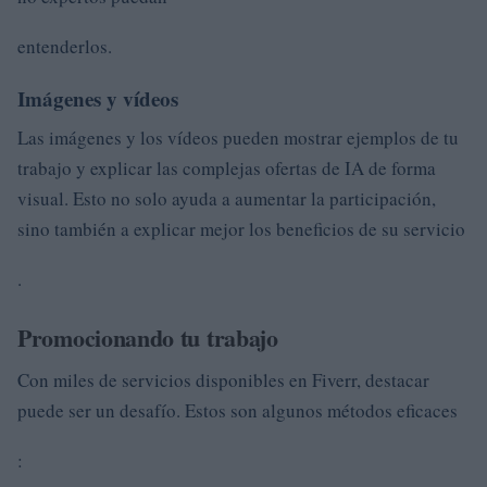
entenderlos.
Imágenes y vídeos
Las imágenes y los vídeos pueden mostrar ejemplos de tu
trabajo y explicar las complejas ofertas de IA de forma
visual. Esto no solo ayuda a aumentar la participación,
sino también a explicar mejor los beneficios de su servicio
.
Promocionando tu trabajo
Con miles de servicios disponibles en Fiverr, destacar
puede ser un desafío. Estos son algunos métodos eficaces
: