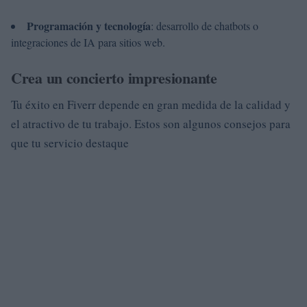
Programación y tecnología
: desarrollo de chatbots o
integraciones de IA para sitios web.
Crea un concierto impresionante
Tu éxito en Fiverr depende en gran medida de la calidad y
el atractivo de tu trabajo. Estos son algunos consejos para
que tu servicio destaque