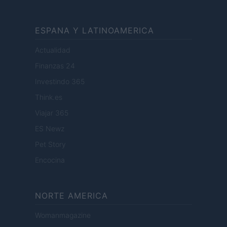
ESPANA Y LATINOAMERICA
Actualidad
Finanzas 24
Investindo 365
Think.es
Viajar 365
ES Newz
Pet Story
Encocina
NORTE AMERICA
Womanmagazine