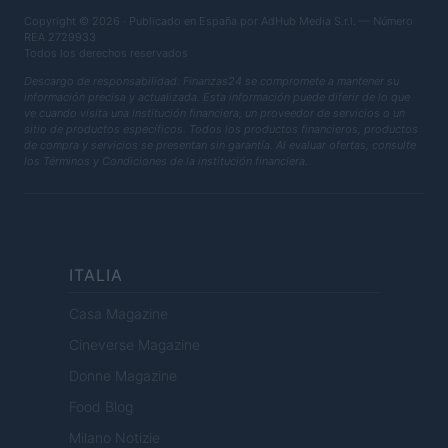
Copyright © 2026 · Publicado en España por AdHub Media S.r.l. — Número
REA 2729933
Todos los derechos reservados
Descargo de responsabilidad: Finanzas24 se compromete a mantener su
información precisa y actualizada. Esta información puede diferir de lo que
ve cuando visita una institución financiera, un proveedor de servicios o un
sitio de productos específicos. Todos los productos financieros, productos
de compra y servicios se presentan sin garantía. Al evaluar ofertas, consulte
los Términos y Condiciones de la institución financiera.
ITALIA
Casa Magazine
Cineverse Magazine
Donne Magazine
Food Blog
Milano Notizie