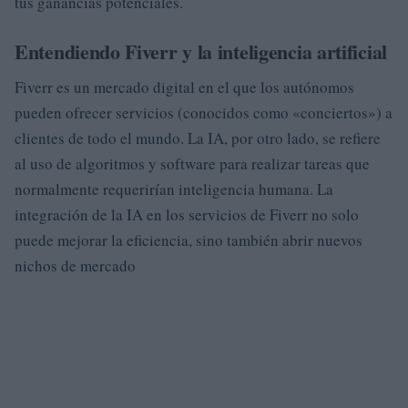
tus ganancias potenciales.
Entendiendo Fiverr y la inteligencia artificial
Fiverr es un mercado digital en el que los autónomos
pueden ofrecer servicios (conocidos como «conciertos») a
clientes de todo el mundo. La IA, por otro lado, se refiere
al uso de algoritmos y software para realizar tareas que
normalmente requerirían inteligencia humana. La
integración de la IA en los servicios de Fiverr no solo
puede mejorar la eficiencia, sino también abrir nuevos
nichos de mercado