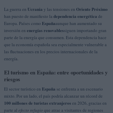
Ucrania
Oriente Próximo
La guerra en
y las tensiones en
dependencia energética
han puesto de manifiesto la
de
España
Europa. Países como
aunque han aumentado su
energías renovables
inversión en
siguen importando gran
parte de la energía que consumen. Esta dependencia hace
que la economía española sea especialmente vulnerable a
las fluctuaciones en los precios internacionales de la
energía.
El turismo en España: entre oportunidades y
riesgos
España
El sector turístico en
se enfrenta a un escenario
mixto. Por un lado, el país podría alcanzar un récord de
100 millones de turistas extranjeros
en 2026, gracias en
parte al
efecto refugio
que atrae a visitantes de regiones