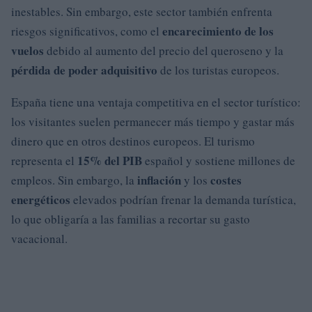
inestables. Sin embargo, este sector también enfrenta
encarecimiento de los
riesgos significativos, como el
vuelos
debido al aumento del precio del queroseno y la
pérdida de poder adquisitivo
de los turistas europeos.
España tiene una ventaja competitiva en el sector turístico:
los visitantes suelen permanecer más tiempo y gastar más
dinero que en otros destinos europeos. El turismo
15% del PIB
representa el
español y sostiene millones de
inflación
costes
empleos. Sin embargo, la
y los
energéticos
elevados podrían frenar la demanda turística,
lo que obligaría a las familias a recortar su gasto
vacacional.