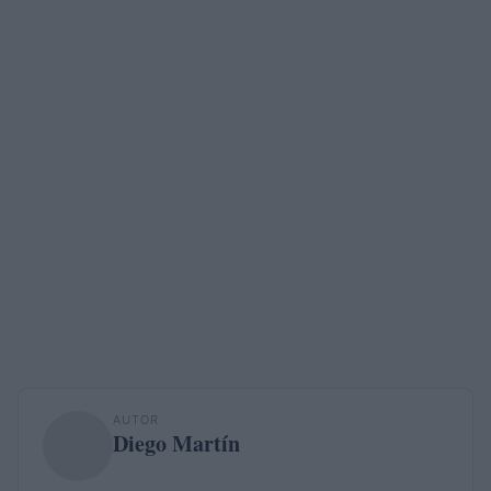
AUTOR
Diego Martín