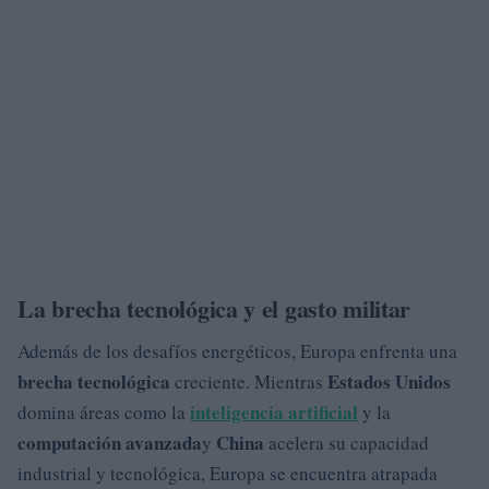
La brecha tecnológica y el gasto militar
Además de los desafíos energéticos, Europa enfrenta una
brecha tecnológica
Estados Unidos
creciente. Mientras
inteligencia artificial
domina áreas como la
y la
computación avanzada
China
y
acelera su capacidad
industrial y tecnológica, Europa se encuentra atrapada