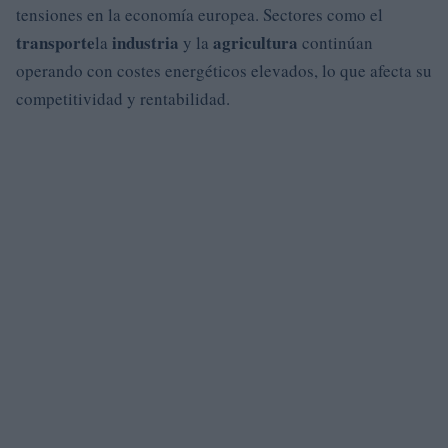
tensiones en la economía europea. Sectores como el
transporte
industria
agricultura
la
y la
continúan
operando con costes energéticos elevados, lo que afecta su
competitividad y rentabilidad.