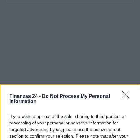
Finanzas 24 -
Do Not Process My Personal
Information
If you wish to opt-out of the sale, sharing to third parties, or
processing of your personal or sensitive information for
targeted advertising by us, please use the below opt-out
section to confirm your selection. Please note that after your