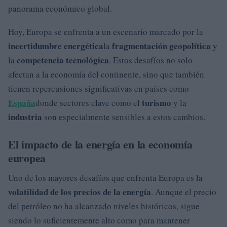
panorama económico global.
Hoy, Europa se enfrenta a un escenario marcado por la
incertidumbre energética
fragmentación geopolítica
la
y
competencia tecnológica
la
. Estos desafíos no solo
afectan a la economía del continente, sino que también
tienen repercusiones significativas en países como
España
turismo
donde sectores clave como el
y la
industria
son especialmente sensibles a estos cambios.
El impacto de la energía en la economía
europea
Uno de los mayores desafíos que enfrenta Europa es la
volatilidad de los precios de la energía
. Aunque el precio
del petróleo no ha alcanzado niveles históricos, sigue
siendo lo suficientemente alto como para mantener