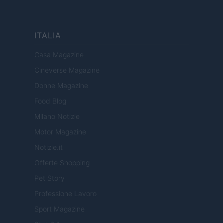
ITALIA
Casa Magazine
Cineverse Magazine
Donne Magazine
Food Blog
Milano Notizie
Motor Magazine
Notizie.it
Offerte Shopping
Pet Story
Professione Lavoro
Sport Magazine