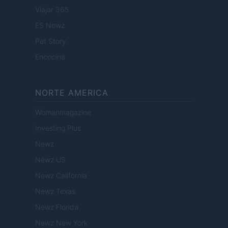
Viajar 365
ES Newz
Pet Story
Encocina
NORTE AMERICA
Womanmagazine
Investing Plus
Newz
Newz US
Newz California
Newz Texas
Newz Florida
Newz New York