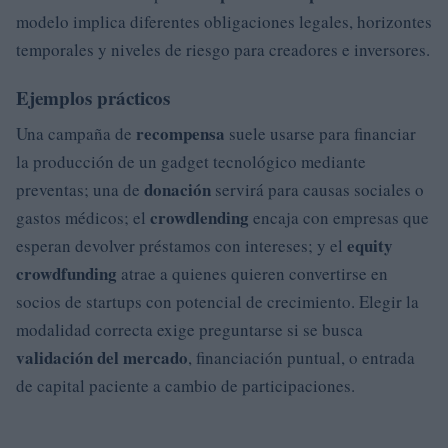
modelo implica diferentes obligaciones legales, horizontes
temporales y niveles de riesgo para creadores e inversores.
Ejemplos prácticos
recompensa
Una campaña de
suele usarse para financiar
la producción de un gadget tecnológico mediante
donación
preventas; una de
servirá para causas sociales o
crowdlending
gastos médicos; el
encaja con empresas que
equity
esperan devolver préstamos con intereses; y el
crowdfunding
atrae a quienes quieren convertirse en
socios de startups con potencial de crecimiento. Elegir la
modalidad correcta exige preguntarse si se busca
validación del mercado
, financiación puntual, o entrada
de capital paciente a cambio de participaciones.