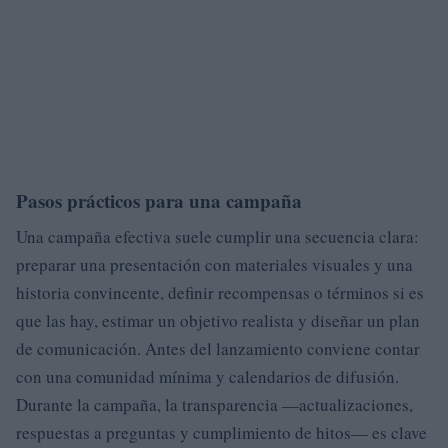
Pasos prácticos para una campaña
Una campaña efectiva suele cumplir una secuencia clara:
preparar una presentación con materiales visuales y una
historia convincente, definir recompensas o términos si es
que las hay, estimar un objetivo realista y diseñar un plan
de comunicación. Antes del lanzamiento conviene contar
con una comunidad mínima y calendarios de difusión.
Durante la campaña, la transparencia —actualizaciones,
respuestas a preguntas y cumplimiento de hitos— es clave