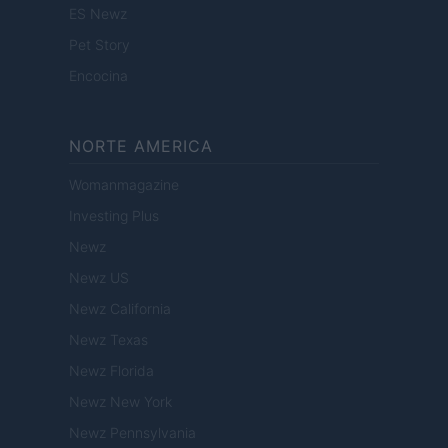
ES Newz
Pet Story
Encocina
NORTE AMERICA
Womanmagazine
Investing Plus
Newz
Newz US
Newz California
Newz Texas
Newz Florida
Newz New York
Newz Pennsylvania