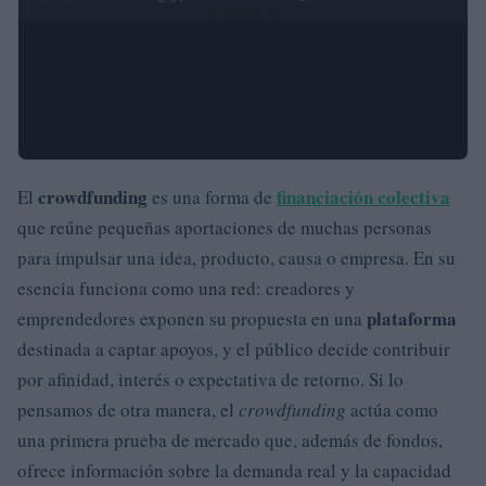
crowdfunding
financiación colectiva
El
es una forma de
que reúne pequeñas aportaciones de muchas personas
para impulsar una idea, producto, causa o empresa. En su
esencia funciona como una red: creadores y
plataforma
emprendedores exponen su propuesta en una
destinada a captar apoyos, y el público decide contribuir
por afinidad, interés o expectativa de retorno. Si lo
pensamos de otra manera, el
crowdfunding
actúa como
una primera prueba de mercado que, además de fondos,
ofrece información sobre la demanda real y la capacidad