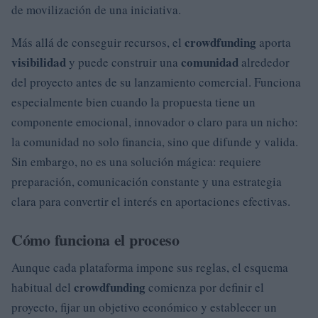
de movilización de una iniciativa.
crowdfunding
Más allá de conseguir recursos, el
aporta
visibilidad
comunidad
y puede construir una
alrededor
del proyecto antes de su lanzamiento comercial. Funciona
especialmente bien cuando la propuesta tiene un
componente emocional, innovador o claro para un nicho:
la comunidad no solo financia, sino que difunde y valida.
Sin embargo, no es una solución mágica: requiere
preparación, comunicación constante y una estrategia
clara para convertir el interés en aportaciones efectivas.
Cómo funciona el proceso
Aunque cada plataforma impone sus reglas, el esquema
crowdfunding
habitual del
comienza por definir el
proyecto, fijar un objetivo económico y establecer un