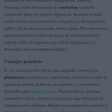
creación de una comunidad embajadora. También
marketing
funciona como herramienta de
y prueba
comercial. Entre los riesgos figuran no alcanzar la meta,
costes ocultos por comisiones o logística, y la exposición
pública de la idea que puede atraer copias. Para inversores,
algunos modelos conllevan riesgo de pérdida total del
capital y falta de liquidez; por ello la diligencia y la
diversificación son imprescindibles.
Consejos prácticos
Si vas a lanzar o invertir en una campaña, investiga la
plataforma
(comisiones, condiciones, historial), evalúa al
equipo promotor, define un presupuesto y, si inviertes,
diversifica para
reducir riesgo
. Para creadores, prepara
contenidos claros, objetivos realistas y una estrategia de
comunicación continua. Mantén la transparencia durante y