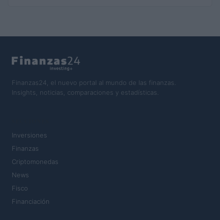
Finanzas24, el nuevo portal al mundo de las finanzas.
Insights, noticias, comparaciones y estadísticas.
SECCIONES
Inversiones
Finanzas
Criptomonedas
News
Fisco
Financiación