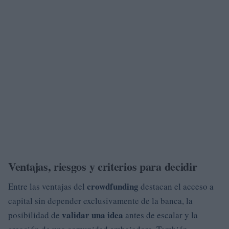
Ventajas, riesgos y criterios para decidir
crowdfunding
Entre las ventajas del
destacan el acceso a
capital sin depender exclusivamente de la banca, la
validar una idea
posibilidad de
antes de escalar y la