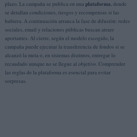
plataforma
plazo. La campaña se publica en una
, donde
se detallan condiciones, riesgos y recompensas si las
hubiera. A continuación arranca la fase de difusión: redes
sociales, email y relaciones públicas buscan atraer
aportantes. Al cierre, según el modelo escogido, la
campaña puede ejecutar la transferencia de fondos si se
alcanzó la meta o, en sistemas distintos, entregar lo
recaudado aunque no se llegue al objetivo. Comprender
las reglas de la plataforma es esencial para evitar
sorpresas.