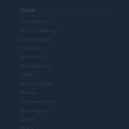
ITALIA
Casa Magazine
Cineverse Magazine
Donne Magazine
Food Blog
Milano Notizie
Motor Magazine
Notizie.it
Offerte Shopping
Pet Story
Professione Lavoro
Sport Magazine
Style24
Think.it