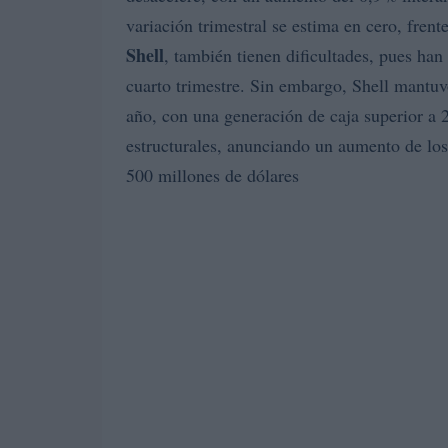
variación trimestral se estima en cero, fre
Shell
, también tienen dificultades, pues han
cuarto trimestre. Sin embargo, Shell mantuv
año, con una generación de caja superior a 2
estructurales, anunciando un aumento de lo
500 millones de dólares