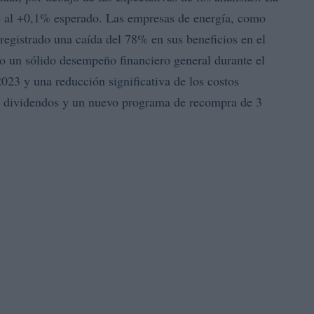
nte al +0,1% esperado. Las empresas de energía, como
 registrado una caída del 78% en sus beneficios en el
o un sólido desempeño financiero general durante el
023 y una reducción significativa de los costos
s dividendos y un nuevo programa de recompra de 3