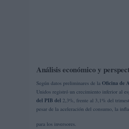
Análisis económico y perspect
Oficina de 
Según datos preliminares de la
Unidos registró un crecimiento inferior al e
del PIB del
2,3%, frente al 3,1% del trimest
pesar de la aceleración del consumo, la inf
para los inversores.