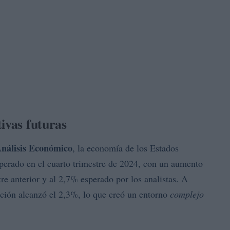
ivas futuras
Análisis Económico
, la economía de los Estados
sperado en el cuarto trimestre de 2024, con un aumento
re anterior y al 2,7% esperado por los analistas. A
lación alcanzó el 2,3%, lo que creó un entorno
complejo