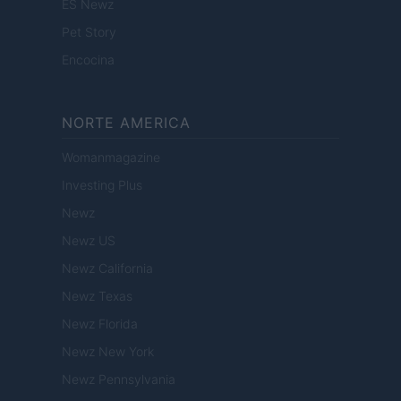
ES Newz
Pet Story
Encocina
NORTE AMERICA
Womanmagazine
Investing Plus
Newz
Newz US
Newz California
Newz Texas
Newz Florida
Newz New York
Newz Pennsylvania