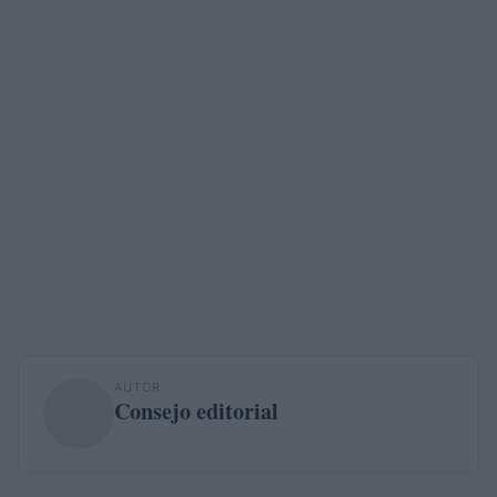
AUTOR
Consejo editorial