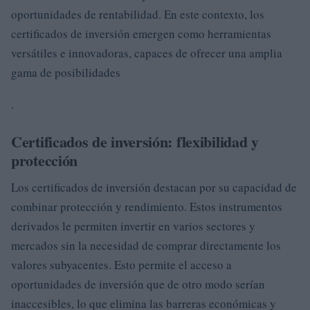
oportunidades de rentabilidad. En este contexto, los
certificados de inversión emergen como herramientas
versátiles e innovadoras, capaces de ofrecer una amplia
gama de posibilidades
.
Certificados de inversión: flexibilidad y
protección
Los certificados de inversión destacan por su capacidad de
combinar protección y rendimiento. Estos instrumentos
derivados le permiten invertir en varios sectores y
mercados sin la necesidad de comprar directamente los
valores subyacentes. Esto permite el acceso a
oportunidades de inversión que de otro modo serían
inaccesibles, lo que elimina las barreras económicas y