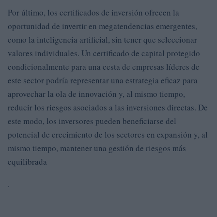
Por último, los certificados de inversión ofrecen la
oportunidad de invertir en megatendencias emergentes,
como la inteligencia artificial, sin tener que seleccionar
valores individuales. Un certificado de capital protegido
condicionalmente para una cesta de empresas líderes de
este sector podría representar una estrategia eficaz para
aprovechar la ola de innovación y, al mismo tiempo,
reducir los riesgos asociados a las inversiones directas. De
este modo, los inversores pueden beneficiarse del
potencial de crecimiento de los sectores en expansión y, al
mismo tiempo, mantener una gestión de riesgos más
equilibrada
.