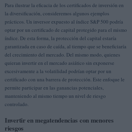
Para ilustrar la eficacia de los certificados de inversión en
la diversificación, consideremos algunos ejemplos
prácticos. Un inversor expuesto al índice S&P 500 podría
optar por un certificado de capital protegido para el mismo
índice. De esta forma, la protección del capital estaría
garantizada en caso de caída, al tiempo que se beneficiaría
del crecimiento del mercado. Del mismo modo, quienes
quieran invertir en el mercado asiático sin exponerse
excesivamente a la volatilidad podrían optar por un
certificado con una barrera de protección. Este enfoque le
permite participar en las ganancias potenciales,
manteniendo al mismo tiempo un nivel de riesgo
controlado.
Invertir en megatendencias con menores
riesgos