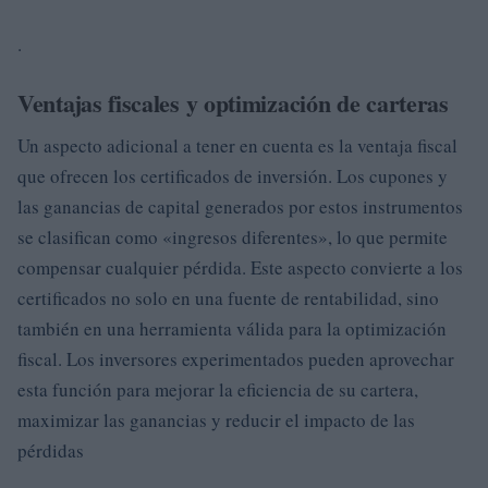
.
Ventajas fiscales y optimización de carteras
Un aspecto adicional a tener en cuenta es la ventaja fiscal
que ofrecen los certificados de inversión. Los cupones y
las ganancias de capital generados por estos instrumentos
se clasifican como «ingresos diferentes», lo que permite
compensar cualquier pérdida. Este aspecto convierte a los
certificados no solo en una fuente de rentabilidad, sino
también en una herramienta válida para la optimización
fiscal. Los inversores experimentados pueden aprovechar
esta función para mejorar la eficiencia de su cartera,
maximizar las ganancias y reducir el impacto de las
pérdidas