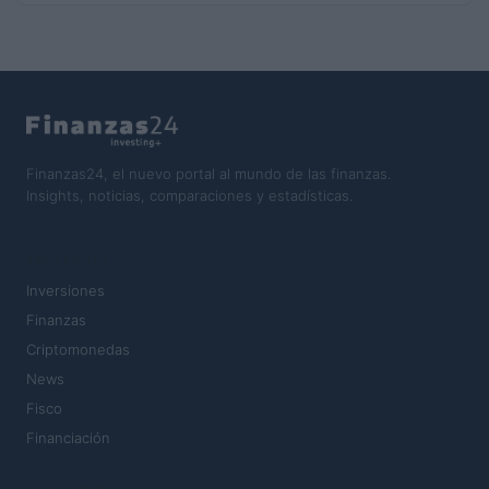
Finanzas24, el nuevo portal al mundo de las finanzas.
Insights, noticias, comparaciones y estadísticas.
SECCIONES
Inversiones
Finanzas
Criptomonedas
News
Fisco
Financiación