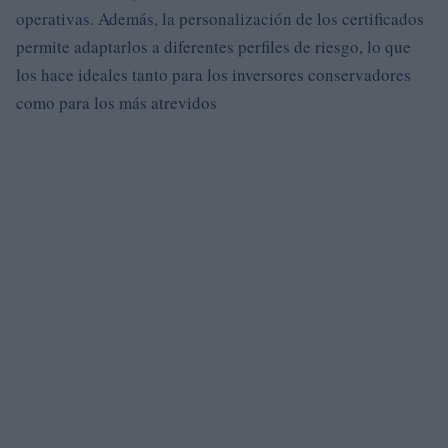
operativas. Además, la personalización de los certificados
permite adaptarlos a diferentes perfiles de riesgo, lo que
los hace ideales tanto para los inversores conservadores
como para los más atrevidos