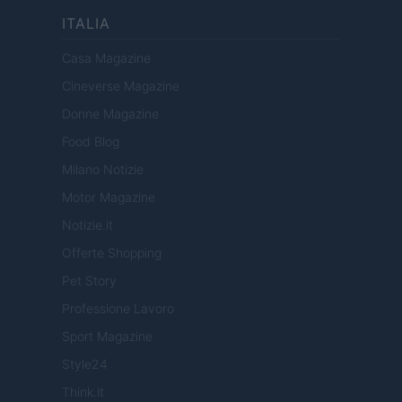
ITALIA
Casa Magazine
Cineverse Magazine
Donne Magazine
Food Blog
Milano Notizie
Motor Magazine
Notizie.it
Offerte Shopping
Pet Story
Professione Lavoro
Sport Magazine
Style24
Think.it