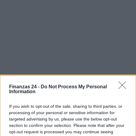
Finanzas 24 -
Do Not Process My Personal
Information
If you wish to opt-out of the sale, sharing to third parties, or
processing of your personal or sensitive information for
targeted advertising by us, please use the below opt-out
section to confirm your selection. Please note that after your
Sigue leyendo
opt-out request is processed you may continue seeing