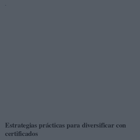
.
Estrategias prácticas para diversificar con
certificados