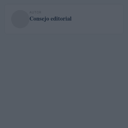
AUTOR
Consejo editorial