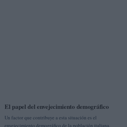
El papel del envejecimiento demográfico
Un factor que contribuye a esta situación es el
envejecimiento demográfico de la población italiana.