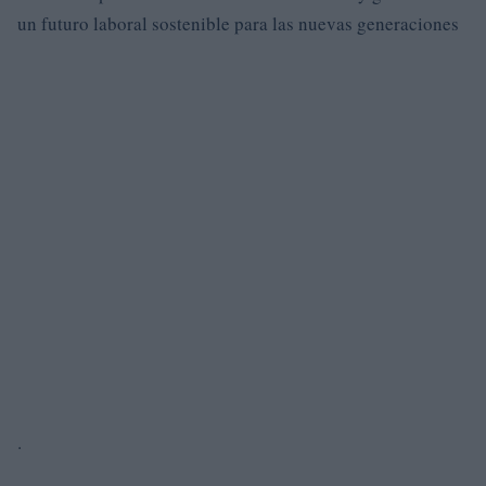
un futuro laboral sostenible para las nuevas generaciones
.