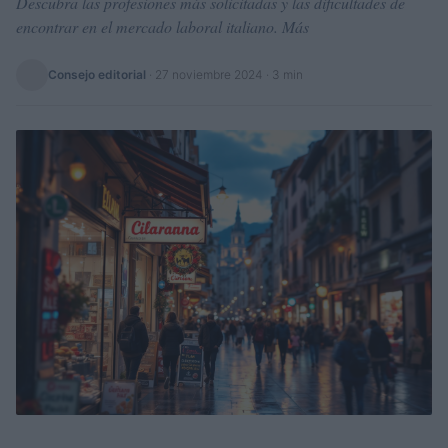
Descubra las profesiones más solicitadas y las dificultades de
encontrar en el mercado laboral italiano. Más
Consejo editorial
·
27 noviembre 2024
· 3 min