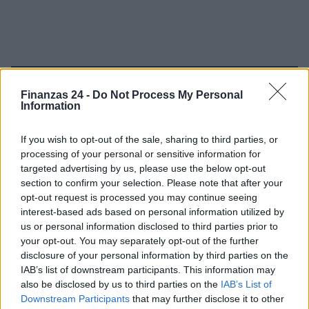
Sigue leyendo
Finanzas 24 -
Do Not Process My Personal
Information
FINANZAS
If you wish to opt-out of the sale, sharing to third parties, or
processing of your personal or sensitive information for
targeted advertising by us, please use the below opt-out
section to confirm your selection. Please note that after your
opt-out request is processed you may continue seeing
interest-based ads based on personal information utilized by
us or personal information disclosed to third parties prior to
your opt-out. You may separately opt-out of the further
disclosure of your personal information by third parties on the
IAB’s list of downstream participants. This information may
also be disclosed by us to third parties on the
IAB’s List of
Downstream Participants
that may further disclose it to other