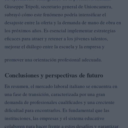
Giuseppe Tripoli, secretario general de Unioncamera,
subrayó cómo este fenómeno podría intensificar el
desajuste entre la oferta y la demanda de mano de obra en
los próximos años. Es esencial implementar estrategias
eficaces para atraer y retener a los jóvenes talentos,
mejorar el diálogo entre la escuela y la empresa y
promover una orientación profesional adecuada.
Conclusiones y perspectivas de futuro
En resumen, el mercado laboral italiano se encuentra en
una fase de transición, caracterizada por una gran
demanda de profesionales cualificados y una creciente
dificultad para encontrarlos. Es fundamental que las
instituciones, las empresas y el sistema educativo
colaboren para hacer frente a estos desafíos y garantizar