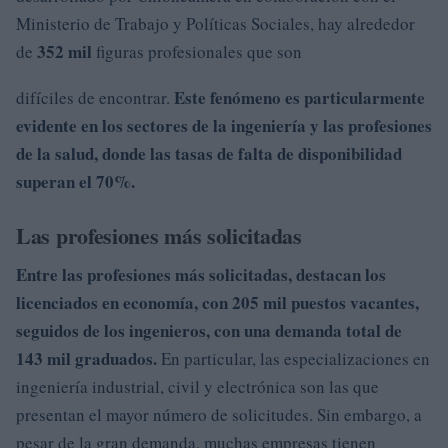
Ministerio de Trabajo y Políticas Sociales, hay alrededor
352 mil
de
figuras profesionales que son
Este fenómeno es particularmente
difíciles de encontrar.
evidente en los sectores de la ingeniería y las profesiones
de la salud, donde las tasas de falta de disponibilidad
superan el 70%.
Las profesiones más solicitadas
Entre las profesiones más solicitadas, destacan los
licenciados en economía, con
205 mil
puestos vacantes,
seguidos de los ingenieros, con una demanda total de
143 mil graduados.
En particular, las especializaciones en
ingeniería industrial, civil y electrónica son las que
presentan el mayor número de solicitudes. Sin embargo, a
pesar de la gran demanda, muchas empresas tienen