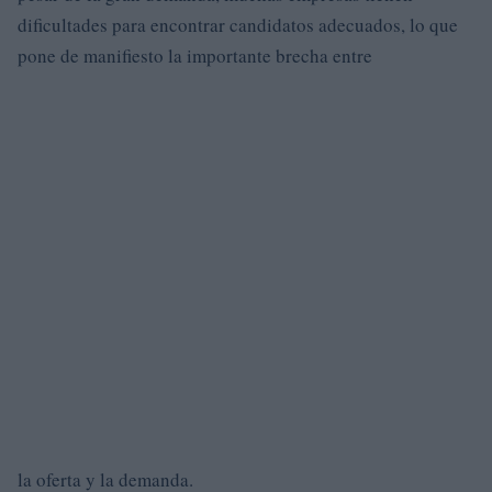
dificultades para encontrar candidatos adecuados, lo que
pone de manifiesto la importante brecha entre
la oferta y la demanda.