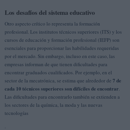
Los desafíos del sistema educativo
Otro aspecto crítico lo representa la formación
profesional. Los institutos técnicos superiores (ITS) y los
cursos de educación y formación profesional (IEFP) son
esenciales para proporcionar las habilidades requeridas
por el mercado. Sin embargo, incluso en este caso, las
empresas informan de que tienen dificultades para
encontrar graduados cualificados. Por ejemplo, en el
7 de
sector de la mecatrónica, se estima que alrededor de
cada 10 técnicos superiores son difíciles de encontrar
.
Las dificultades para encontrarlo también se extienden a
los sectores de la química, la moda y las nuevas
tecnologías
.