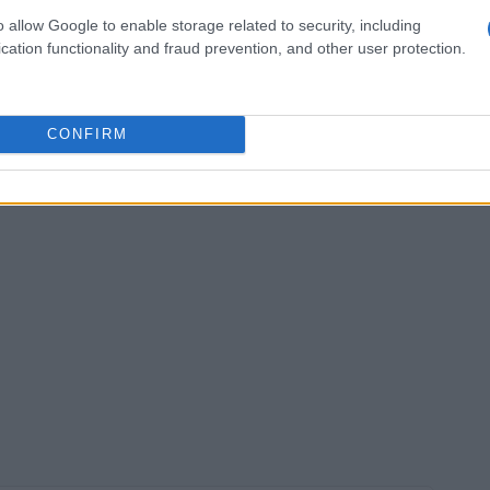
o allow Google to enable storage related to security, including
cation functionality and fraud prevention, and other user protection.
CONFIRM