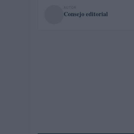
AUTOR
Consejo editorial