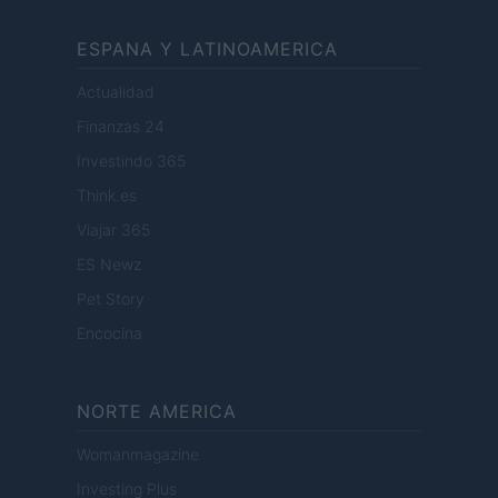
ESPANA Y LATINOAMERICA
Actualidad
Finanzas 24
Investindo 365
Think.es
Viajar 365
ES Newz
Pet Story
Encocina
NORTE AMERICA
Womanmagazine
Investing Plus