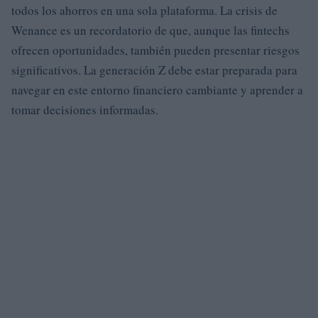
todos los ahorros en una sola plataforma. La crisis de
Wenance es un recordatorio de que, aunque las fintechs
ofrecen oportunidades, también pueden presentar riesgos
significativos. La generación Z debe estar preparada para
navegar en este entorno financiero cambiante y aprender a
tomar decisiones informadas.