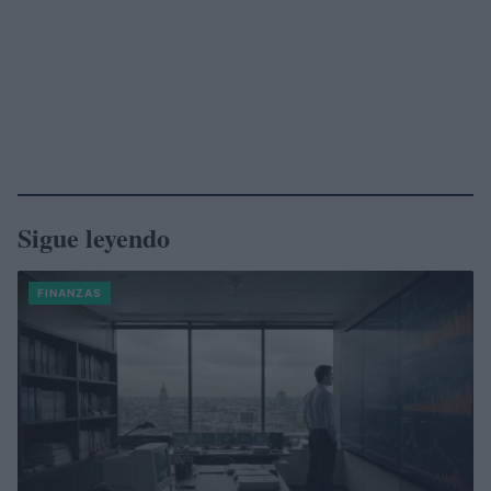
Sigue leyendo
FINANZAS