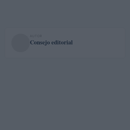
AUTOR
Consejo editorial