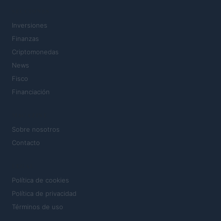
SECCIONES
Inversiones
Finanzas
Criptomonedas
News
Fisco
Financiación
MAGAZINE
Sobre nosotros
Contacto
LEGAL
Política de cookies
Política de privacidad
Términos de uso