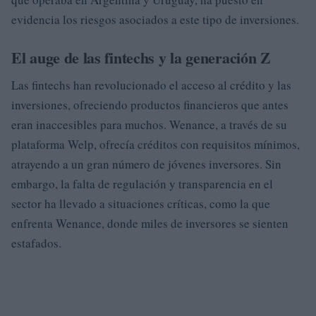
evidencia los riesgos asociados a este tipo de inversiones.
El auge de las fintechs y la generación Z
Las fintechs han revolucionado el acceso al crédito y las
inversiones, ofreciendo productos financieros que antes
eran inaccesibles para muchos. Wenance, a través de su
plataforma Welp, ofrecía créditos con requisitos mínimos,
atrayendo a un gran número de jóvenes inversores. Sin
embargo, la falta de regulación y transparencia en el
sector ha llevado a situaciones críticas, como la que
enfrenta Wenance, donde miles de inversores se sienten
estafados.