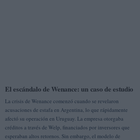
El escándalo de Wenance: un caso de estudio
La crisis de Wenance comenzó cuando se revelaron
acusaciones de estafa en Argentina, lo que rápidamente
afectó su operación en Uruguay. La empresa otorgaba
créditos a través de Welp, financiados por inversores que
esperaban altos retornos. Sin embargo, el modelo de