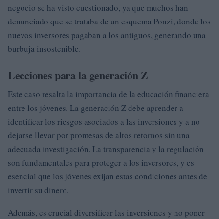
negocio se ha visto cuestionado, ya que muchos han
denunciado que se trataba de un esquema Ponzi, donde los
nuevos inversores pagaban a los antiguos, generando una
burbuja insostenible.
Lecciones para la generación Z
Este caso resalta la importancia de la educación financiera
entre los jóvenes. La generación Z debe aprender a
identificar los riesgos asociados a las inversiones y a no
dejarse llevar por promesas de altos retornos sin una
adecuada investigación. La transparencia y la regulación
son fundamentales para proteger a los inversores, y es
esencial que los jóvenes exijan estas condiciones antes de
invertir su dinero.
Además, es crucial diversificar las inversiones y no poner