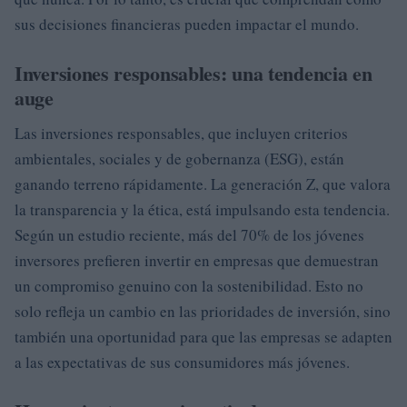
sus decisiones financieras pueden impactar el mundo.
Inversiones responsables: una tendencia en
auge
Las inversiones responsables, que incluyen criterios
ambientales, sociales y de gobernanza (ESG), están
ganando terreno rápidamente. La generación Z, que valora
la transparencia y la ética, está impulsando esta tendencia.
Según un estudio reciente, más del 70% de los jóvenes
inversores prefieren invertir en empresas que demuestran
un compromiso genuino con la sostenibilidad. Esto no
solo refleja un cambio en las prioridades de inversión, sino
también una oportunidad para que las empresas se adapten
a las expectativas de sus consumidores más jóvenes.