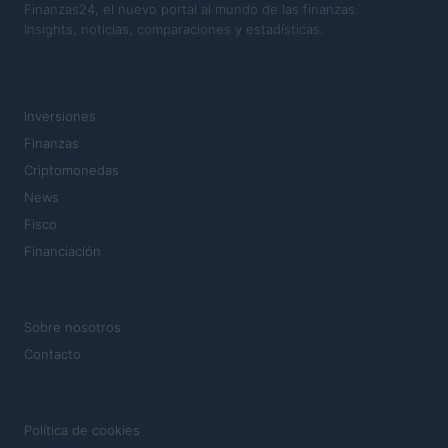
Finanzas24, el nuevo portal al mundo de las finanzas.
Insights, noticias, comparaciones y estadísticas.
SECCIONES
Inversiones
Finanzas
Criptomonedas
News
Fisco
Financiación
MAGAZINE
Sobre nosotros
Contacto
LEGAL
Política de cookies