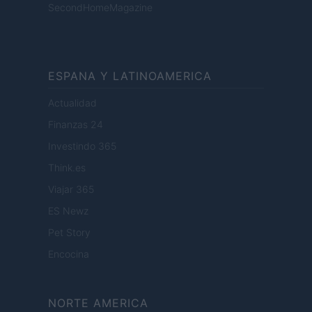
SecondHomeMagazine
ESPANA Y LATINOAMERICA
Actualidad
Finanzas 24
Investindo 365
Think.es
Viajar 365
ES Newz
Pet Story
Encocina
NORTE AMERICA