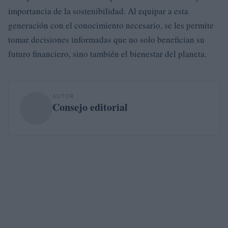
importancia de la sostenibilidad. Al equipar a esta
generación con el conocimiento necesario, se les permite
tomar decisiones informadas que no solo benefician su
futuro financiero, sino también el bienestar del planeta.
AUTOR
Consejo editorial