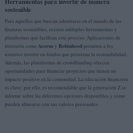
Herramientas para invertir de manera
sostenible
Para aquellos que buscan adentrarse en el mundo de las
finanzas sostenibles, existen múltiples herramientas y
plataformas que facilitan este proceso. Aplicaciones de
Acorns
Robinhood
inversión como
y
permiten a los
usuarios invertir en fondos que priorizan la sostenibilidad.
Además, las plataformas de crowdfunding ofrecen
oportunidades para financiar proyectos que tienen un
impacto positivo en la comunidad. La educación financiera
es clave; por ello, es recomendable que la generación Z se
informe sobre las diferentes opciones disponibles y cómo
pueden alinearse con sus valores personales.