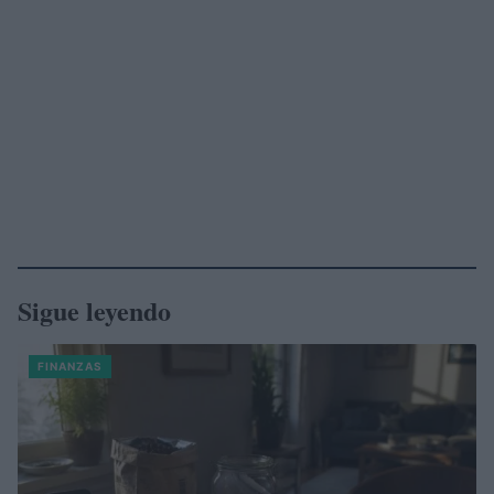
Sigue leyendo
FINANZAS