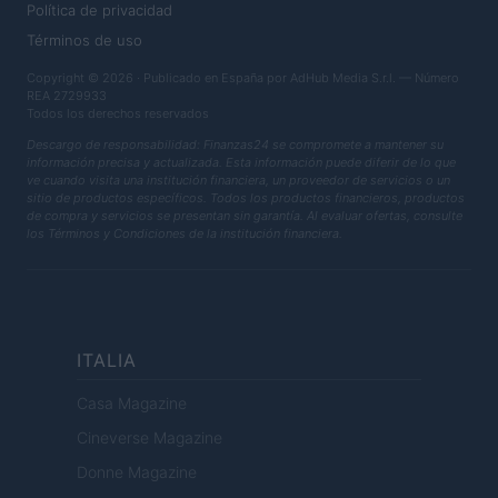
Política de privacidad
Términos de uso
Copyright © 2026 · Publicado en España por AdHub Media S.r.l. — Número
REA 2729933
Todos los derechos reservados
Descargo de responsabilidad: Finanzas24 se compromete a mantener su
información precisa y actualizada. Esta información puede diferir de lo que
ve cuando visita una institución financiera, un proveedor de servicios o un
sitio de productos específicos. Todos los productos financieros, productos
de compra y servicios se presentan sin garantía. Al evaluar ofertas, consulte
los Términos y Condiciones de la institución financiera.
ITALIA
Casa Magazine
Cineverse Magazine
Donne Magazine