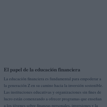
El papel de la educación financiera
La educación financiera es fundamental para empoderar a
la generación Z en su camino hacia la inversión sostenible.
Las instituciones educativas y organizaciones sin fines de
lucro están comenzando a ofrecer programas que enseñan
a los jóvenes sobre finanzas personales, inversiones y la