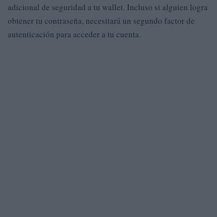
adicional de seguridad a tu wallet. Incluso si alguien logra
obtener tu contraseña, necesitará un segundo factor de
autenticación para acceder a tu cuenta.