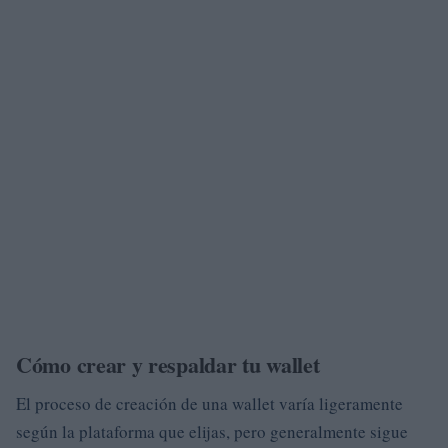
Cómo crear y respaldar tu wallet
El proceso de creación de una wallet varía ligeramente
según la plataforma que elijas, pero generalmente sigue