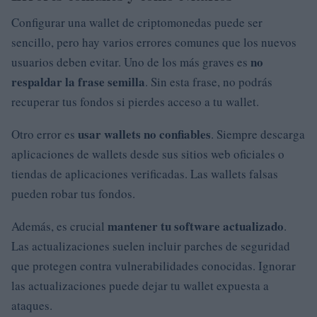
Configurar una wallet de criptomonedas puede ser
sencillo, pero hay varios errores comunes que los nuevos
no
usuarios deben evitar. Uno de los más graves es
respaldar la frase semilla
. Sin esta frase, no podrás
recuperar tus fondos si pierdes acceso a tu wallet.
usar wallets no confiables
Otro error es
. Siempre descarga
aplicaciones de wallets desde sus sitios web oficiales o
tiendas de aplicaciones verificadas. Las wallets falsas
pueden robar tus fondos.
mantener tu software actualizado
Además, es crucial
.
Las actualizaciones suelen incluir parches de seguridad
que protegen contra vulnerabilidades conocidas. Ignorar
las actualizaciones puede dejar tu wallet expuesta a
ataques.