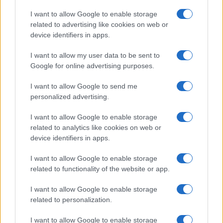
I want to allow Google to enable storage
related to advertising like cookies on web or
device identifiers in apps.
I want to allow my user data to be sent to
Google for online advertising purposes.
Guía definitiva para transferir fondos entre exchanges y wallets
Diego Martín · 5 Jul 2026
I want to allow Google to send me
personalized advertising.
HOW TO
I want to allow Google to enable storage
related to analytics like cookies on web or
device identifiers in apps.
I want to allow Google to enable storage
related to functionality of the website or app.
I want to allow Google to enable storage
related to personalization.
I want to allow Google to enable storage