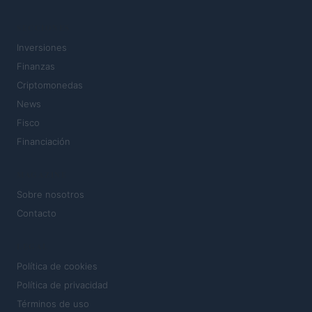
SECCIONES
Inversiones
Finanzas
Criptomonedas
News
Fisco
Financiación
MAGAZINE
Sobre nosotros
Contacto
LEGAL
Política de cookies
Política de privacidad
Términos de uso