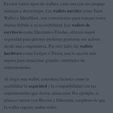
Existen varios tipos de wallets, cada una con sus propias
wallets móviles
ventajas y desventajas. Las
como Trust
Wallet o MetaMask, son convenientes para transacciones
wallets de
diarias debido a su accesibilidad. Las
escritorio
como Electrum o Exodus, ofrecen mayor
seguridad para quienes prefieren gestionar sus activos
wallets
desde una computadora. Por otro lado, las
hardware
como Ledger o Trezor, son la opción más
segura para almacenar grandes cantidades de
criptomonedas.
Al elegir una wallet, considera factores como la
seguridad
usabilidad
la
y la compatibilidad con las
criptomonedas que deseas almacenar. Por ejemplo, si
planeas operar con Bitcoin y Ethereum, asegúrate de que
la wallet soporte ambas redes.