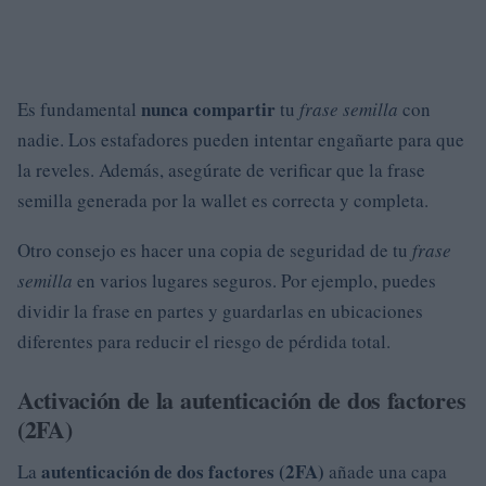
nunca compartir
Es fundamental
tu
frase semilla
con
nadie. Los estafadores pueden intentar engañarte para que
la reveles. Además, asegúrate de verificar que la frase
semilla generada por la wallet es correcta y completa.
Otro consejo es hacer una copia de seguridad de tu
frase
semilla
en varios lugares seguros. Por ejemplo, puedes
dividir la frase en partes y guardarlas en ubicaciones
diferentes para reducir el riesgo de pérdida total.
Activación de la autenticación de dos factores
(2FA)
autenticación de dos factores (2FA)
La
añade una capa