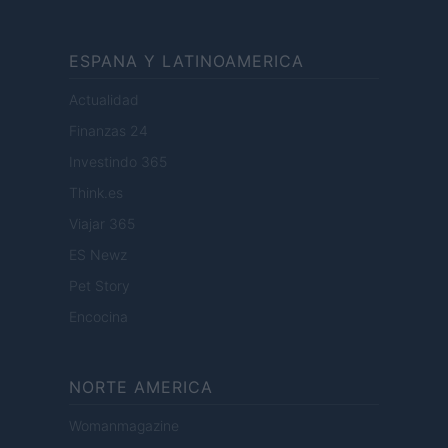
ESPANA Y LATINOAMERICA
Actualidad
Finanzas 24
Investindo 365
Think.es
Viajar 365
ES Newz
Pet Story
Encocina
NORTE AMERICA
Womanmagazine