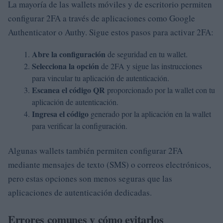
La mayoría de las wallets móviles y de escritorio permiten
configurar 2FA a través de aplicaciones como Google
Authenticator o Authy. Sigue estos pasos para activar 2FA:
Abre la configuración
de seguridad en tu wallet.
Selecciona la opción
de 2FA y sigue las instrucciones
para vincular tu aplicación de autenticación.
Escanea el código QR
proporcionado por la wallet con tu
aplicación de autenticación.
Ingresa el código
generado por la aplicación en la wallet
para verificar la configuración.
Algunas wallets también permiten configurar 2FA
mediante mensajes de texto (SMS) o correos electrónicos,
pero estas opciones son menos seguras que las
aplicaciones de autenticación dedicadas.
Errores comunes y cómo evitarlos