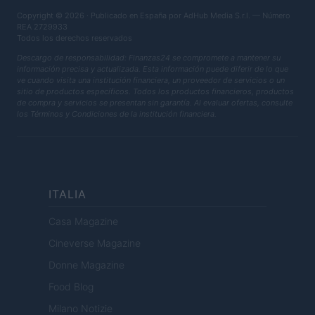
Copyright © 2026 · Publicado en España por AdHub Media S.r.l. — Número
REA 2729933
Todos los derechos reservados
Descargo de responsabilidad: Finanzas24 se compromete a mantener su
información precisa y actualizada. Esta información puede diferir de lo que
ve cuando visita una institución financiera, un proveedor de servicios o un
sitio de productos específicos. Todos los productos financieros, productos
de compra y servicios se presentan sin garantía. Al evaluar ofertas, consulte
los Términos y Condiciones de la institución financiera.
ITALIA
Casa Magazine
Cineverse Magazine
Donne Magazine
Food Blog
Milano Notizie