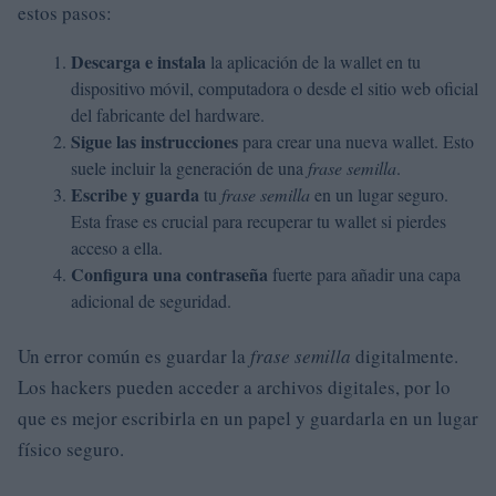
estos pasos:
Descarga e instala
la aplicación de la wallet en tu
dispositivo móvil, computadora o desde el sitio web oficial
del fabricante del hardware.
Sigue las instrucciones
para crear una nueva wallet. Esto
suele incluir la generación de una
frase semilla
.
Escribe y guarda
tu
frase semilla
en un lugar seguro.
Esta frase es crucial para recuperar tu wallet si pierdes
acceso a ella.
Configura una contraseña
fuerte para añadir una capa
adicional de seguridad.
Un error común es guardar la
frase semilla
digitalmente.
Los hackers pueden acceder a archivos digitales, por lo
que es mejor escribirla en un papel y guardarla en un lugar
físico seguro.