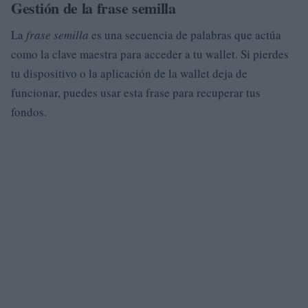
Gestión de la frase semilla
La
frase semilla
es una secuencia de palabras que actúa
como la clave maestra para acceder a tu wallet. Si pierdes
tu dispositivo o la aplicación de la wallet deja de
funcionar, puedes usar esta frase para recuperar tus
fondos.