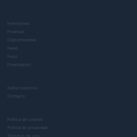
SECCIONES
Inversiones
Finanzas
Criptomonedas
News
Fisco
Financiación
MAGAZINE
Sobre nosotros
Contacto
LEGAL
Política de cookies
Política de privacidad
Términos de uso