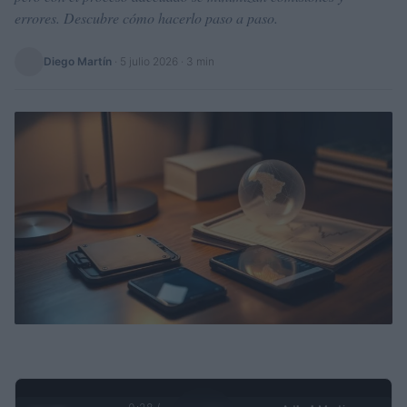
errores. Descubre cómo hacerlo paso a paso.
Diego Martín
·
5 julio 2026
· 3 min