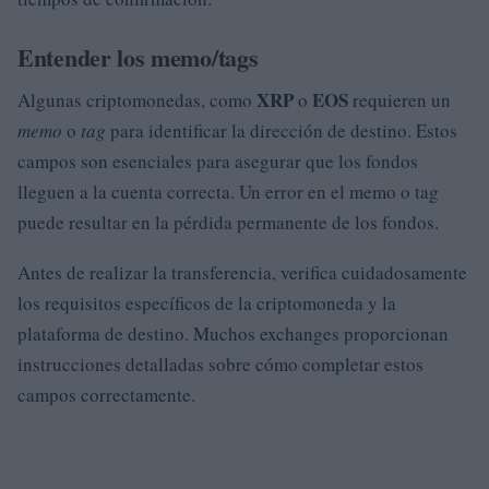
Entender los memo/tags
XRP
EOS
Algunas criptomonedas, como
o
requieren un
memo
o
tag
para identificar la dirección de destino. Estos
campos son esenciales para asegurar que los fondos
lleguen a la cuenta correcta. Un error en el memo o tag
puede resultar en la pérdida permanente de los fondos.
Antes de realizar la transferencia, verifica cuidadosamente
los requisitos específicos de la criptomoneda y la
plataforma de destino. Muchos exchanges proporcionan
instrucciones detalladas sobre cómo completar estos
campos correctamente.