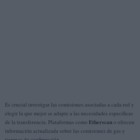
Es crucial investigar las comisiones asociadas a cada red y
elegir la que mejor se adapte a las necesidades específicas
Etherscan
de la transferencia. Plataformas como
o
ofrecen
información actualizada sobre las comisiones de gas y
tiempos de confirmación.