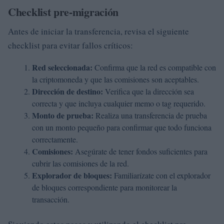
Checklist pre-migración
Antes de iniciar la transferencia, revisa el siguiente
checklist para evitar fallos críticos:
Red seleccionada:
Confirma que la red es compatible con
la criptomoneda y que las comisiones son aceptables.
Dirección de destino:
Verifica que la dirección sea
correcta y que incluya cualquier memo o tag requerido.
Monto de prueba:
Realiza una transferencia de prueba
con un monto pequeño para confirmar que todo funciona
correctamente.
Comisiones:
Asegúrate de tener fondos suficientes para
cubrir las comisiones de la red.
Explorador de bloques:
Familiarízate con el explorador
de bloques correspondiente para monitorear la
transacción.