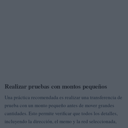
Realizar pruebas con montos pequeños
Una práctica recomendada es realizar una transferencia de
prueba con un monto pequeño antes de mover grandes
cantidades. Esto permite verificar que todos los detalles,
incluyendo la dirección, el memo y la red seleccionada,