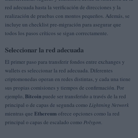
red adecuada hasta la verificación de direcciones y la
realización de pruebas con montos pequeños. Además, se
incluye un checklist pre-migración para asegurar que
todos los pasos críticos se sigan correctamente.
Seleccionar la red adecuada
El primer paso para transferir fondos entre exchanges y
wallets es seleccionar la red adecuada. Diferentes
criptomonedas operan en redes distintas, y cada una tiene
sus propias comisiones y tiempos de confirmación. Por
Bitcoin
ejemplo,
puede ser transferido a través de la red
principal o de capas de segunda como
Lightning Network
Ethereum
mientras que
ofrece opciones como la red
principal o capas de escalado como
Polygon
.