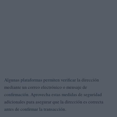
Algunas plataformas permiten verificar la dirección
mediante un correo electrónico o mensaje de
confirmación. Aprovecha estas medidas de seguridad
adicionales para asegurar que la dirección es correcta
antes de confirmar la transacción.