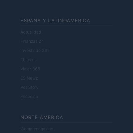
ESPANA Y LATINOAMERICA
Actualidad
Finanzas 24
Investindo 365
Think.es
Viajar 365
ES Newz
Pet Story
Encocina
NORTE AMERICA
Womanmagazine