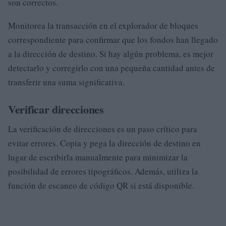
son correctos.
Monitorea la transacción en el explorador de bloques
correspondiente para confirmar que los fondos han llegado
a la dirección de destino. Si hay algún problema, es mejor
detectarlo y corregirlo con una pequeña cantidad antes de
transferir una suma significativa.
Verificar direcciones
La verificación de direcciones es un paso crítico para
evitar errores. Copia y pega la dirección de destino en
lugar de escribirla manualmente para minimizar la
posibilidad de errores tipográficos. Además, utiliza la
función de escaneo de código QR si está disponible.