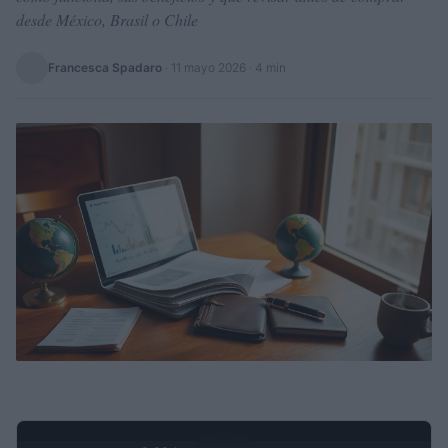
desde México, Brasil o Chile
Francesca Spadaro
·
11 mayo 2026
· 4 min