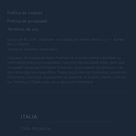
LEGAL
Política de cookies
Política de privacidad
Términos de uso
Copyright © 2026 · Publicado en España por AdHub Media S.r.l. — Número
REA 2729933
Todos los derechos reservados
Descargo de responsabilidad: Finanzas24 se compromete a mantener su
información precisa y actualizada. Esta información puede diferir de lo que
ve cuando visita una institución financiera, un proveedor de servicios o un
sitio de productos específicos. Todos los productos financieros, productos
de compra y servicios se presentan sin garantía. Al evaluar ofertas, consulte
los Términos y Condiciones de la institución financiera.
ITALIA
Casa Magazine