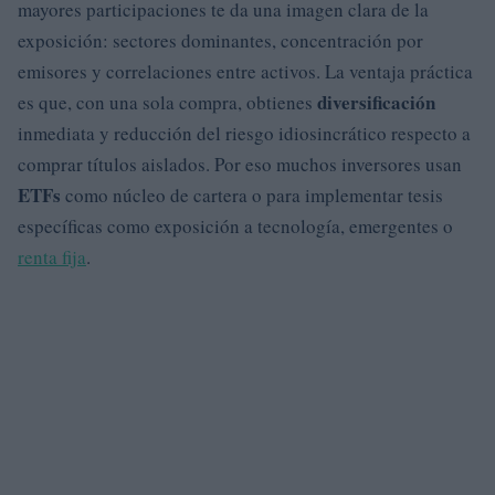
mayores participaciones te da una imagen clara de la
exposición: sectores dominantes, concentración por
emisores y correlaciones entre activos. La ventaja práctica
diversificación
es que, con una sola compra, obtienes
inmediata y reducción del riesgo idiosincrático respecto a
comprar títulos aislados. Por eso muchos inversores usan
ETFs
como núcleo de cartera o para implementar tesis
específicas como exposición a tecnología, emergentes o
renta fija
.