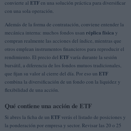
ETF
convierte al
en una solución práctica para diversificar
con una sola operación.
Además de la forma de contratación, conviene entender la
réplica física
mecánica interna: muchos fondos usan
y
compran realmente las acciones del índice, mientras que
otros emplean instrumentos financieros para reproducir el
ETF
rendimiento. El precio del
varía durante la sesión
bursátil, a diferencia de los fondos mutuos tradicionales,
ETF
que fijan su valor al cierre del día. Por eso un
combina la diversificación de un fondo con la liquidez y
flexibilidad de una acción.
Qué contiene una acción de ETF
ETF
Si abres la ficha de un
verás el listado de posiciones y
la ponderación por empresa y sector. Revisar las 20 o 25