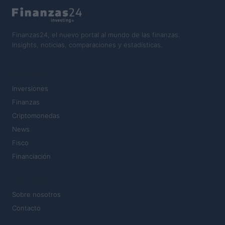
Finanzas24, el nuevo portal al mundo de las finanzas.
Insights, noticias, comparaciones y estadísticas.
SECCIONES
Inversiones
Finanzas
Criptomonedas
News
Fisco
Financiación
MAGAZINE
Sobre nosotros
Contacto