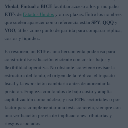
Modal
Fintual
BICE
,
o
facilitan acceso a los principales
ETFs
de
Estados Unidos
y otras plazas. Entre los nombres
SPY
QQQ
que suelen aparecer como referencia están
,
y
VOO
, útiles como punto de partida para comparar réplica,
costos y liquidez.
ETF
En resumen, un
es una herramienta poderosa para
construir diversificación eficiente con costos bajos y
flexibilidad operativa. No obstante, conviene revisar la
estructura del fondo, el origen de la réplica, el impacto
fiscal y la exposición cambiaria antes de aumentar la
posición. Empieza con fondos de bajo costo y amplia
ETFs
capitalización como núcleo, y usa
sectoriales o por
factor para complementar una tesis concreta, siempre con
una verificación previa de implicaciones tributarias y
riesgos asociados.