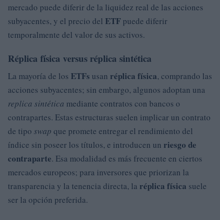
mercado puede diferir de la liquidez real de las acciones
ETF
subyacentes, y el precio del
puede diferir
temporalmente del valor de sus activos.
Réplica física versus réplica sintética
ETFs
réplica física
La mayoría de los
usan
, comprando las
acciones subyacentes; sin embargo, algunos adoptan una
replica sintética
mediante contratos con bancos o
contrapartes. Estas estructuras suelen implicar un contrato
de tipo
swap
que promete entregar el rendimiento del
riesgo de
índice sin poseer los títulos, e introducen un
contraparte
. Esa modalidad es más frecuente en ciertos
mercados europeos; para inversores que priorizan la
réplica física
transparencia y la tenencia directa, la
suele
ser la opción preferida.