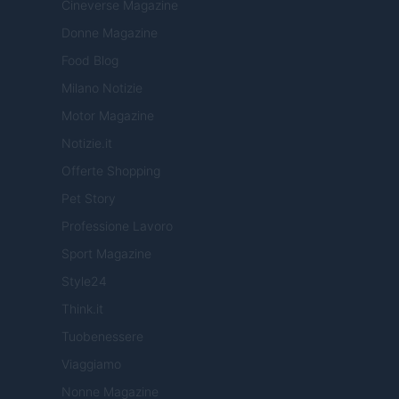
Cineverse Magazine
Donne Magazine
Food Blog
Milano Notizie
Motor Magazine
Notizie.it
Offerte Shopping
Pet Story
Professione Lavoro
Sport Magazine
Style24
Think.it
Tuobenessere
Viaggiamo
Nonne Magazine