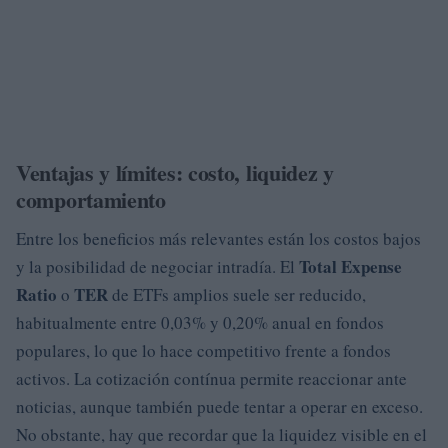
Ventajas y límites: costo, liquidez y
comportamiento
Entre los beneficios más relevantes están los costos bajos
Total Expense
y la posibilidad de negociar intradía. El
Ratio
TER
o
de ETFs amplios suele ser reducido,
habitualmente entre 0,03% y 0,20% anual en fondos
populares, lo que lo hace competitivo frente a fondos
activos. La cotización contínua permite reaccionar ante
noticias, aunque también puede tentar a operar en exceso.
No obstante, hay que recordar que la liquidez visible en el