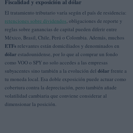
Fiscalidad y exposición al dólar
El tratamiento tributario varía según el país de residencia:
retenciones sobre dividendos
, obligaciones de reporte y
reglas sobre ganancias de capital pueden diferir entre
México, Brasil, Chile, Perú o Colombia. Además, muchos
ETFs
relevantes están domiciliados y denominados en
dólar
estadounidense, por lo que al comprar un fondo
como VOO o SPY no solo accedes a las empresas
dólar
subyacentes sino también a la evolución del
frente a
tu moneda local. Esa doble exposición puede actuar como
cobertura contra la depreciación, pero también añade
volatilidad cambiaria que conviene considerar al
dimensionar la posición.