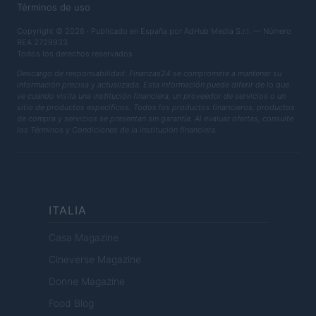
Términos de uso
Copyright © 2026 · Publicado en España por AdHub Media S.r.l. — Número
REA 2729933
Todos los derechos reservados
Descargo de responsabilidad: Finanzas24 se compromete a mantener su
información precisa y actualizada. Esta información puede diferir de lo que
ve cuando visita una institución financiera, un proveedor de servicios o un
sitio de productos específicos. Todos los productos financieros, productos
de compra y servicios se presentan sin garantía. Al evaluar ofertas, consulte
los Términos y Condiciones de la institución financiera.
ITALIA
Casa Magazine
Cineverse Magazine
Donne Magazine
Food Blog