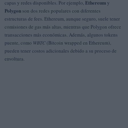
Ethereum
capas y redes disponibles. Por ejemplo,
y
Polygon
son dos redes populares con diferentes
estructuras de fees. Ethereum, aunque seguro, suele tener
comisiones de gas más altas, mientras que Polygon ofrece
transacciones más económicas. Además, algunos tokens
puente, como
WBTC
(Bitcoin wrapped en Ethereum),
pueden tener costos adicionales debido a su proceso de
envoltura.