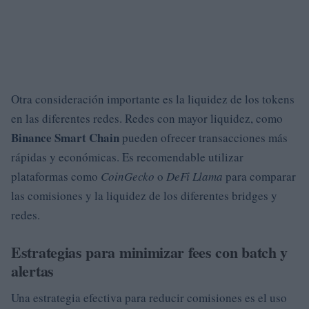
Otra consideración importante es la liquidez de los tokens
en las diferentes redes. Redes con mayor liquidez, como
Binance Smart Chain
pueden ofrecer transacciones más
rápidas y económicas. Es recomendable utilizar
plataformas como
CoinGecko
o
DeFi Llama
para comparar
las comisiones y la liquidez de los diferentes bridges y
redes.
Estrategias para minimizar fees con batch y
alertas
Una estrategia efectiva para reducir comisiones es el uso