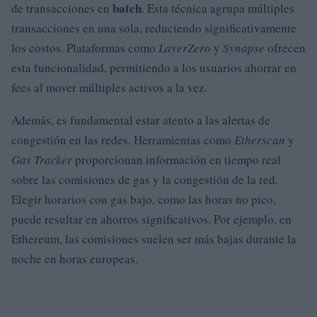
batch
de transacciones en
. Esta técnica agrupa múltiples
transacciones en una sola, reduciendo significativamente
los costos. Plataformas como
LayerZero
y
Synapse
ofrecen
esta funcionalidad, permitiendo a los usuarios ahorrar en
fees al mover múltiples activos a la vez.
Además, es fundamental estar atento a las alertas de
congestión en las redes. Herramientas como
Etherscan
y
Gas Tracker
proporcionan información en tiempo real
sobre las comisiones de gas y la congestión de la red.
Elegir horarios con gas bajo, como las horas no pico,
puede resultar en ahorros significativos. Por ejemplo, en
Ethereum, las comisiones suelen ser más bajas durante la
noche en horas europeas.