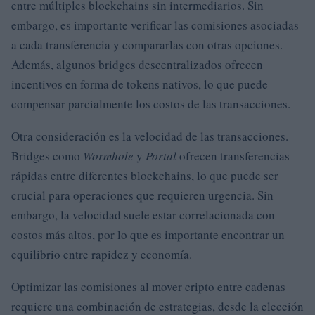
entre múltiples blockchains sin intermediarios. Sin
embargo, es importante verificar las comisiones asociadas
a cada transferencia y compararlas con otras opciones.
Además, algunos bridges descentralizados ofrecen
incentivos en forma de tokens nativos, lo que puede
compensar parcialmente los costos de las transacciones.
Otra consideración es la velocidad de las transacciones.
Bridges como
Wormhole
y
Portal
ofrecen transferencias
rápidas entre diferentes blockchains, lo que puede ser
crucial para operaciones que requieren urgencia. Sin
embargo, la velocidad suele estar correlacionada con
costos más altos, por lo que es importante encontrar un
equilibrio entre rapidez y economía.
Optimizar las comisiones al mover cripto entre cadenas
requiere una combinación de estrategias, desde la elección