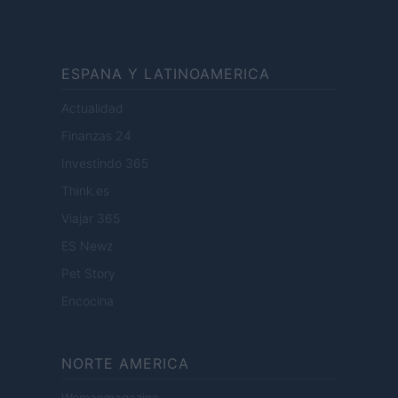
ESPANA Y LATINOAMERICA
Actualidad
Finanzas 24
Investindo 365
Think.es
Viajar 365
ES Newz
Pet Story
Encocina
NORTE AMERICA
Womanmagazine