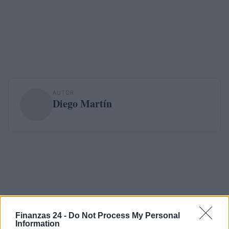
AUTOR
Diego Martín
Finanzas 24 -
Do Not Process My Personal
Information