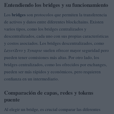
Entendiendo los bridges y su funcionamiento
bridges
Los
son protocolos que permiten la transferencia
de activos y datos entre diferentes blockchains. Existen
varios tipos, como los bridges centralizados y
descentralizados, cada uno con sus propias características
y costos asociados. Los bridges descentralizados, como
LayerZero
y
Synapse
suelen ofrecer mayor seguridad pero
pueden tener comisiones más altas. Por otro lado, los
bridges centralizados, como los ofrecidos por exchanges,
pueden ser más rápidos y económicos, pero requieren
confianza en un intermediario.
Comparación de capas, redes y tokens
puente
Al elegir un bridge, es crucial comparar las diferentes