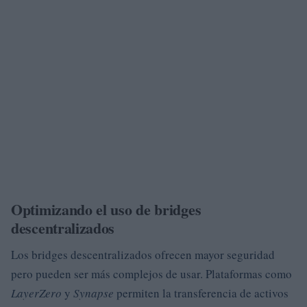
Optimizando el uso de bridges
descentralizados
Los bridges descentralizados ofrecen mayor seguridad
pero pueden ser más complejos de usar. Plataformas como
LayerZero
y
Synapse
permiten la transferencia de activos