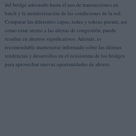
del bridge adecuado hasta el uso de transacciones en
batch y la monitorización de las condiciones de la red.
Comparar las diferentes capas, redes y tokens puente, así
como estar atento a las alertas de congestión, puede
resultar en ahorros significativos. Además, es
recomendable mantenerse informado sobre las últimas
tendencias y desarrollos en el ecosistema de los bridges
para aprovechar nuevas oportunidades de ahorro.