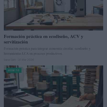
Formación práctica en ecodiseño, ACV y
servitización
Formación práctica para integrar economía circular, ecodiseño y
herramientas LCA en procesos productivos
Ilaria Galli · 31 Mar 2026
HOW TO