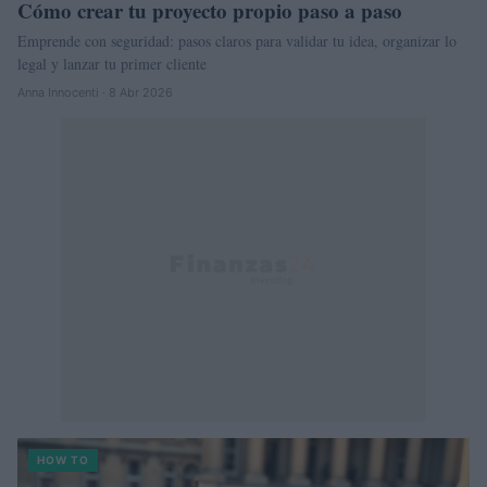
Cómo crear tu proyecto propio paso a paso
Emprende con seguridad: pasos claros para validar tu idea, organizar lo
legal y lanzar tu primer cliente
Anna Innocenti · 8 Abr 2026
HOW TO