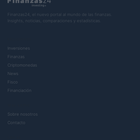
Finanzas24, el nuevo portal al mundo de las finanzas.
Insights, noticias, comparaciones y estadísticas.
SECCIONES
Inversiones
Finanzas
Criptomonedas
News
Fisco
Financiación
MAGAZINE
Sobre nosotros
Contacto
LEGAL