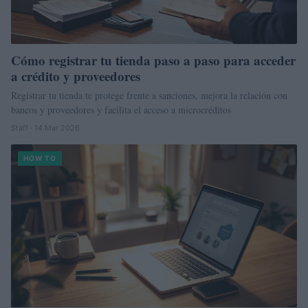
Cómo registrar tu tienda paso a paso para acceder
a crédito y proveedores
Registrar tu tienda te protege frente a sanciones, mejora la relación con
bancos y proveedores y facilita el acceso a microcréditos
Staff · 14 Mar 2026
HOW TO