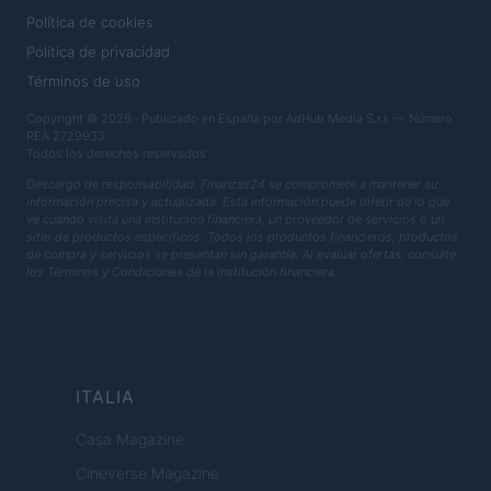
Política de cookies
Política de privacidad
Términos de uso
Copyright © 2026 · Publicado en España por AdHub Media S.r.l. — Número
REA 2729933
Todos los derechos reservados
Descargo de responsabilidad: Finanzas24 se compromete a mantener su
información precisa y actualizada. Esta información puede diferir de lo que
ve cuando visita una institución financiera, un proveedor de servicios o un
sitio de productos específicos. Todos los productos financieros, productos
de compra y servicios se presentan sin garantía. Al evaluar ofertas, consulte
los Términos y Condiciones de la institución financiera.
ITALIA
Casa Magazine
Cineverse Magazine