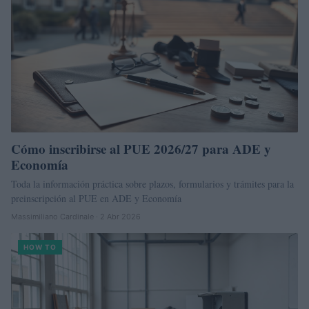
Cómo inscribirse al PUE 2026/27 para ADE y
Economía
Toda la información práctica sobre plazos, formularios y trámites para la
preinscripción al PUE en ADE y Economía
Massimiliano Cardinale · 2 Abr 2026
HOW TO