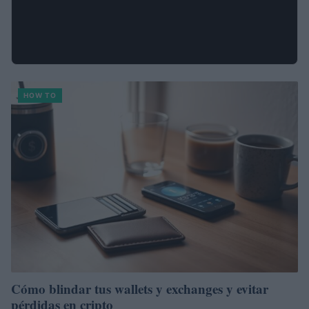
HOW TO
Cómo blindar tus wallets y exchanges y evitar
pérdidas en cripto