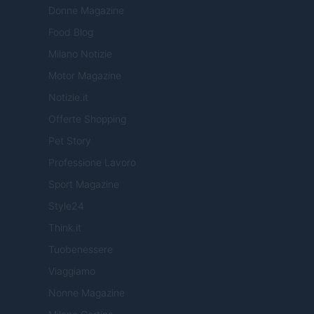
Donne Magazine
Food Blog
Milano Notizie
Motor Magazine
Notizie.it
Offerte Shopping
Pet Story
Professione Lavoro
Sport Magazine
Style24
Think.it
Tuobenessere
Viaggiamo
Nonne Magazine