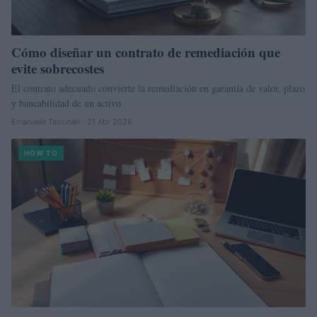
Cómo diseñar un contrato de remediación que
evite sobrecostes
El contrato adecuado convierte la remediación en garantía de valor, plazo
y bancabilidad de un activo
Emanuele Tassinari · 21 Abr 2026
HOW TO