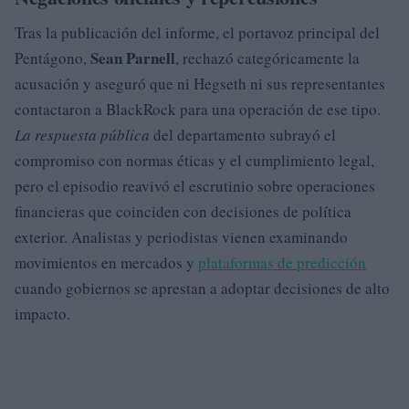
Tras la publicación del informe, el portavoz principal del
Sean Parnell
Pentágono,
, rechazó categóricamente la
acusación y aseguró que ni Hegseth ni sus representantes
contactaron a BlackRock para una operación de ese tipo.
La respuesta pública
del departamento subrayó el
compromiso con normas éticas y el cumplimiento legal,
pero el episodio reavivó el escrutinio sobre operaciones
financieras que coinciden con decisiones de política
exterior. Analistas y periodistas vienen examinando
movimientos en mercados y
plataformas de predicción
cuando gobiernos se aprestan a adoptar decisiones de alto
impacto.