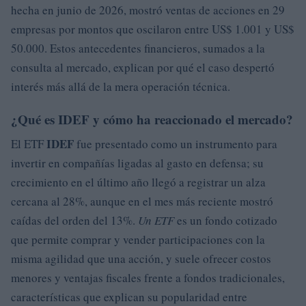
hecha en junio de 2026, mostró ventas de acciones en 29
empresas por montos que oscilaron entre US$ 1.001 y US$
50.000. Estos antecedentes financieros, sumados a la
consulta al mercado, explican por qué el caso despertó
interés más allá de la mera operación técnica.
¿Qué es IDEF y cómo ha reaccionado el mercado?
IDEF
El ETF
fue presentado como un instrumento para
invertir en compañías ligadas al gasto en defensa; su
crecimiento en el último año llegó a registrar un alza
cercana al 28%, aunque en el mes más reciente mostró
caídas del orden del 13%.
Un ETF
es un fondo cotizado
que permite comprar y vender participaciones con la
misma agilidad que una acción, y suele ofrecer costos
menores y ventajas fiscales frente a fondos tradicionales,
características que explican su popularidad entre