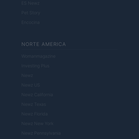
ES Newz
Pet Story
Encocina
NORTE AMERICA
Womanmagazine
Investing Plus
Newz
Newz US
Newz California
Newz Texas
Newz Florida
Newz New York
Newz Pennsylvania