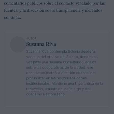
comentarios públicos sobre el contacto señalado por las
fuentes, y la discusión sobre transparencia y mercados
continúa.
AUTOR
Susanna Riva
Susanna Riva contempla Bolonia desde la
ventana del Archivo del Estado, donde una
vez pasó una semana consultando legajos
sobre las cooperativas de la ciudad: ese
documento marcó la decisión editorial de
profundizar en las responsabilidades
institucionales. Mantiene una línea crítica en la
redacción, amante del café largo y del
cuaderno siempre lleno.