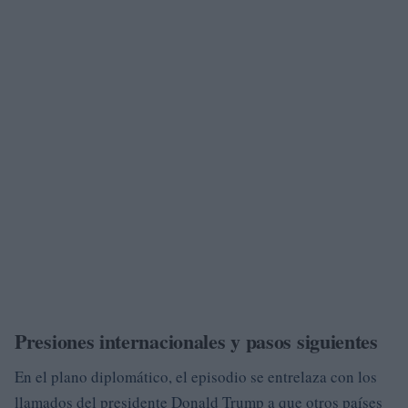
Presiones internacionales y pasos siguientes
En el plano diplomático, el episodio se entrelaza con los
llamados del presidente Donald Trump a que otros países