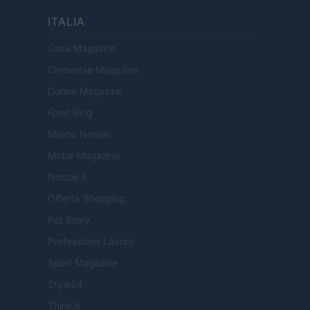
ITALIA
Casa Magazine
Cineverse Magazine
Donne Magazine
Food Blog
Milano Notizie
Motor Magazine
Notizie.it
Offerte Shopping
Pet Story
Professione Lavoro
Sport Magazine
Style24
Think.it