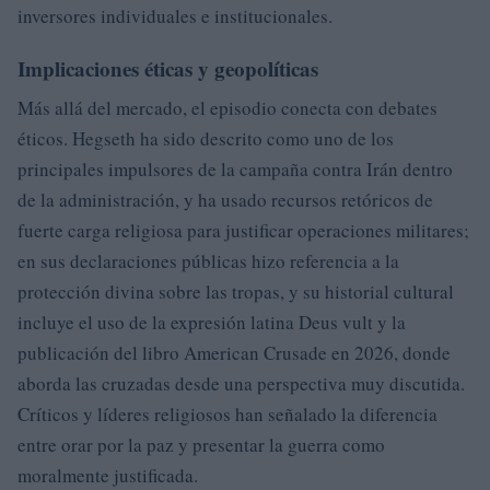
inversores individuales e institucionales.
Implicaciones éticas y geopolíticas
Más allá del mercado, el episodio conecta con debates
éticos. Hegseth ha sido descrito como uno de los
principales impulsores de la campaña contra Irán dentro
de la administración, y ha usado recursos retóricos de
fuerte carga religiosa para justificar operaciones militares;
en sus declaraciones públicas hizo referencia a la
protección divina sobre las tropas, y su historial cultural
incluye el uso de la expresión latina Deus vult y la
publicación del libro American Crusade en 2026, donde
aborda las cruzadas desde una perspectiva muy discutida.
Críticos y líderes religiosos han señalado la diferencia
entre orar por la paz y presentar la guerra como
moralmente justificada.