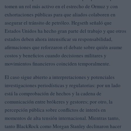
tomen un rol más activo en el estrecho de Ormuz y con
exhortaciones públicas para que aliados colaboren en
asegurar el tránsito de petróleo. Hegseth señaló que
Estados Unidos ha hecho gran parte del trabajo y que otros
estados deben ahora intensificar su responsabilidad,
afirmaciones que reforzaron el debate sobre quién asume
costos y beneficios cuando decisiones militares y
movimientos financieros coinciden temporalmente.
El caso sigue abierto a interpretaciones y potenciales
investigaciones periodísticas y regulatorias: por un lado
está la comprobación de hechos y la cadena de
comunicación entre brókeres y gestores; por otro, la
percepción pública sobre conflictos de interés en
momentos de alta tensión internacional. Mientras tanto,
tanto BlackRock como Morgan Stanley declinaron hacer