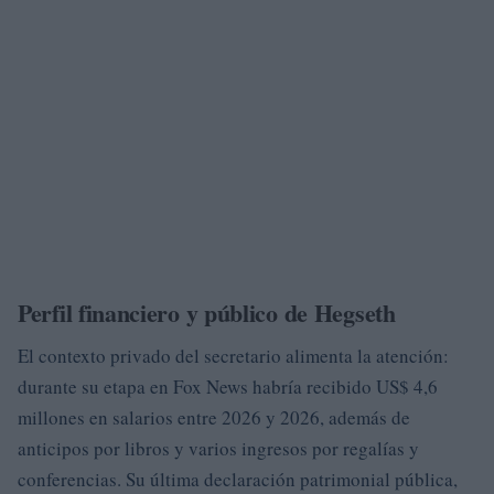
Perfil financiero y público de Hegseth
El contexto privado del secretario alimenta la atención:
durante su etapa en Fox News habría recibido US$ 4,6
millones en salarios entre 2026 y 2026, además de
anticipos por libros y varios ingresos por regalías y
conferencias. Su última declaración patrimonial pública,