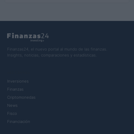
Finanzas24, el nuevo portal al mundo de las finanzas.
Insights, noticias, comparaciones y estadísticas.
SECCIONES
Inversiones
Finanzas
Criptomonedas
News
Fisco
Financiación