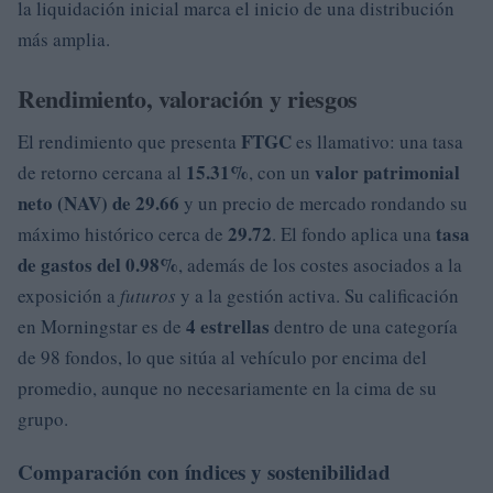
la liquidación inicial marca el inicio de una distribución
más amplia.
Rendimiento, valoración y riesgos
FTGC
El rendimiento que presenta
es llamativo: una tasa
15.31%
valor patrimonial
de retorno cercana al
, con un
neto (NAV) de 29.66
y un precio de mercado rondando su
29.72
tasa
máximo histórico cerca de
. El fondo aplica una
de gastos del 0.98%
, además de los costes asociados a la
exposición a
futuros
y a la gestión activa. Su calificación
4 estrellas
en Morningstar es de
dentro de una categoría
de 98 fondos, lo que sitúa al vehículo por encima del
promedio, aunque no necesariamente en la cima de su
grupo.
Comparación con índices y sostenibilidad