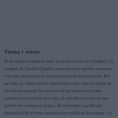
Timing y señales
El desajuste temporal entre la desinversión de Climber y la
compra de Guided Capital, separadas por apenas semanas,
crea una dicotomía en la interpretación institucional. Por
un lado, la salida puede entenderse como una recogida de
beneficios cuando los precios de las materias primas
comenzaron a ceder; por otro, la entrada reciente es una
prueba de confianza táctica. El verdadero significado
dependerá de si otras instituciones replican la compra o si