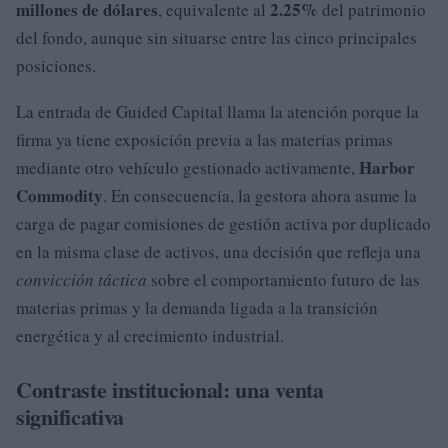
millones de dólares
2.25%
, equivalente al
del patrimonio
del fondo, aunque sin situarse entre las cinco principales
posiciones.
La entrada de Guided Capital llama la atención porque la
firma ya tiene exposición previa a las materias primas
Harbor
mediante otro vehículo gestionado activamente,
Commodity
. En consecuencia, la gestora ahora asume la
carga de pagar comisiones de gestión activa por duplicado
en la misma clase de activos, una decisión que refleja una
convicción táctica
sobre el comportamiento futuro de las
materias primas y la demanda ligada a la transición
energética y al crecimiento industrial.
Contraste institucional: una venta
significativa