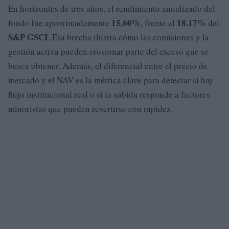
En horizontes de tres años, el rendimiento anualizado del
15.60%
18.17%
fondo fue aproximadamente
, frente al
del
S&P GSCI
. Esa brecha ilustra cómo las comisiones y la
gestión activa pueden erosionar parte del exceso que se
busca obtener. Además, el diferencial entre el precio de
mercado y el NAV es la métrica clave para detectar si hay
flujo institucional real o si la subida responde a factores
minoristas que pueden revertirse con rapidez.