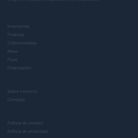
SECCIONES
Inversiones
Finanzas
Criptomonedas
News
Fisco
Financiación
MAGAZINE
Sobre nosotros
Contacto
LEGAL
Política de cookies
Política de privacidad