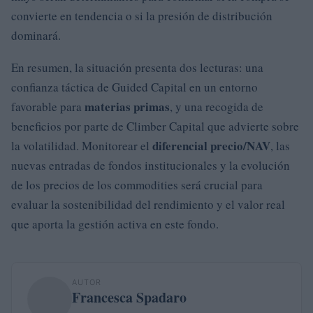
convierte en tendencia o si la presión de distribución
dominará.
En resumen, la situación presenta dos lecturas: una
confianza táctica de Guided Capital en un entorno
materias primas
favorable para
, y una recogida de
beneficios por parte de Climber Capital que advierte sobre
diferencial precio/NAV
la volatilidad. Monitorear el
, las
nuevas entradas de fondos institucionales y la evolución
de los precios de los commodities será crucial para
evaluar la sostenibilidad del rendimiento y el valor real
que aporta la gestión activa en este fondo.
AUTOR
Francesca Spadaro