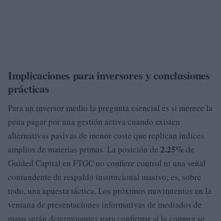
Implicaciones para inversores y conclusiones
prácticas
Para un inversor medio la pregunta esencial es si merece la
pena pagar por una gestión activa cuando existen
alternativas pasivas de menor coste que replican índices
2.25%
amplios de materias primas. La posición de
de
Guided Capital en FTGC no confiere control ni una señal
contundente de respaldo institucional masivo; es, sobre
todo, una apuesta táctica. Los próximos movimientos en la
ventana de presentaciones informativas de mediados de
mayo serán determinantes para confirmar si la compra se