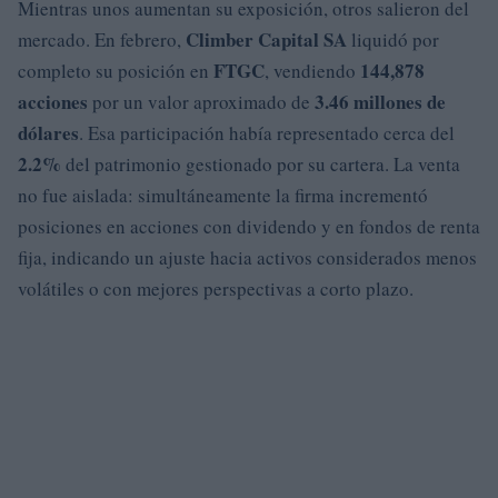
Mientras unos aumentan su exposición, otros salieron del
Climber Capital SA
mercado. En febrero,
liquidó por
FTGC
144,878
completo su posición en
, vendiendo
acciones
3.46 millones de
por un valor aproximado de
dólares
. Esa participación había representado cerca del
2.2%
del patrimonio gestionado por su cartera. La venta
no fue aislada: simultáneamente la firma incrementó
posiciones en acciones con dividendo y en fondos de renta
fija, indicando un ajuste hacia activos considerados menos
volátiles o con mejores perspectivas a corto plazo.