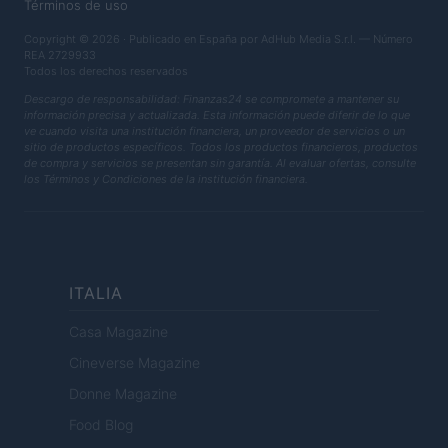
Términos de uso
Copyright © 2026 · Publicado en España por AdHub Media S.r.l. — Número
REA 2729933
Todos los derechos reservados
Descargo de responsabilidad: Finanzas24 se compromete a mantener su
información precisa y actualizada. Esta información puede diferir de lo que
ve cuando visita una institución financiera, un proveedor de servicios o un
sitio de productos específicos. Todos los productos financieros, productos
de compra y servicios se presentan sin garantía. Al evaluar ofertas, consulte
los Términos y Condiciones de la institución financiera.
ITALIA
Casa Magazine
Cineverse Magazine
Donne Magazine
Food Blog