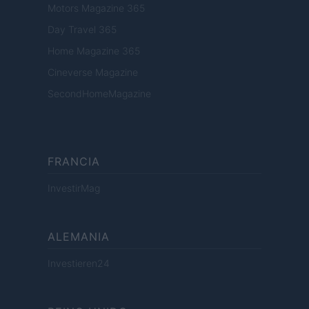
Motors Magazine 365
Day Travel 365
Home Magazine 365
Cineverse Magazine
SecondHomeMagazine
FRANCIA
InvestirMag
ALEMANIA
Investieren24