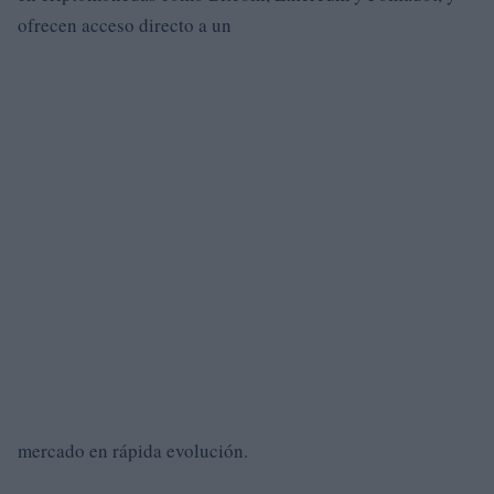
ofrecen acceso directo a un
mercado en rápida evolución.