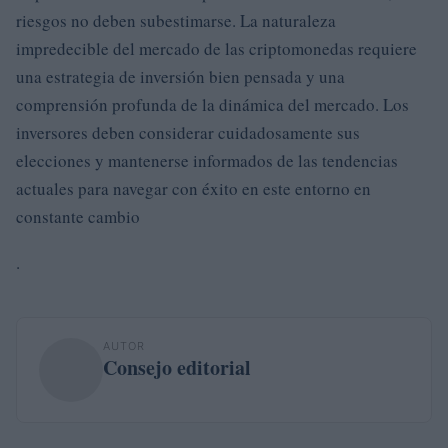
riesgos no deben subestimarse. La naturaleza
impredecible del mercado de las criptomonedas requiere
una estrategia de inversión bien pensada y una
comprensión profunda de la dinámica del mercado. Los
inversores deben considerar cuidadosamente sus
elecciones y mantenerse informados de las tendencias
actuales para navegar con éxito en este entorno en
constante cambio
.
AUTOR
Consejo editorial