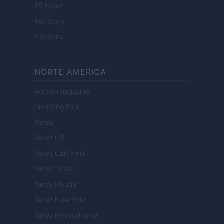
ES Newz
Pet Story
Encocina
NORTE AMERICA
Womanmagazine
Investing Plus
Newz
Newz US
Newz California
Newz Texas
Newz Florida
Newz New York
Newz Pennsylvania