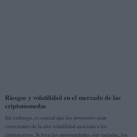
Riesgos y volatilidad en el mercado de las
criptomonedas
Sin embargo, es crucial que los inversores sean
conscientes de la alta volatilidad asociada a los
criptoactivos. Si bien las oportunidades son variadas, los