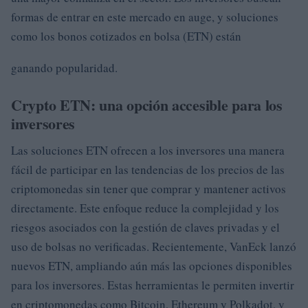
formas de entrar en este mercado en auge, y soluciones
como los bonos cotizados en bolsa (ETN) están
ganando popularidad.
Crypto ETN: una opción accesible para los
inversores
Las soluciones ETN ofrecen a los inversores una manera
fácil de participar en las tendencias de los precios de las
criptomonedas sin tener que comprar y mantener activos
directamente. Este enfoque reduce la complejidad y los
riesgos asociados con la gestión de claves privadas y el
uso de bolsas no verificadas. Recientemente, VanEck lanzó
nuevos ETN, ampliando aún más las opciones disponibles
para los inversores. Estas herramientas le permiten invertir
en criptomonedas como Bitcoin, Ethereum y Polkadot, y