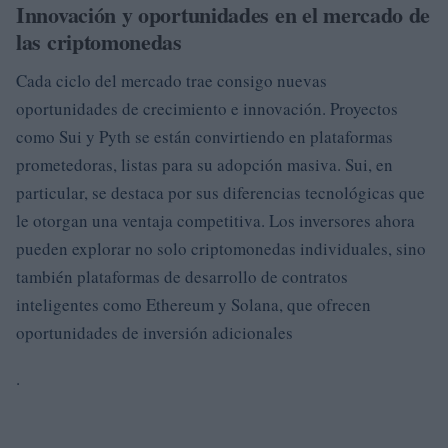
Innovación y oportunidades en el mercado de
las criptomonedas
Cada ciclo del mercado trae consigo nuevas
oportunidades de crecimiento e innovación. Proyectos
como Sui y Pyth se están convirtiendo en plataformas
prometedoras, listas para su adopción masiva. Sui, en
particular, se destaca por sus diferencias tecnológicas que
le otorgan una ventaja competitiva. Los inversores ahora
pueden explorar no solo criptomonedas individuales, sino
también plataformas de desarrollo de contratos
inteligentes como Ethereum y Solana, que ofrecen
oportunidades de inversión adicionales
.