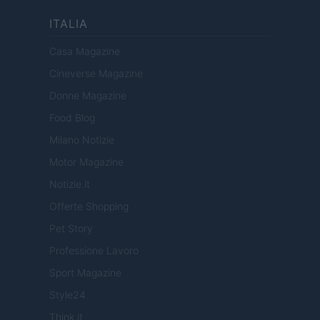
ITALIA
Casa Magazine
Cineverse Magazine
Donne Magazine
Food Blog
Milano Notizie
Motor Magazine
Notizie.it
Offerte Shopping
Pet Story
Professione Lavoro
Sport Magazine
Style24
Think.it