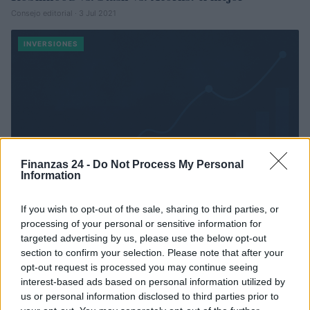
Consejo editorial · 3 Jul 2021
INVERSIONES
Finanzas 24 -
Do Not Process My Personal
Information
If you wish to opt-out of the sale, sharing to third parties, or
processing of your personal or sensitive information for
targeted advertising by us, please use the below opt-out
section to confirm your selection. Please note that after your
opt-out request is processed you may continue seeing
interest-based ads based on personal information utilized by
us or personal information disclosed to third parties prior to