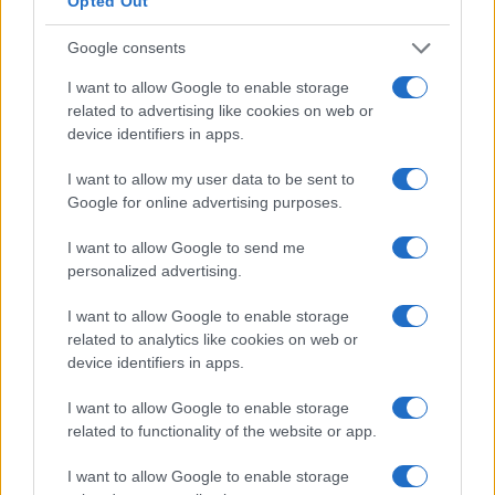
Opted Out
INVERSIONES
Google consents
I want to allow Google to enable storage
related to advertising like cookies on web or
device identifiers in apps.
I want to allow my user data to be sent to
Google for online advertising purposes.
I want to allow Google to send me
personalized advertising.
I want to allow Google to enable storage
related to analytics like cookies on web or
device identifiers in apps.
I want to allow Google to enable storage
related to functionality of the website or app.
I want to allow Google to enable storage