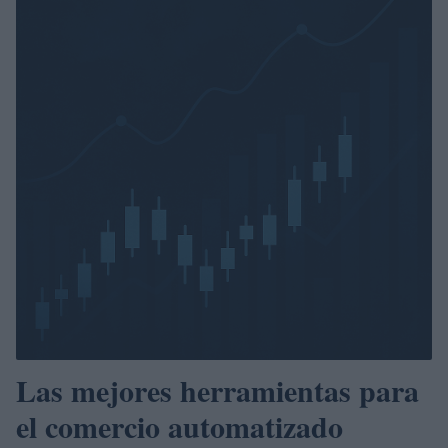
Las mejores herramientas para
el comercio automatizado