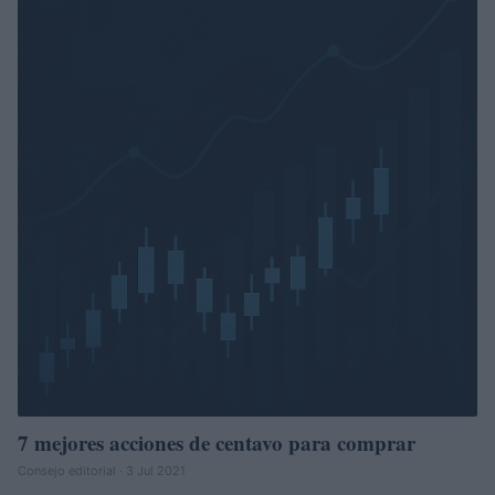
7 mejores acciones de centavo para comprar
Consejo editorial · 3 Jul 2021