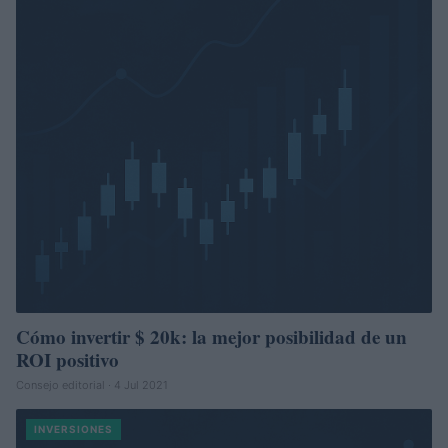
Cómo invertir $ 20k: la mejor posibilidad de un
ROI positivo
Consejo editorial · 4 Jul 2021
INVERSIONES