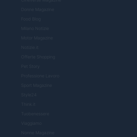
Donne Magazine
Food Blog
Milano Notizie
Motor Magazine
Notizie.it
Offerte Shopping
Pet Story
Professione Lavoro
Sport Magazine
Style24
Think.it
Tuobenessere
Viaggiamo
Nonne Magazine