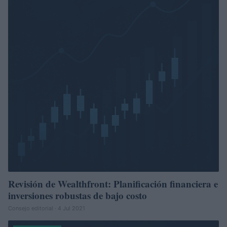
Revisión de Wealthfront: Planificación financiera e
inversiones robustas de bajo costo
Consejo editorial · 4 Jul 2021