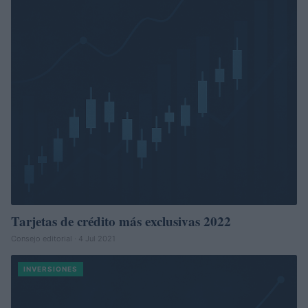
Tarjetas de crédito más exclusivas 2022
Consejo editorial · 4 Jul 2021
INVERSIONES