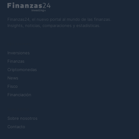
Finanzas24, el nuevo portal al mundo de las finanzas.
Insights, noticias, comparaciones y estadísticas.
SECCIONES
Inversiones
Finanzas
Criptomonedas
News
Fisco
Financiación
MAGAZINE
Sobre nosotros
Contacto