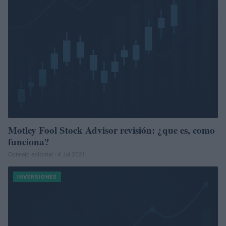
Motley Fool Stock Advisor revisión: ¿que es, como
funciona?
Consejo editorial · 4 Jul 2021
INVERSIONES