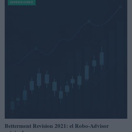
INVERSIONES
Betterment Revision 2021: el Robo-Advisor