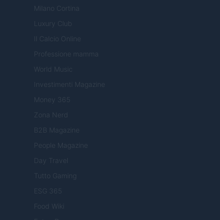
Milano Cortina
Luxury Club
Il Calcio Online
Professione mamma
World Music
Investimenti Magazine
Money 365
Zona Nerd
B2B Magazine
People Magazine
Day Travel
Tutto Gaming
ESG 365
Food Wiki