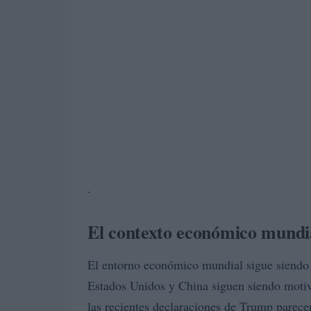
.
El contexto económico mundi
El entorno económico mundial sigue siendo c
Estados Unidos y China siguen siendo motiv
las recientes declaraciones de Trump parece