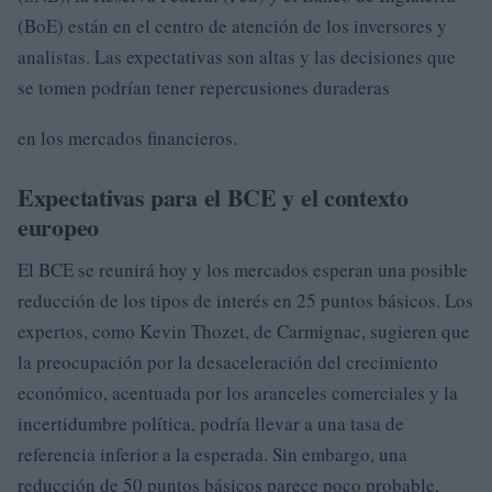
(BoE) están en el centro de atención de los inversores y
analistas. Las expectativas son altas y las decisiones que
se tomen podrían tener repercusiones duraderas
en los mercados financieros.
Expectativas para el BCE y el contexto
europeo
El BCE se reunirá hoy y los mercados esperan una posible
reducción de los tipos de interés en 25 puntos básicos. Los
expertos, como Kevin Thozet, de Carmignac, sugieren que
la preocupación por la desaceleración del crecimiento
económico, acentuada por los aranceles comerciales y la
incertidumbre política, podría llevar a una tasa de
referencia inferior a la esperada. Sin embargo, una
reducción de 50 puntos básicos parece poco probable,