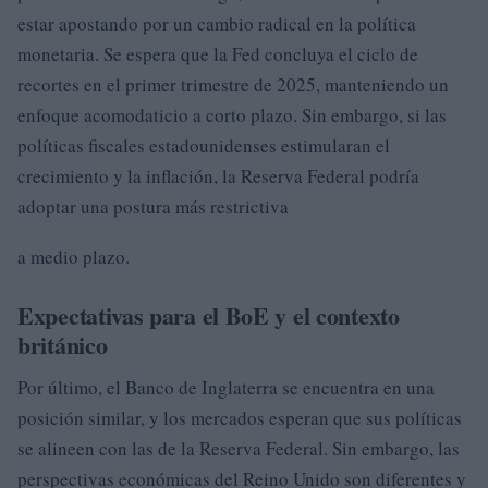
estar apostando por un cambio radical en la política
monetaria. Se espera que la Fed concluya el ciclo de
recortes en el primer trimestre de 2025, manteniendo un
enfoque acomodaticio a corto plazo. Sin embargo, si las
políticas fiscales estadounidenses estimularan el
crecimiento y la inflación, la Reserva Federal podría
adoptar una postura más restrictiva
a medio plazo.
Expectativas para el BoE y el contexto
británico
Por último, el Banco de Inglaterra se encuentra en una
posición similar, y los mercados esperan que sus políticas
se alineen con las de la Reserva Federal. Sin embargo, las
perspectivas económicas del Reino Unido son diferentes y