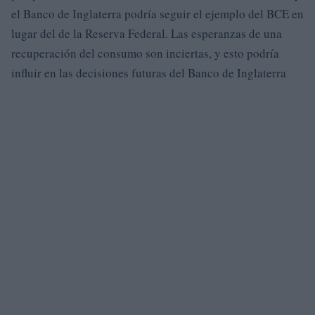
el Banco de Inglaterra podría seguir el ejemplo del BCE en
lugar del de la Reserva Federal. Las esperanzas de una
recuperación del consumo son inciertas, y esto podría
influir en las decisiones futuras del Banco de Inglaterra