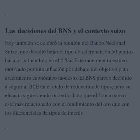
.
Las decisiones del BNS y el contexto suizo
Hoy también se celebró la reunión del Banco Nacional
Suizo, que decidió bajar el tipo de referencia en 50 puntos
básicos, situándolo en el 0,5%. Este movimiento estuvo
motivado por una inflación por debajo del objetivo y un
crecimiento económico modesto. El BNS parece decidido
a seguir al BCE en el ciclo de reducción de tipos, pero su
eficacia sigue siendo incierta, dado que el franco suizo
está más relacionado con el rendimiento del oro que con
los diferenciales de tipos de interés
.