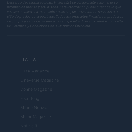
Descargo de responsabilidad: Finanzas24 se compromete a mantener su
información precisa y actualizada. Esta información puede diferir de lo que
ve cuando visita una institución financiera, un proveedor de servicios o un
sitio de productos específicos. Todos los productos financieros, productos
de compra y servicios se presentan sin garantía. Al evaluar ofertas, consulte
los Términos y Condiciones de la institución financiera.
ITALIA
Casa Magazine
Cineverse Magazine
Donne Magazine
Food Blog
Milano Notizie
Motor Magazine
Notizie.it