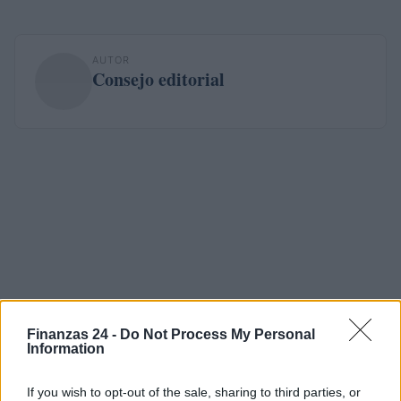
AUTOR
Consejo editorial
Finanzas 24 -
Do Not Process My Personal
Information
If you wish to opt-out of the sale, sharing to third parties, or