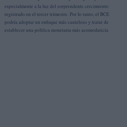
especialmente a la luz del sorprendente crecimiento
registrado en el tercer trimestre. Por lo tanto, el BCE
podría adoptar un enfoque más cauteloso y tratar de
establecer una política monetaria más acomodaticia