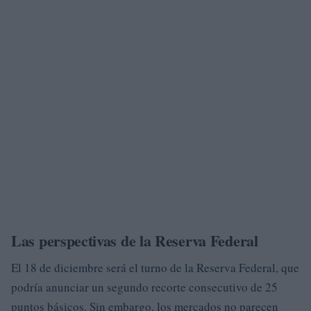
Las perspectivas de la Reserva Federal
El 18 de diciembre será el turno de la Reserva Federal, que
podría anunciar un segundo recorte consecutivo de 25
puntos básicos. Sin embargo, los mercados no parecen