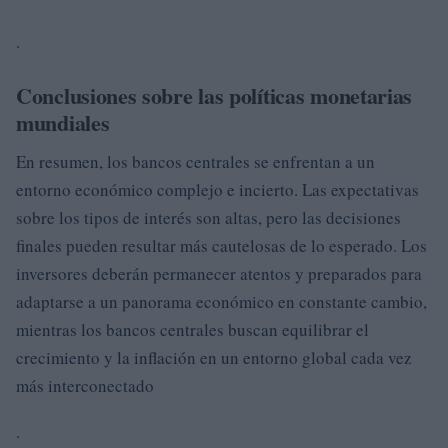
.
Conclusiones sobre las políticas monetarias
mundiales
En resumen, los bancos centrales se enfrentan a un
entorno económico complejo e incierto. Las expectativas
sobre los tipos de interés son altas, pero las decisiones
finales pueden resultar más cautelosas de lo esperado. Los
inversores deberán permanecer atentos y preparados para
adaptarse a un panorama económico en constante cambio,
mientras los bancos centrales buscan equilibrar el
crecimiento y la inflación en un entorno global cada vez
más interconectado
.