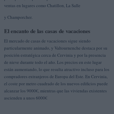
ventas en lugares como Chatillon, La Salle
y Champorcher.
El encanto de las casas de vacaciones
El mercado de casas de vacaciones sigue siendo
particularmente animado, y Valtournenche destaca por su
posición estratégica cerca de Cervinia y por la presencia
de nieve durante todo el año. Los precios en este lugar
están aumentando, lo que resulta atractivo incluso para los
compradores extranjeros de Europa del Este. En Cervinia,
el coste por metro cuadrado de los nuevos edificios puede
alcanzar los 9000€, mientras que las viviendas existentes
ascienden a unos 6000€