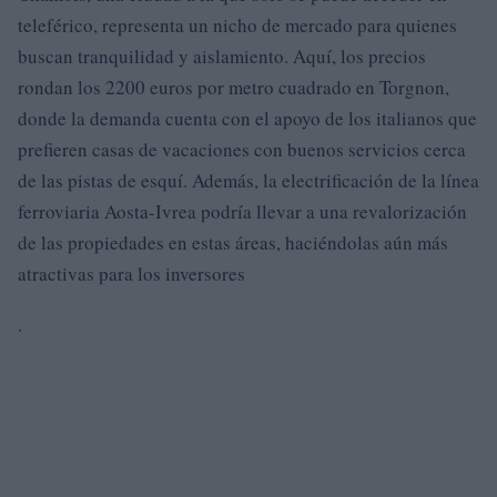
teleférico, representa un nicho de mercado para quienes
buscan tranquilidad y aislamiento. Aquí, los precios
rondan los 2200 euros por metro cuadrado en Torgnon,
donde la demanda cuenta con el apoyo de los italianos que
prefieren casas de vacaciones con buenos servicios cerca
de las pistas de esquí. Además, la electrificación de la línea
ferroviaria Aosta-Ivrea podría llevar a una revalorización
de las propiedades en estas áreas, haciéndolas aún más
atractivas para los inversores
.