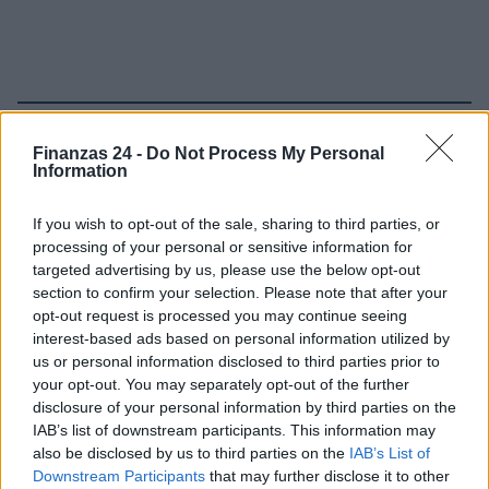
Sigue leyendo
Finanzas 24 -
Do Not Process My Personal
Information
FINANZAS
If you wish to opt-out of the sale, sharing to third parties, or
processing of your personal or sensitive information for
targeted advertising by us, please use the below opt-out
section to confirm your selection. Please note that after your
opt-out request is processed you may continue seeing
interest-based ads based on personal information utilized by
us or personal information disclosed to third parties prior to
your opt-out. You may separately opt-out of the further
disclosure of your personal information by third parties on the
IAB’s list of downstream participants. This information may
also be disclosed by us to third parties on the
IAB’s List of
Downstream Participants
that may further disclose it to other