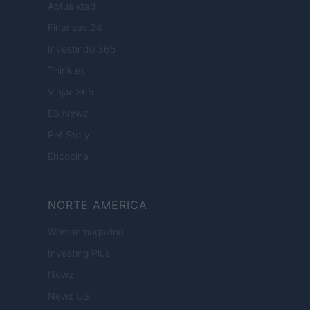
Actualidad
Finanzas 24
Investindo 365
Think.es
Viajar 365
ES Newz
Pet Story
Encocina
NORTE AMERICA
Womanmagazine
Investing Plus
Newz
Newz US