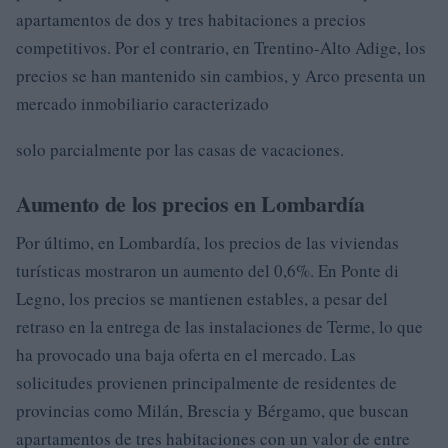
apartamentos de dos y tres habitaciones a precios
competitivos. Por el contrario, en Trentino-Alto Adige, los
precios se han mantenido sin cambios, y Arco presenta un
mercado inmobiliario caracterizado
solo parcialmente por las casas de vacaciones.
Aumento de los precios en Lombardía
Por último, en Lombardía, los precios de las viviendas
turísticas mostraron un aumento del 0,6%. En Ponte di
Legno, los precios se mantienen estables, a pesar del
retraso en la entrega de las instalaciones de Terme, lo que
ha provocado una baja oferta en el mercado. Las
solicitudes provienen principalmente de residentes de
provincias como Milán, Brescia y Bérgamo, que buscan
apartamentos de tres habitaciones con un valor de entre