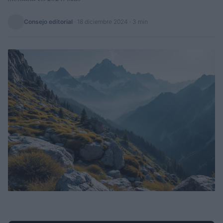
Consejo editorial
·
18 diciembre 2024
· 3 min