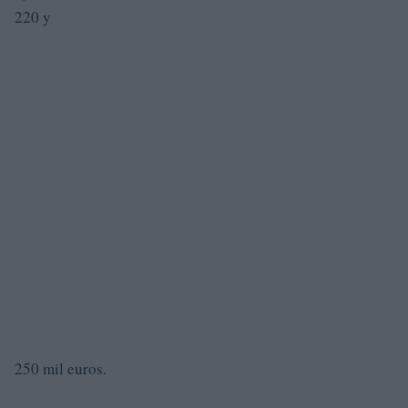
220 y
250 mil euros.