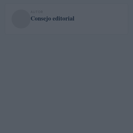
AUTOR
Consejo editorial