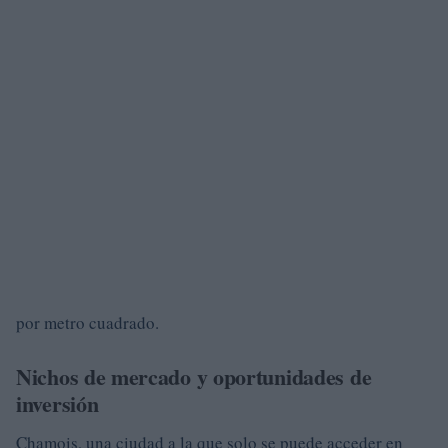
por metro cuadrado.
Nichos de mercado y oportunidades de
inversión
Chamois, una ciudad a la que solo se puede acceder en