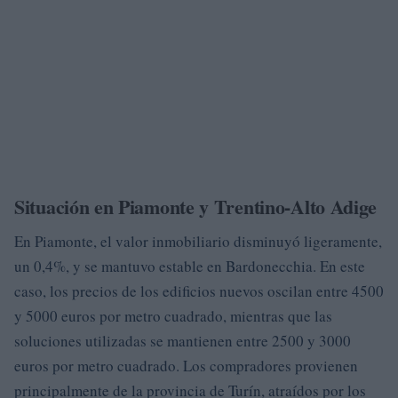
Situación en Piamonte y Trentino-Alto Adige
En Piamonte, el valor inmobiliario disminuyó ligeramente,
un 0,4%, y se mantuvo estable en Bardonecchia. En este
caso, los precios de los edificios nuevos oscilan entre 4500
y 5000 euros por metro cuadrado, mientras que las
soluciones utilizadas se mantienen entre 2500 y 3000
euros por metro cuadrado. Los compradores provienen
principalmente de la provincia de Turín, atraídos por los