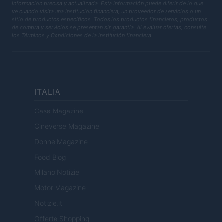
información precisa y actualizada. Esta información puede diferir de lo que
ve cuando visita una institución financiera, un proveedor de servicios o un
sitio de productos específicos. Todos los productos financieros, productos
de compra y servicios se presentan sin garantía. Al evaluar ofertas, consulte
los Términos y Condiciones de la institución financiera.
ITALIA
Casa Magazine
Cineverse Magazine
Donne Magazine
Food Blog
Milano Notizie
Motor Magazine
Notizie.it
Offerte Shopping