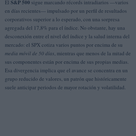
S&P 500
El
sigue marcando récords intradiarios —varios
en días recientes— impulsado por un perfil de resultados
corporativos superior a lo esperado, con una sorpresa
agregada del 17,8% para el índice. No obstante, hay una
desconexión entre el nivel del índice y la salud interna del
mercado: el SPX cotiza varios puntos por encima de su
media móvil de 50 días
, mientras que menos de la mitad de
sus componentes están por encima de sus propias medias.
Esa divergencia implica que el avance se concentra en un
grupo reducido de valores, un patrón que históricamente
suele anticipar periodos de mayor rotación y volatilidad.