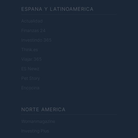
ESPANA Y LATINOAMERICA
Actualidad
Finanzas 24
Investindo 365
Think.es
Viajar 365
ES Newz
Pet Story
Encocina
NORTE AMERICA
Womanmagazine
Investing Plus