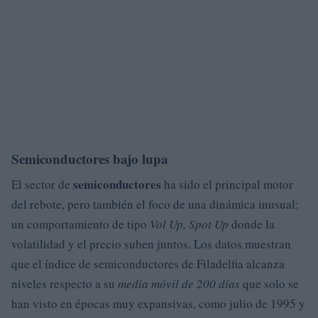
Semiconductores bajo lupa
semiconductores
El sector de
ha sido el principal motor
del rebote, pero también el foco de una dinámica inusual:
un comportamiento de tipo
Vol Up, Spot Up
donde la
volatilidad y el precio suben juntos. Los datos muestran
que el índice de semiconductores de Filadelfia alcanza
niveles respecto a su
media móvil de 200 días
que solo se
han visto en épocas muy expansivas, como julio de 1995 y