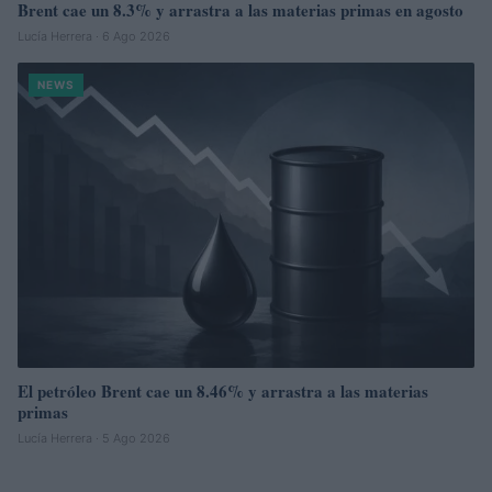
Brent cae un 8.3% y arrastra a las materias primas en agosto
Lucía Herrera · 6 Ago 2026
NEWS
El petróleo Brent cae un 8.46% y arrastra a las materias
primas
Lucía Herrera · 5 Ago 2026