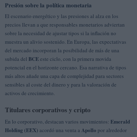
Presión sobre la política monetaria
El escenario energético y las presiones al alza en los
precios llevan a que responsables monetarios adviertan
sobre la necesidad de ajustar tipos si la inflación no
muestra un alivio sostenido. En Europa, las expectativas
del mercado incorporan la posibilidad de más de una
BCE
subida del
este ciclo, con la primera movida
potencial en el horizonte cercano. Esa narrativa de tipos
más altos añade una capa de complejidad para sectores
sensibles al coste del dinero y para la valoración de
activos de crecimiento.
Titulares corporativos y cripto
Emerald
En lo corporativo, destacan varios movimientos:
Holding (EEX)
Apollo
acordó una venta a
por alrededor