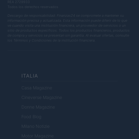
REA 2729933
Todos los derechos reservados
Descargo de responsabilidad: Finanzas24 se compromete a mantener su
información precisa y actualizada. Esta información puede diferir de lo que
ve cuando visita una institución financiera, un proveedor de servicios o un
sitio de productos específicos. Todos los productos financieros, productos
de compra y servicios se presentan sin garantía. Al evaluar ofertas, consulte
los Términos y Condiciones de la institución financiera.
ITALIA
Casa Magazine
Cineverse Magazine
Donne Magazine
Food Blog
Milano Notizie
Motor Magazine