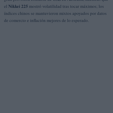
Nikkei 225
el
mostró volatilidad tras tocar máximos; los
índices chinos se mantuvieron mixtos apoyados por datos
de comercio e inflación mejores de lo esperado.