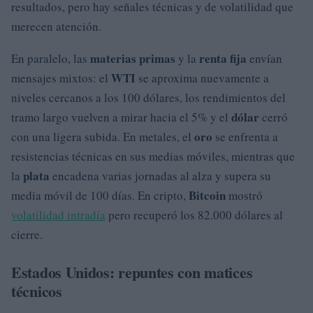
resultados, pero hay señales técnicas y de volatilidad que
merecen atención.
materias primas
renta fija
En paralelo, las
y la
envían
WTI
mensajes mixtos: el
se aproxima nuevamente a
niveles cercanos a los 100 dólares, los rendimientos del
dólar
tramo largo vuelven a mirar hacia el 5% y el
cerró
oro
con una ligera subida. En metales, el
se enfrenta a
resistencias técnicas en sus medias móviles, mientras que
plata
la
encadena varias jornadas al alza y supera su
Bitcoin
media móvil de 100 días. En cripto,
mostró
volatilidad intradía
pero recuperó los 82.000 dólares al
cierre.
Estados Unidos: repuntes con matices
técnicos