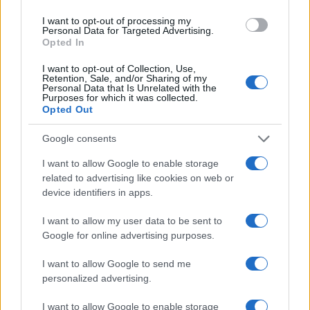
I want to opt-out of processing my
Personal Data for Targeted Advertising.
Opted In
I want to opt-out of Collection, Use,
Retention, Sale, and/or Sharing of my
Personal Data that Is Unrelated with the
Purposes for which it was collected.
Opted Out
Google consents
Sigue leyendo
I want to allow Google to enable storage
related to advertising like cookies on web or
device identifiers in apps.
NEWS
I want to allow my user data to be sent to
Google for online advertising purposes.
I want to allow Google to send me
personalized advertising.
I want to allow Google to enable storage