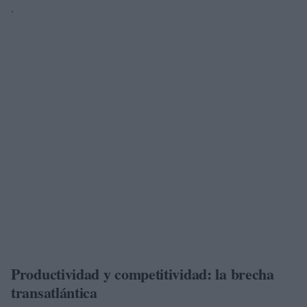
.
Productividad y competitividad: la brecha
transatlántica