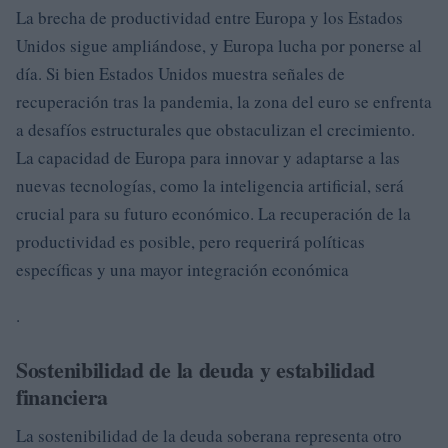
La brecha de productividad entre Europa y los Estados
Unidos sigue ampliándose, y Europa lucha por ponerse al
día. Si bien Estados Unidos muestra señales de
recuperación tras la pandemia, la zona del euro se enfrenta
a desafíos estructurales que obstaculizan el crecimiento.
La capacidad de Europa para innovar y adaptarse a las
nuevas tecnologías, como la inteligencia artificial, será
crucial para su futuro económico. La recuperación de la
productividad es posible, pero requerirá políticas
específicas y una mayor integración económica
.
Sostenibilidad de la deuda y estabilidad
financiera
La sostenibilidad de la deuda soberana representa otro