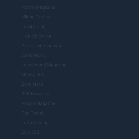
Nonne Magazine
Milano Cortina
Luxury Club
Il Calcio Online
Professione mamma
World Music
Investimenti Magazine
Money 365
Zona Nerd
B2B Magazine
People Magazine
Day Travel
Tutto Gaming
ESG 365