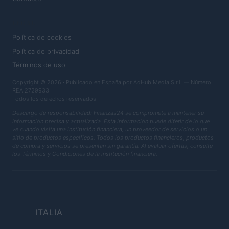
LEGAL
Política de cookies
Política de privacidad
Términos de uso
Copyright © 2026 · Publicado en España por AdHub Media S.r.l. — Número
REA 2729933
Todos los derechos reservados
Descargo de responsabilidad: Finanzas24 se compromete a mantener su
información precisa y actualizada. Esta información puede diferir de lo que
ve cuando visita una institución financiera, un proveedor de servicios o un
sitio de productos específicos. Todos los productos financieros, productos
de compra y servicios se presentan sin garantía. Al evaluar ofertas, consulte
los Términos y Condiciones de la institución financiera.
ITALIA