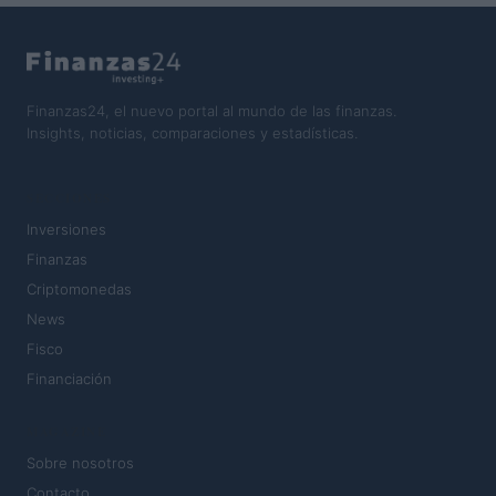
Finanzas24, el nuevo portal al mundo de las finanzas.
Insights, noticias, comparaciones y estadísticas.
SECCIONES
Inversiones
Finanzas
Criptomonedas
News
Fisco
Financiación
MAGAZINE
Sobre nosotros
Contacto