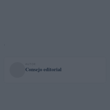
.
AUTOR
Consejo editorial