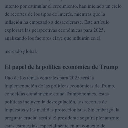
intento por estimular el crecimiento, han iniciado un ciclo
de recortes de los tipos de interés, mientras que la
inflación ha empezado a desacelerarse. Este artículo
explorará las perspectivas económicas para 2025,
analizando los factores clave que influirán en el
mercado global.
El papel de la política económica de Trump
Uno de los temas centrales para 2025 será la
implementación de las políticas económicas de Trump,
conocidas comúnmente como Trumponomics. Estas
políticas incluyen la desregulación, los recortes de
impuestos y las medidas proteccionistas. Sin embargo, la
pregunta crucial será si el presidente seguirá plenamente
estas estrategias, especialmente en un contexto de