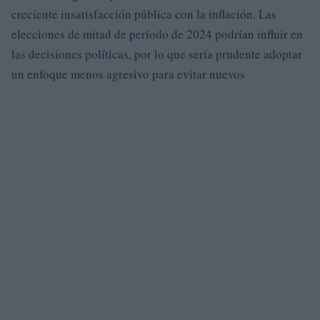
creciente insatisfacción pública con la inflación. Las
elecciones de mitad de período de 2024 podrían influir en
las decisiones políticas, por lo que sería prudente adoptar
un enfoque menos agresivo para evitar nuevos