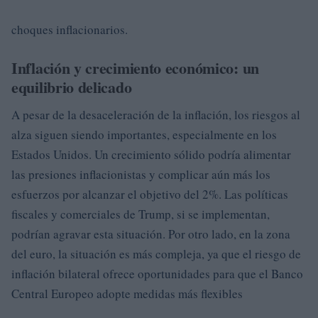
choques inflacionarios.
Inflación y crecimiento económico: un
equilibrio delicado
A pesar de la desaceleración de la inflación, los riesgos al
alza siguen siendo importantes, especialmente en los
Estados Unidos. Un crecimiento sólido podría alimentar
las presiones inflacionistas y complicar aún más los
esfuerzos por alcanzar el objetivo del 2%. Las políticas
fiscales y comerciales de Trump, si se implementan,
podrían agravar esta situación. Por otro lado, en la zona
del euro, la situación es más compleja, ya que el riesgo de
inflación bilateral ofrece oportunidades para que el Banco
Central Europeo adopte medidas más flexibles