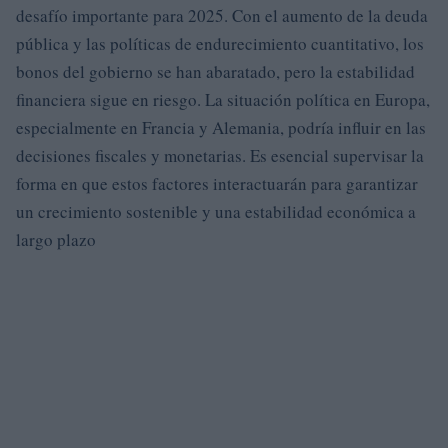
desafío importante para 2025. Con el aumento de la deuda
pública y las políticas de endurecimiento cuantitativo, los
bonos del gobierno se han abaratado, pero la estabilidad
financiera sigue en riesgo. La situación política en Europa,
especialmente en Francia y Alemania, podría influir en las
decisiones fiscales y monetarias. Es esencial supervisar la
forma en que estos factores interactuarán para garantizar
un crecimiento sostenible y una estabilidad económica a
largo plazo