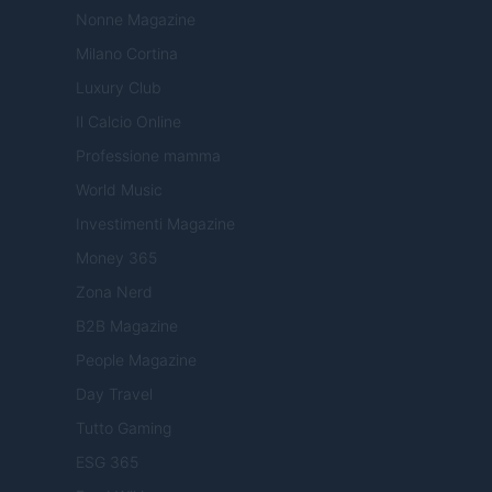
Nonne Magazine
Milano Cortina
Luxury Club
Il Calcio Online
Professione mamma
World Music
Investimenti Magazine
Money 365
Zona Nerd
B2B Magazine
People Magazine
Day Travel
Tutto Gaming
ESG 365