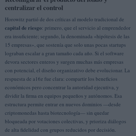
centralizar el control
Horowitz partió de dos críticas al modelo tradicional de
capital de riesgo
: primero, que el servicio al emprendedor
era insuficiente; segundo, la denominada «hipótesis de las
15 empresas», que sostenía que solo unas pocas startups
lograban escalar a gran tamaño cada año. Si el software
devora sectores enteros y surgen muchas más empresas
con potencial, el diseño organizativo debe evolucionar. La
respuesta de a16z fue clara: compartir los beneficios
económicos pero concentrar la autoridad ejecutiva, y
dividir la firma en equipos pequeños y autónomos. Esa
estructura permite entrar en nuevos dominios —desde
criptomonedas hasta biotecnología— sin quedar
bloqueada por votaciones colectivas, y prioriza diálogos
de alta fidelidad con grupos reducidos por decisión.