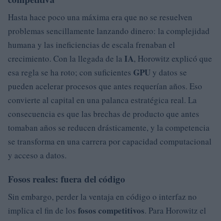
Hasta hace poco una máxima era que no se resuelven
problemas sencillamente lanzando dinero: la complejidad
humana y las ineficiencias de escala frenaban el
IA
crecimiento. Con la llegada de la
, Horowitz explicó que
GPU
esa regla se ha roto; con suficientes
y datos se
pueden acelerar procesos que antes requerían años. Eso
convierte al capital en una palanca estratégica real. La
consecuencia es que las brechas de producto que antes
tomaban años se reducen drásticamente, y la competencia
se transforma en una carrera por capacidad computacional
y acceso a datos.
Fosos reales: fuera del código
Sin embargo, perder la ventaja en código o interfaz no
fosos competitivos
implica el fin de los
. Para Horowitz el