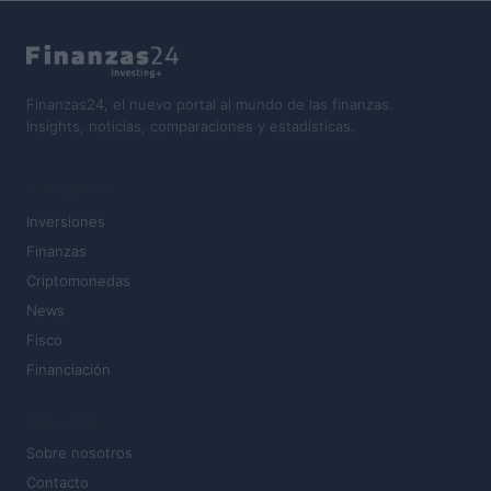
Finanzas24, el nuevo portal al mundo de las finanzas.
Insights, noticias, comparaciones y estadísticas.
SECCIONES
Inversiones
Finanzas
Criptomonedas
News
Fisco
Financiación
MAGAZINE
Sobre nosotros
Contacto