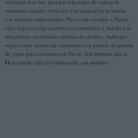
verdadero foso hoy pasa por relaciones de cadena de
suministro, canales verticales y la integración profunda
con sistemas empresariales. Puso como ejemplo a Navan,
cuyo negocio exige acuerdos con aerolíneas y hoteles y la
integración con sistemas internos de clientes; Anthropic,
según contó, incluso ha contratado a un gerente de gestión
de viajes para coordinar con Navan. Son defensas que la
IA
no puede replicar simplemente con modelos.