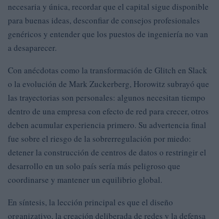
necesaria y única, recordar que el capital sigue disponible
para buenas ideas, desconfiar de consejos profesionales
genéricos y entender que los puestos de ingeniería no van
a desaparecer.
Con anécdotas como la transformación de Glitch en Slack
o la evolución de Mark Zuckerberg, Horowitz subrayó que
las trayectorias son personales: algunos necesitan tiempo
dentro de una empresa con efecto de red para crecer, otros
deben acumular experiencia primero. Su advertencia final
fue sobre el riesgo de la sobrerregulación por miedo:
detener la construcción de centros de datos o restringir el
desarrollo en un solo país sería más peligroso que
coordinarse y mantener un equilibrio global.
En síntesis, la lección principal es que el diseño
organizativo, la creación deliberada de redes y la defensa