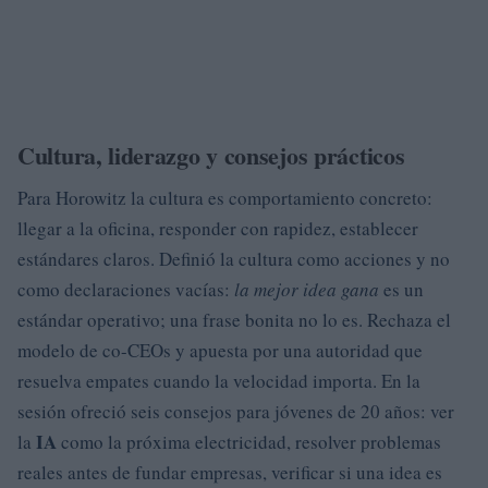
Cultura, liderazgo y consejos prácticos
Para Horowitz la cultura es comportamiento concreto:
llegar a la oficina, responder con rapidez, establecer
estándares claros. Definió la cultura como acciones y no
como declaraciones vacías:
la mejor idea gana
es un
estándar operativo; una frase bonita no lo es. Rechaza el
modelo de co-CEOs y apuesta por una autoridad que
resuelva empates cuando la velocidad importa. En la
sesión ofreció seis consejos para jóvenes de 20 años: ver
IA
la
como la próxima electricidad, resolver problemas
reales antes de fundar empresas, verificar si una idea es