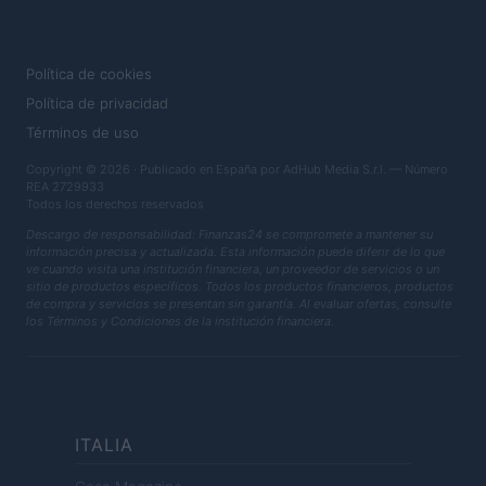
LEGAL
Política de cookies
Política de privacidad
Términos de uso
Copyright © 2026 · Publicado en España por AdHub Media S.r.l. — Número
REA 2729933
Todos los derechos reservados
Descargo de responsabilidad: Finanzas24 se compromete a mantener su
información precisa y actualizada. Esta información puede diferir de lo que
ve cuando visita una institución financiera, un proveedor de servicios o un
sitio de productos específicos. Todos los productos financieros, productos
de compra y servicios se presentan sin garantía. Al evaluar ofertas, consulte
los Términos y Condiciones de la institución financiera.
ITALIA