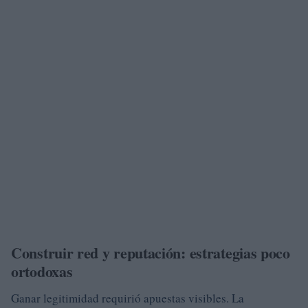
Construir red y reputación: estrategias poco
ortodoxas
Ganar legitimidad requirió apuestas visibles. La