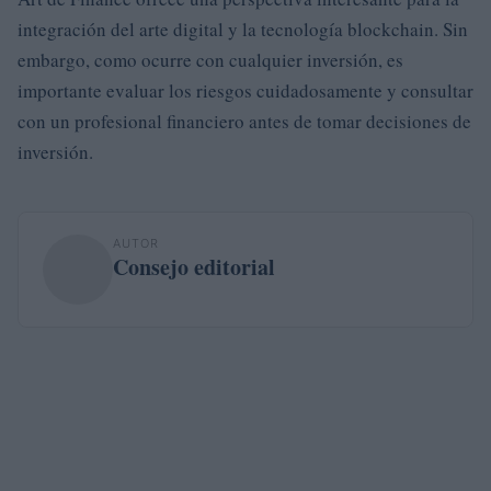
integración del arte digital y la tecnología blockchain. Sin
embargo, como ocurre con cualquier inversión, es
importante evaluar los riesgos cuidadosamente y consultar
con un profesional financiero antes de tomar decisiones de
inversión.
AUTOR
Consejo editorial