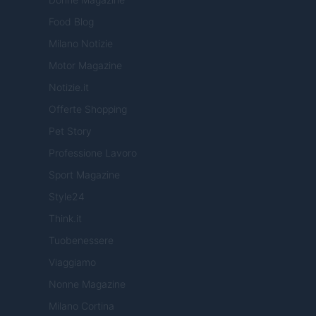
Food Blog
Milano Notizie
Motor Magazine
Notizie.it
Offerte Shopping
Pet Story
Professione Lavoro
Sport Magazine
Style24
Think.it
Tuobenessere
Viaggiamo
Nonne Magazine
Milano Cortina