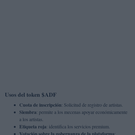
Usos del token $ADF
Cuota de inscripción
: Solicitud de registro de artistas.
Siembra
: permite a los mecenas apoyar económicamente
a los artistas.
Etiqueta roja
: identifica los servicios premium.
Votación sobre la gobernanza de la plataforma
: