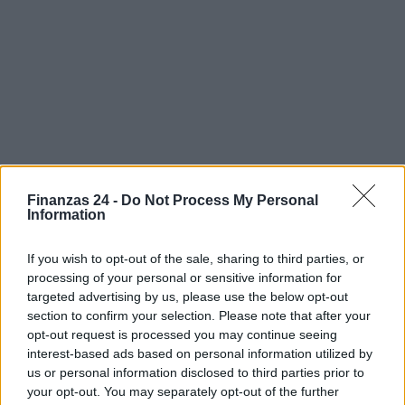
Finanzas 24 -
Do Not Process My Personal
Information
If you wish to opt-out of the sale, sharing to third parties, or
Sigue leyendo
processing of your personal or sensitive information for
targeted advertising by us, please use the below opt-out
section to confirm your selection. Please note that after your
CRIPTOMONEDAS
opt-out request is processed you may continue seeing
interest-based ads based on personal information utilized by
us or personal information disclosed to third parties prior to
your opt-out. You may separately opt-out of the further