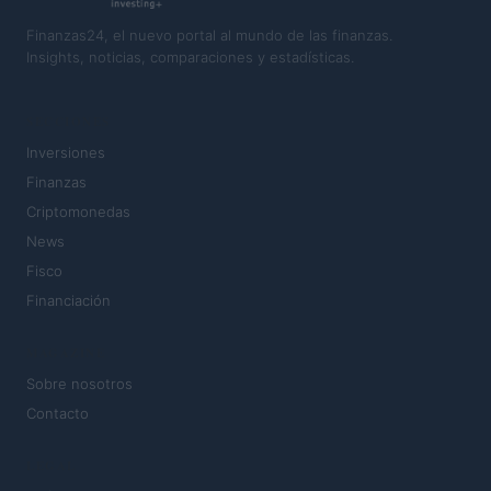
Finanzas24, el nuevo portal al mundo de las finanzas.
Insights, noticias, comparaciones y estadísticas.
SECCIONES
Inversiones
Finanzas
Criptomonedas
News
Fisco
Financiación
MAGAZINE
Sobre nosotros
Contacto
LEGAL