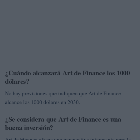
¿Cuándo alcanzará Art de Finance los 1000
dólares?
No hay previsiones que indiquen que Art de Finance
alcance los 1000 dólares en 2030.
¿Se considera que Art de Finance es una
buena inversión?
Art de Finance ofrece una perspectiva interesante para la