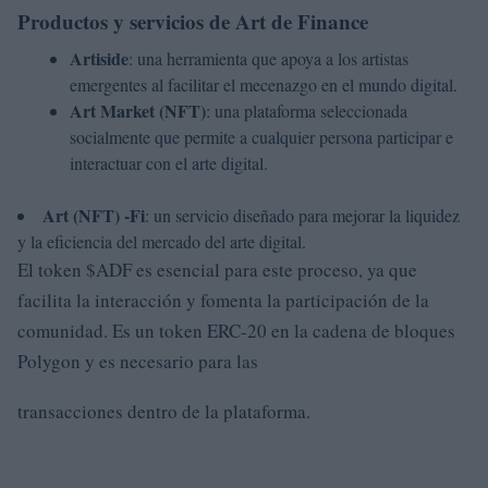
Productos y servicios de Art de Finance
Artiside
: una herramienta que apoya a los artistas
emergentes al facilitar el mecenazgo en el mundo digital.
Art Market (NFT)
: una plataforma seleccionada
socialmente que permite a cualquier persona participar e
interactuar con el arte digital.
Art (NFT) -Fi
: un servicio diseñado para mejorar la liquidez
y la eficiencia del mercado del arte digital.
El token $ADF es esencial para este proceso, ya que
facilita la interacción y fomenta la participación de la
comunidad. Es un token ERC-20 en la cadena de bloques
Polygon y es necesario para las
transacciones dentro de la plataforma.