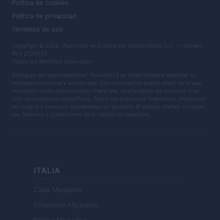
Política de cookies
Política de privacidad
Términos de uso
Copyright © 2026 · Publicado en España por AdHub Media S.r.l. — Número
REA 2729933
Todos los derechos reservados
Descargo de responsabilidad: Finanzas24 se compromete a mantener su
información precisa y actualizada. Esta información puede diferir de lo que
ve cuando visita una institución financiera, un proveedor de servicios o un
sitio de productos específicos. Todos los productos financieros, productos
de compra y servicios se presentan sin garantía. Al evaluar ofertas, consulte
los Términos y Condiciones de la institución financiera.
ITALIA
Casa Magazine
Cineverse Magazine
Donne Magazine