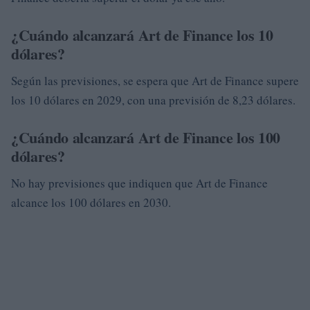
¿Cuándo alcanzará Art de Finance los 10
dólares?
Según las previsiones, se espera que Art de Finance supere
los 10 dólares en 2029, con una previsión de 8,23 dólares.
¿Cuándo alcanzará Art de Finance los 100
dólares?
No hay previsiones que indiquen que Art de Finance
alcance los 100 dólares en 2030.