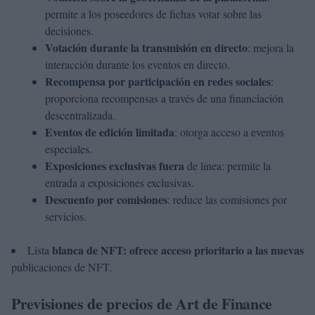
permite a los poseedores de fichas votar sobre las
decisiones.
Votación durante la transmisión en directo
: mejora la
interacción durante los eventos en directo.
Recompensa por participación en redes sociales
:
proporciona recompensas a través de una financiación
descentralizada.
Eventos de edición limitada
: otorga acceso a eventos
especiales.
Exposiciones exclusivas fuera
de línea: permite la
entrada a exposiciones exclusivas.
Descuento por comisiones
: reduce las comisiones por
servicios.
blanca de NFT: ofrece acceso prioritario a las nuevas
Lista
publicaciones de NFT.
Previsiones de precios de Art de Finance