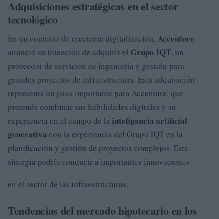
Adquisiciones estratégicas en el sector
tecnológico
Accenture
En un contexto de creciente digitalización,
Grupo IQT
anunció su intención de adquirir el
, un
proveedor de servicios de ingeniería y gestión para
grandes proyectos de infraestructura. Esta adquisición
representa un paso importante para Accenture, que
pretende combinar sus habilidades digitales y su
inteligencia artificial
experiencia en el campo de la
generativa
con la experiencia del Grupo IQT en la
planificación y gestión de proyectos complejos. Esta
sinergia podría conducir a importantes innovaciones
en el sector de las infraestructuras.
Tendencias del mercado hipotecario en los