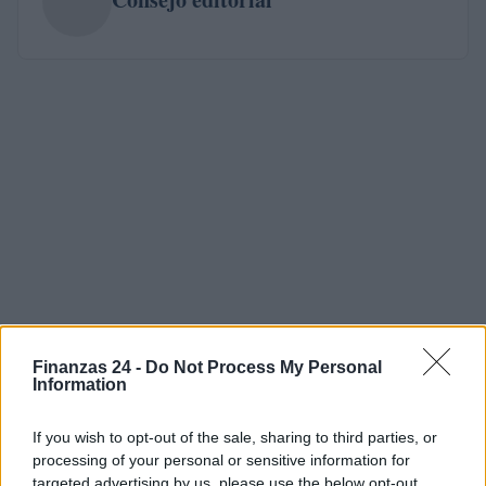
Finanzas 24 -
Do Not Process My Personal
Information
If you wish to opt-out of the sale, sharing to third parties, or
processing of your personal or sensitive information for
targeted advertising by us, please use the below opt-out