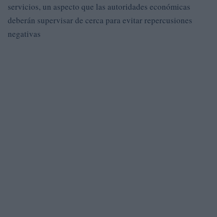
servicios, un aspecto que las autoridades económicas
deberán supervisar de cerca para evitar repercusiones
negativas