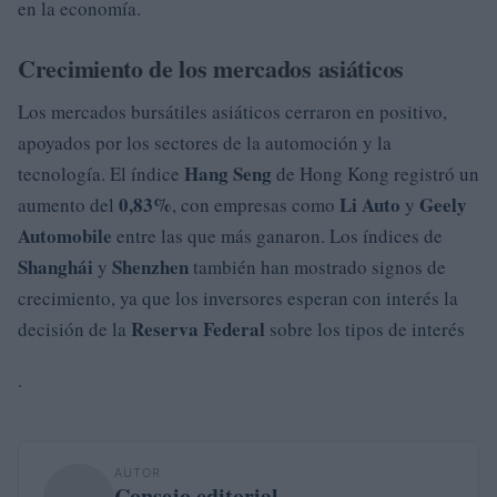
en la economía.
Crecimiento de los mercados asiáticos
Los mercados bursátiles asiáticos cerraron en positivo,
apoyados por los sectores de la automoción y la
Hang Seng
tecnología. El índice
de Hong Kong registró un
0,83%
Li Auto
Geely
aumento del
, con empresas como
y
Automobile
entre las que más ganaron. Los índices de
Shanghái
Shenzhen
y
también han mostrado signos de
crecimiento, ya que los inversores esperan con interés la
Reserva Federal
decisión de la
sobre los tipos de interés
.
AUTOR
Consejo editorial