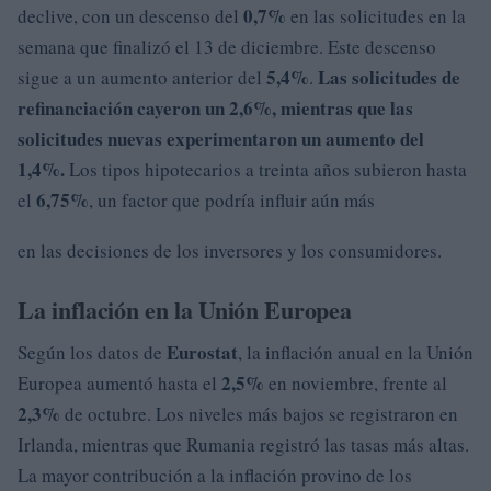
0,7%
declive, con un descenso del
en las solicitudes en la
semana que finalizó el 13 de diciembre. Este descenso
5,4%
Las solicitudes de
sigue a un aumento anterior del
.
refinanciación cayeron
un 2,6%
, mientras que las
solicitudes nuevas experimentaron un aumento del
1,4%.
Los tipos hipotecarios a treinta años subieron hasta
6,75%
el
, un factor que podría influir aún más
en las decisiones de los inversores y los consumidores.
La inflación en la Unión Europea
Eurostat
Según los datos de
, la inflación anual en la Unión
2,5%
Europea aumentó hasta el
en noviembre, frente al
2,3%
de octubre. Los niveles más bajos se registraron en
Irlanda, mientras que Rumania registró las tasas más altas.
La mayor contribución a la inflación provino de los