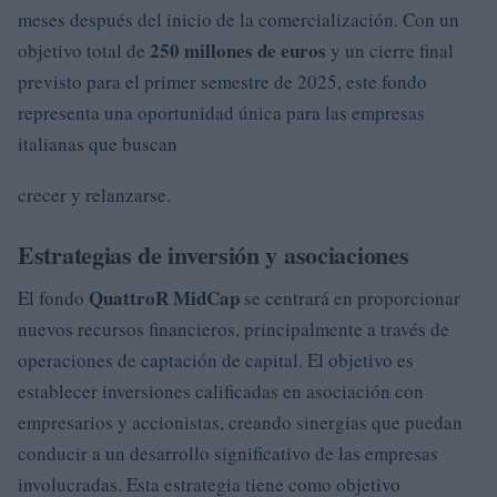
meses después del inicio de la comercialización. Con un
250 millones de euros
objetivo total de
y un cierre final
previsto para el primer semestre de 2025, este fondo
representa una oportunidad única para las empresas
italianas que buscan
crecer y relanzarse.
Estrategias de inversión y asociaciones
QuattroR MidCap
El fondo
se centrará en proporcionar
nuevos recursos financieros, principalmente a través de
operaciones de captación de capital. El objetivo es
establecer inversiones calificadas en asociación con
empresarios y accionistas, creando sinergias que puedan
conducir a un desarrollo significativo de las empresas
involucradas. Esta estrategia tiene como objetivo