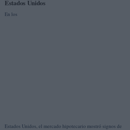
Estados Unidos
En los
Estados Unidos, el mercado hipotecario mostró signos de