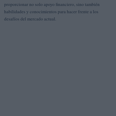
proporcionar no solo apoyo financiero, sino también
habilidades y conocimientos para hacer frente a los
desafíos del mercado actual.