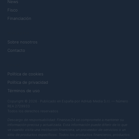
News
Fisco
Financiación
MAGAZINE
Sobre nosotros
Contacto
LEGAL
Política de cookies
Política de privacidad
Términos de uso
Copyright © 2026 · Publicado en España por AdHub Media S.r.l. — Número
REA 2729933
Todos los derechos reservados
Descargo de responsabilidad: Finanzas24 se compromete a mantener su
información precisa y actualizada. Esta información puede diferir de lo que
ve cuando visita una institución financiera, un proveedor de servicios o un
sitio de productos específicos. Todos los productos financieros, productos