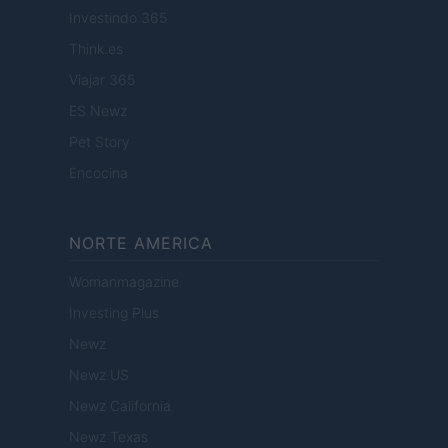
Investindo 365
Think.es
Viajar 365
ES Newz
Pet Story
Encocina
NORTE AMERICA
Womanmagazine
Investing Plus
Newz
Newz US
Newz California
Newz Texas