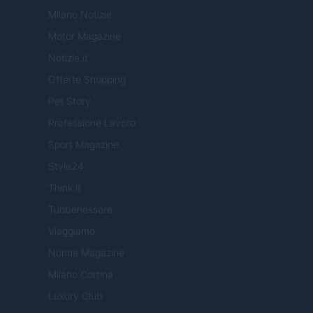
Milano Notizie
Motor Magazine
Notizie.it
Offerte Shopping
Pet Story
Professione Lavoro
Sport Magazine
Style24
Think.it
Tuobenessere
Viaggiamo
Nonne Magazine
Milano Cortina
Luxury Club