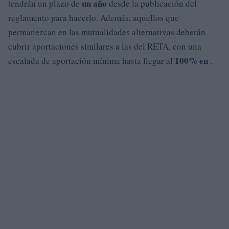
un año
tendrán un plazo de
desde la publicación del
reglamento para hacerlo. Además, aquellos que
permanezcan en las mutualidades alternativas deberán
cubrir aportaciones similares a las del RETA, con una
100% en
escalada de aportación mínima hasta llegar al
.