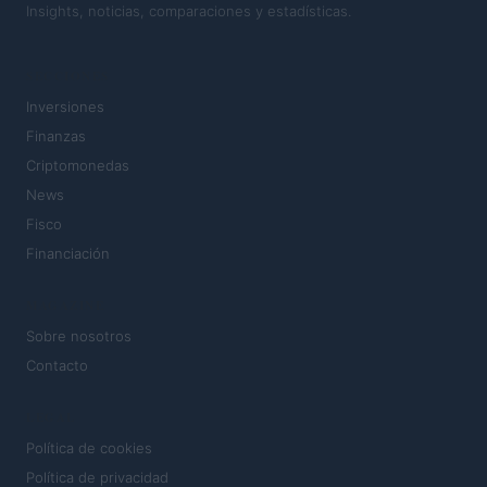
Insights, noticias, comparaciones y estadísticas.
SECCIONES
Inversiones
Finanzas
Criptomonedas
News
Fisco
Financiación
MAGAZINE
Sobre nosotros
Contacto
LEGAL
Política de cookies
Política de privacidad