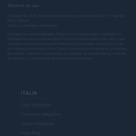
Términos de uso
Copyright © 2026 · Publicado en España por AdHub Media S.r.l. — Número
REA 2729933
Todos los derechos reservados
Descargo de responsabilidad: Finanzas24 se compromete a mantener su
información precisa y actualizada. Esta información puede diferir de lo que
ve cuando visita una institución financiera, un proveedor de servicios o un
sitio de productos específicos. Todos los productos financieros, productos
de compra y servicios se presentan sin garantía. Al evaluar ofertas, consulte
los Términos y Condiciones de la institución financiera.
ITALIA
Casa Magazine
Cineverse Magazine
Donne Magazine
Food Blog