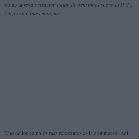
como la
revalorización anual de pensiones según el IPC
y
las
prestaciones mínimas
.
Uno de los cambios más relevantes es la eliminación del