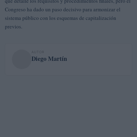
que detalle los requisitos y procedimientos finales, pero el
Congreso ha dado un paso decisivo para armonizar el
sistema público con los esquemas de capitalización
previos.
AUTOR
Diego Martín