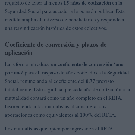
15 años de cotización
requisito de tener al menos
en la
Seguridad Social para acceder a la pensión pública. Esta
medida amplía el universo de beneficiarios y responde a
una reivindicación histórica de estos colectivos.
Coeficiente de conversión y plazos de
aplicación
coeficiente de conversión ‘uno
La reforma introduce un
por uno’
para el traspaso de años cotizados a la Seguridad
0,77
Social, renunciando al coeficiente del
previsto
inicialmente. Esto significa que cada año de cotización a la
mutualidad contará como un año completo en el RETA,
favoreciendo a los mutualistas al considerar sus
100%
aportaciones como equivalentes al
del RETA.
Los mutualistas que opten por ingresar en el RETA