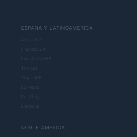
ESPANA Y LATINOAMERICA
Actualidad
Finanzas 24
Investindo 365
Think.es
Viajar 365
ES Newz
Pet Story
Encocina
NORTE AMERICA