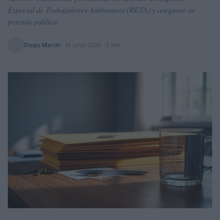
Especial de Trabajadores Autónomos (RETA) y asegurar su
pensión pública.
Diego Martín
·
14 junio 2026
· 3 min