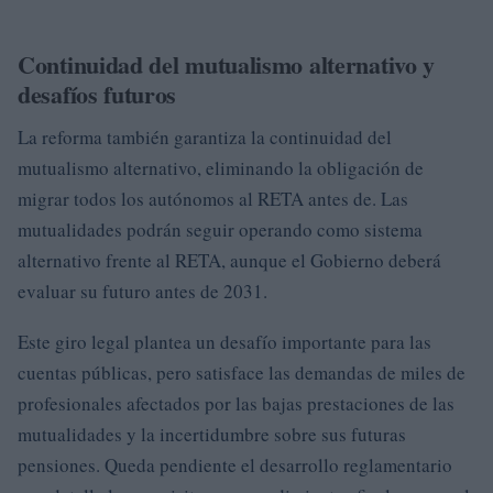
Continuidad del mutualismo alternativo y
desafíos futuros
La reforma también garantiza la continuidad del
mutualismo alternativo, eliminando la obligación de
migrar todos los autónomos al RETA antes de. Las
mutualidades podrán seguir operando como sistema
alternativo frente al RETA, aunque el Gobierno deberá
evaluar su futuro antes de 2031.
Este giro legal plantea un desafío importante para las
cuentas públicas, pero satisface las demandas de miles de
profesionales afectados por las bajas prestaciones de las
mutualidades y la incertidumbre sobre sus futuras
pensiones. Queda pendiente el desarrollo reglamentario