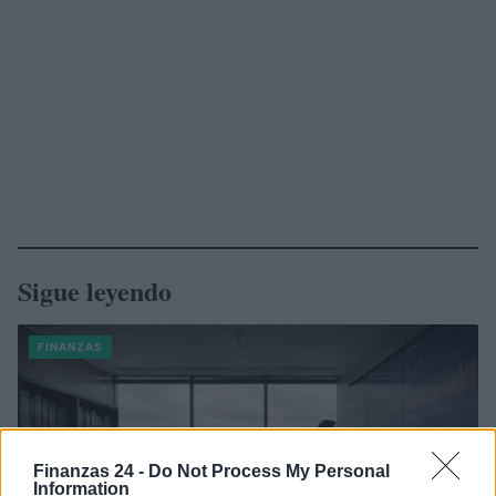
Sigue leyendo
FINANZAS
Finanzas 24 -
Do Not Process My Personal
Information