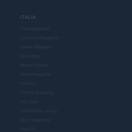
ITALIA
Casa Magazine
Cineverse Magazine
Donne Magazine
Food Blog
Milano Notizie
Motor Magazine
Notizie.it
Offerte Shopping
Pet Story
Professione Lavoro
Sport Magazine
Style24