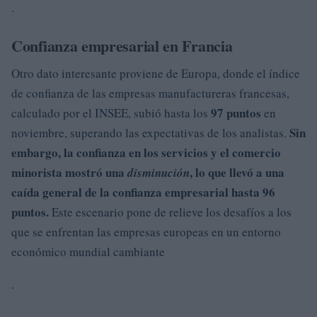
.
Confianza empresarial en Francia
Otro dato interesante proviene de Europa, donde el índice
de confianza de las empresas manufactureras francesas,
97 puntos
calculado por el INSEE, subió hasta los
en
Sin
noviembre, superando las expectativas de los analistas.
embargo, la confianza en los servicios y el comercio
minorista mostró una
, lo que llevó a una
disminución
caída general de la confianza empresarial hasta 96
puntos.
Este escenario pone de relieve los desafíos a los
que se enfrentan las empresas europeas en un entorno
económico mundial cambiante
.