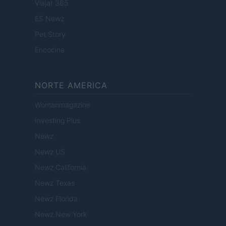
Viajar 365
ES Newz
Pet Story
Encocina
NORTE AMERICA
Womanmagazine
Investing Plus
Newz
Newz US
Newz California
Newz Texas
Newz Florida
Newz New York