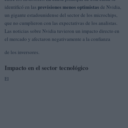
previsiones menos optimistas
identificó en las
de Nvidia,
un gigante estadounidense del sector de los microchips,
que no cumplieron con las expectativas de los analistas.
Las noticias sobre Nvidia tuvieron un impacto directo en
el mercado y afectaron negativamente a la confianza
de los inversores.
Impacto en el sector tecnológico
El