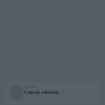
AUTOR
Consejo editorial