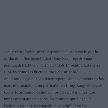
sector tecnológico se vio especialmente afectado por la
caída: el índice tecnológico Hang Seng registró una
1,24%
pérdida del
y cerró en 4.358,15 puntos. Esta cifra
subraya cómo las fluctuaciones del mercado
estadounidense pueden tener repercusiones directas en los
mercados asiáticos, en particular en Hong Kong, donde el
sector tecnológico es uno de los más importantes. Los
inversores siguen de cerca las noticias que llegan de
Nvidia, ya que su desempeño puede influir en las