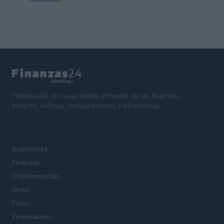
Finanzas24, el nuevo portal al mundo de las finanzas.
Insights, noticias, comparaciones y estadísticas.
SECCIONES
Inversiones
Finanzas
Criptomonedas
News
Fisco
Financiación