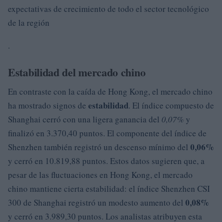
expectativas de crecimiento de todo el sector tecnológico
de la región
.
Estabilidad del mercado chino
En contraste con la caída de Hong Kong, el mercado chino
estabilidad
ha mostrado signos de
. El índice compuesto de
Shanghai cerró con una ligera ganancia del
0,07%
y
finalizó en 3.370,40 puntos. El componente del índice de
0,06%
Shenzhen también registró un descenso mínimo del
y cerró en 10.819,88 puntos. Estos datos sugieren que, a
pesar de las fluctuaciones en Hong Kong, el mercado
chino mantiene cierta estabilidad: el índice Shenzhen CSI
0,08%
300 de Shanghai registró un modesto aumento del
y cerró en 3.989,30 puntos. Los analistas atribuyen esta