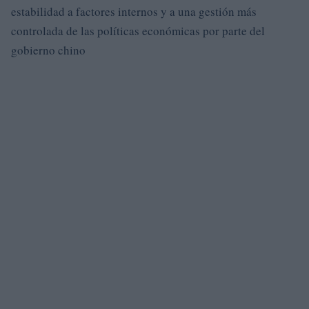
estabilidad a factores internos y a una gestión más
controlada de las políticas económicas por parte del
gobierno chino