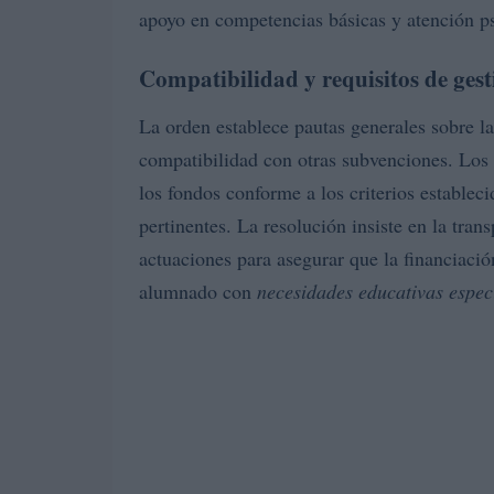
apoyo en competencias básicas y atención ps
Compatibilidad y requisitos de gest
La orden establece pautas generales sobre la
compatibilidad con otras subvenciones. Los ce
los fondos conforme a los criterios establec
pertinentes. La resolución insiste en la tran
actuaciones para asegurar que la financiació
alumnado con
necesidades educativas espec