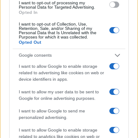
I want to opt-out of processing my
Personal Data for Targeted Advertising.
Opted In
I want to opt-out of Collection, Use,
Retention, Sale, and/or Sharing of my
Personal Data that Is Unrelated with the
Purposes for which it was collected.
Opted Out
Sigue leyendo
Google consents
CRIPTOMONEDAS
I want to allow Google to enable storage
related to advertising like cookies on web or
device identifiers in apps.
I want to allow my user data to be sent to
Google for online advertising purposes.
I want to allow Google to send me
personalized advertising.
I want to allow Google to enable storage
related to analytics like cookies on web or