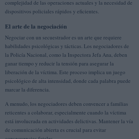
complejidad de las operaciones actuales y la necesidad de
dispositivos policiales rápidos y eficientes.
El arte de la negociación
Negociar con un secuestrador es un arte que requiere
habilidades psicológicas y tácticas. Los negociadores de
la Policía Nacional, como la Inspectora Jefa Ana, deben
ganar tiempo y reducir la tensión para asegurar la
liberación de la víctima. Este proceso implica un juego
psicológico de alta intensidad, donde cada palabra puede
marcar la diferencia.
A menudo, los negociadores deben convencer a familias
reticentes a colaborar, especialmente cuando la víctima
está involucrada en actividades delictivas. Mantener la vía
de comunicación abierta es crucial para evitar
consecuencias fatales.