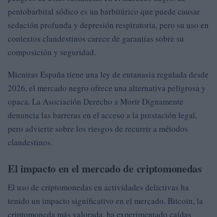
pentobarbital sódico es un barbitúrico que puede causar
sedación profunda y depresión respiratoria, pero su uso en
contextos clandestinos carece de garantías sobre su
composición y seguridad.
Mientras España tiene una ley de eutanasia regulada desde
2026, el mercado negro ofrece una alternativa peligrosa y
opaca. La Asociación Derecho a Morir Dignamente
denuncia las barreras en el acceso a la prestación legal,
pero advierte sobre los riesgos de recurrir a métodos
clandestinos.
El impacto en el mercado de criptomonedas
El uso de criptomonedas en actividades delictivas ha
tenido un impacto significativo en el mercado. Bitcoin, la
criptomoneda más valorada, ha experimentado caídas