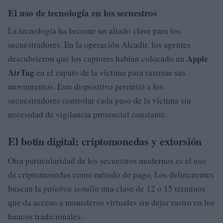
El uso de tecnología en los secuestros
La tecnología ha become un aliado clave para los
secuestradores. En la operación Alcadir, los agentes
Apple
descubrieron que los captores habían colocado un
AirTag
en el zapato de la víctima para rastrear sus
movimientos. Este dispositivo permitió a los
secuestradores controlar cada paso de la víctima sin
necesidad de vigilancia presencial constante.
El botín digital: criptomonedas y extorsión
Otra particularidad de los secuestros modernos es el uso
de criptomonedas como método de pago. Los delincuentes
buscan la
palabra semilla
una clave de 12 o 15 términos
que da acceso a monederos virtuales sin dejar rastro en los
bancos tradicionales.