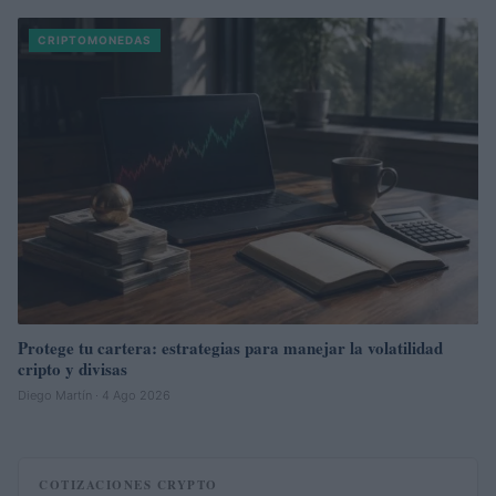
CRIPTOMONEDAS
Protege tu cartera: estrategias para manejar la volatilidad
cripto y divisas
Diego Martín · 4 Ago 2026
COTIZACIONES CRYPTO