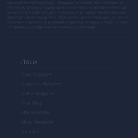
Descargo de responsabilidad: Finanzas24 se compromete a mantener su
información precisa y actualizada. Esta información puede diferir de lo que
ve cuando visita una institución financiera, un proveedor de servicios o un
sitio de productos específicos. Todos los productos financieros, productos
de compra y servicios se presentan sin garantía. Al evaluar ofertas, consulte
los Términos y Condiciones de la institución financiera.
ITALIA
Casa Magazine
Cineverse Magazine
Donne Magazine
Food Blog
Milano Notizie
Motor Magazine
Notizie.it