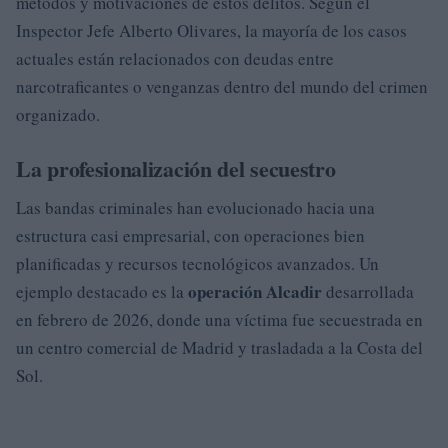
métodos y motivaciones de estos delitos. Según el
Inspector Jefe Alberto Olivares, la mayoría de los casos
actuales están relacionados con deudas entre
narcotraficantes o venganzas dentro del mundo del crimen
organizado.
La profesionalización del secuestro
Las bandas criminales han evolucionado hacia una
estructura casi empresarial, con operaciones bien
planificadas y recursos tecnológicos avanzados. Un
operación Alcadir
ejemplo destacado es la
desarrollada
en febrero de 2026, donde una víctima fue secuestrada en
un centro comercial de Madrid y trasladada a la Costa del
Sol.