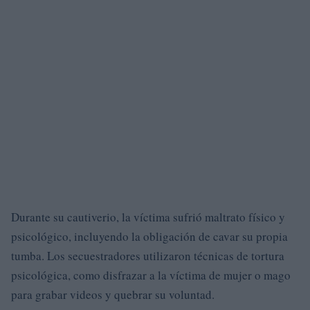
Durante su cautiverio, la víctima sufrió maltrato físico y
psicológico, incluyendo la obligación de cavar su propia
tumba. Los secuestradores utilizaron técnicas de tortura
psicológica, como disfrazar a la víctima de mujer o mago
para grabar videos y quebrar su voluntad.