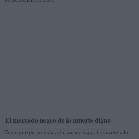
El mercado negro de la muerte digna
En un giro perturbador, el mercado negro ha encontrado