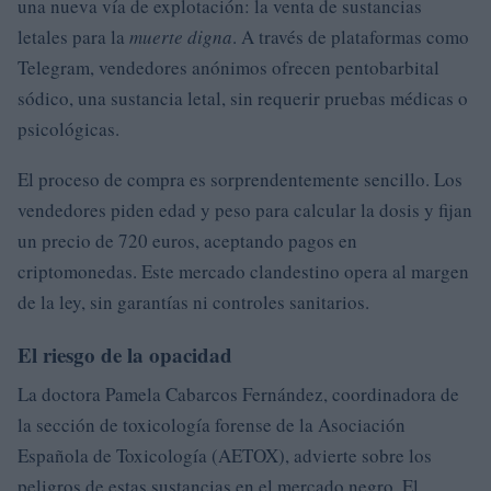
una nueva vía de explotación: la venta de sustancias
letales para la
muerte digna
. A través de plataformas como
Telegram, vendedores anónimos ofrecen pentobarbital
sódico, una sustancia letal, sin requerir pruebas médicas o
psicológicas.
El proceso de compra es sorprendentemente sencillo. Los
vendedores piden edad y peso para calcular la dosis y fijan
un precio de 720 euros, aceptando pagos en
criptomonedas. Este mercado clandestino opera al margen
de la ley, sin garantías ni controles sanitarios.
El riesgo de la opacidad
La doctora Pamela Cabarcos Fernández, coordinadora de
la sección de toxicología forense de la Asociación
Española de Toxicología (AETOX), advierte sobre los
peligros de estas sustancias en el mercado negro. El