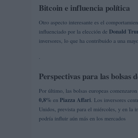
Bitcoin e influencia política
Otro aspecto interesante es el comportamie
Donald Tr
influenciado por la elección de
inversores, lo que ha contribuido a una may
.
Perspectivas para las bolsas 
Por último, las bolsas europeas comenzaron 
0,8%
Piazza Affari
en
. Los inversores cent
Unidos, prevista para el miércoles, y en la 
podría influir aún más en los mercados